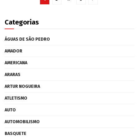
Categorias
ÁGUAS DE SÃO PEDRO
AMADOR
AMERICANA
ARARAS
ARTUR NOGUEIRA
ATLETISMO
AUTO
AUTOMOBILISMO
BASQUETE