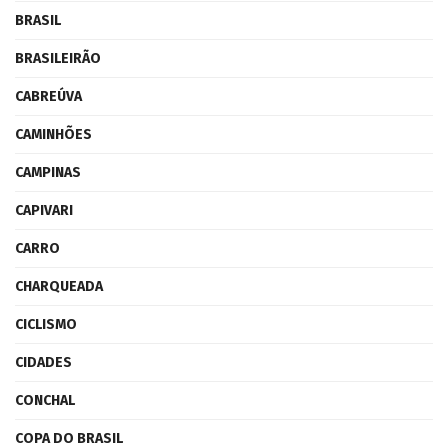
BRASIL
BRASILEIRÃO
CABREÚVA
CAMINHÕES
CAMPINAS
CAPIVARI
CARRO
CHARQUEADA
CICLISMO
CIDADES
CONCHAL
COPA DO BRASIL