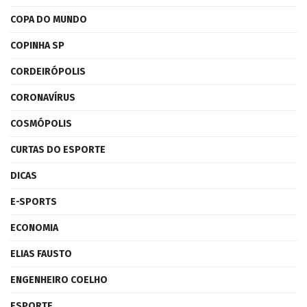
COPA DO MUNDO
COPINHA SP
CORDEIRÓPOLIS
CORONAVÍRUS
COSMÓPOLIS
CURTAS DO ESPORTE
DICAS
E-SPORTS
ECONOMIA
ELIAS FAUSTO
ENGENHEIRO COELHO
ESPORTE