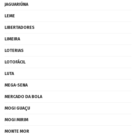
JAGUARIÚNA
LEME
LIBERTADORES
LIMEIRA
LOTERIAS
LOTOFÁCIL
LUTA
MEGA-SENA
MERCADO DA BOLA
MOGI GUAÇU
MOGI MIRIM
MONTE MOR