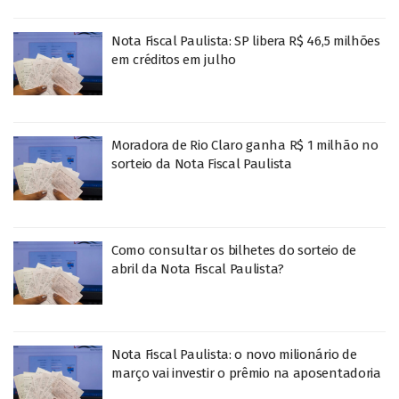
Nota Fiscal Paulista: SP libera R$ 46,5 milhões
em créditos em julho
Moradora de Rio Claro ganha R$ 1 milhão no
sorteio da Nota Fiscal Paulista
Como consultar os bilhetes do sorteio de
abril da Nota Fiscal Paulista?
Nota Fiscal Paulista: o novo milionário de
março vai investir o prêmio na aposentadoria