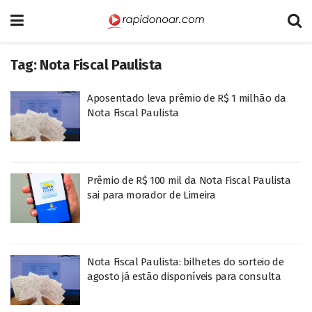
Tag:
Nota Fiscal Paulista
Aposentado leva prêmio de R$ 1 milhão da
Nota Fiscal Paulista
Prêmio de R$ 100 mil da Nota Fiscal Paulista
sai para morador de Limeira
Nota Fiscal Paulista: bilhetes do sorteio de
agosto já estão disponíveis para consulta