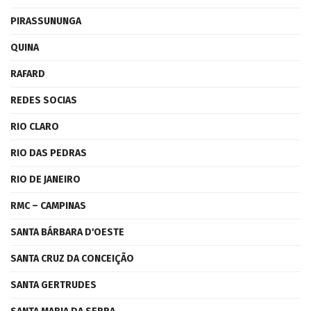
PIRASSUNUNGA
QUINA
RAFARD
REDES SOCIAS
RIO CLARO
RIO DAS PEDRAS
RIO DE JANEIRO
RMC – CAMPINAS
SANTA BÁRBARA D'OESTE
SANTA CRUZ DA CONCEIÇÃO
SANTA GERTRUDES