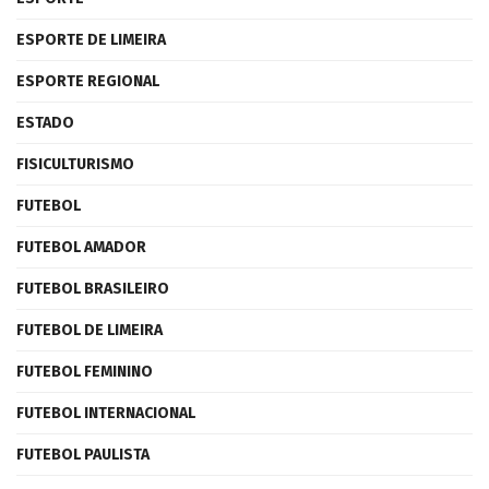
ESPORTE DE LIMEIRA
ESPORTE REGIONAL
ESTADO
FISICULTURISMO
FUTEBOL
FUTEBOL AMADOR
FUTEBOL BRASILEIRO
FUTEBOL DE LIMEIRA
FUTEBOL FEMININO
FUTEBOL INTERNACIONAL
FUTEBOL PAULISTA