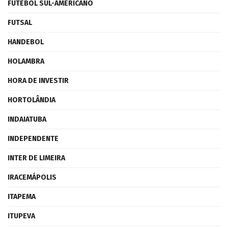
FUTEBOL SUL-AMERICANO
FUTSAL
HANDEBOL
HOLAMBRA
HORA DE INVESTIR
HORTOLÂNDIA
INDAIATUBA
INDEPENDENTE
INTER DE LIMEIRA
IRACEMÁPOLIS
ITAPEMA
ITUPEVA