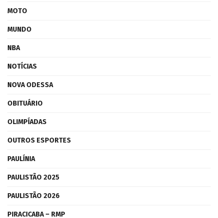
MOTO
MUNDO
NBA
NOTÍCIAS
NOVA ODESSA
OBITUÁRIO
OLIMPÍADAS
OUTROS ESPORTES
PAULÍNIA
PAULISTÃO 2025
PAULISTÃO 2026
PIRACICABA – RMP