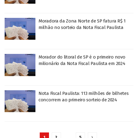
Moradora da Zona Norte de SP fatura R$ 1
milhão no sorteio da Nota Fiscal Paulista
Morador do litoral de SP é o primeiro novo
milionário da Nota Fiscal Paulista em 2024
Nota Fiscal Paulista: 113 milhões de bilhetes
concorrem ao primeiro sorteio de 2024
1
2
…
5