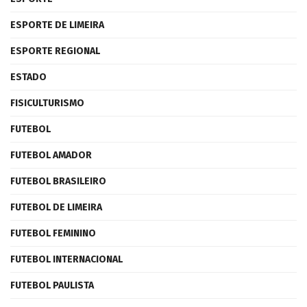
ESPORTE DE LIMEIRA
ESPORTE REGIONAL
ESTADO
FISICULTURISMO
FUTEBOL
FUTEBOL AMADOR
FUTEBOL BRASILEIRO
FUTEBOL DE LIMEIRA
FUTEBOL FEMININO
FUTEBOL INTERNACIONAL
FUTEBOL PAULISTA