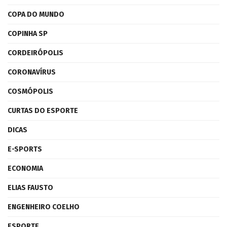
COPA DO MUNDO
COPINHA SP
CORDEIRÓPOLIS
CORONAVÍRUS
COSMÓPOLIS
CURTAS DO ESPORTE
DICAS
E-SPORTS
ECONOMIA
ELIAS FAUSTO
ENGENHEIRO COELHO
ESPORTE