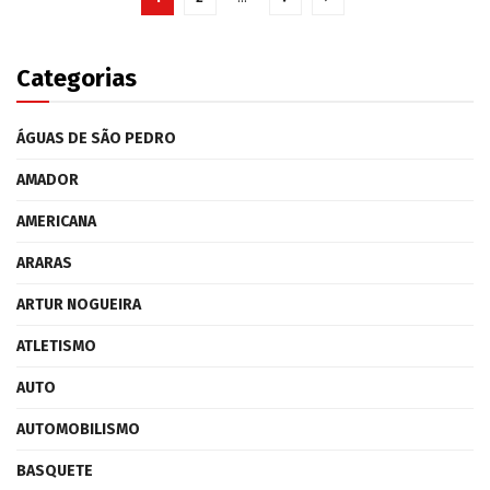
Categorias
ÁGUAS DE SÃO PEDRO
AMADOR
AMERICANA
ARARAS
ARTUR NOGUEIRA
ATLETISMO
AUTO
AUTOMOBILISMO
BASQUETE