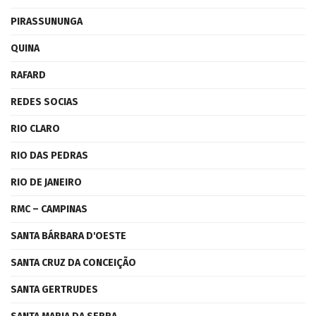
PIRASSUNUNGA
QUINA
RAFARD
REDES SOCIAS
RIO CLARO
RIO DAS PEDRAS
RIO DE JANEIRO
RMC – CAMPINAS
SANTA BÁRBARA D'OESTE
SANTA CRUZ DA CONCEIÇÃO
SANTA GERTRUDES