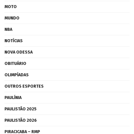
MOTO
MUNDO
NBA
NOTÍCIAS
NOVA ODESSA
OBITUÁRIO
OLIMPÍADAS
OUTROS ESPORTES
PAULÍNIA
PAULISTÃO 2025
PAULISTÃO 2026
PIRACICABA – RMP