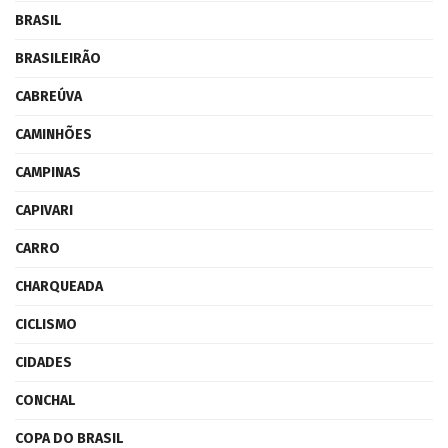
BRASIL
BRASILEIRÃO
CABREÚVA
CAMINHÕES
CAMPINAS
CAPIVARI
CARRO
CHARQUEADA
CICLISMO
CIDADES
CONCHAL
COPA DO BRASIL