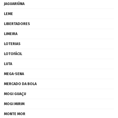
JAGUARIÚNA
LEME
LIBERTADORES
LIMEIRA
LOTERIAS
LOTOFÁCIL
LUTA
MEGA-SENA
MERCADO DA BOLA
MOGI GUAÇU
MOGI MIRIM
MONTE MOR