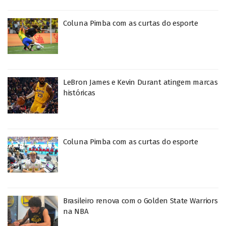
Coluna Pimba com as curtas do esporte
LeBron James e Kevin Durant atingem marcas
históricas
Coluna Pimba com as curtas do esporte
Brasileiro renova com o Golden State Warriors
na NBA