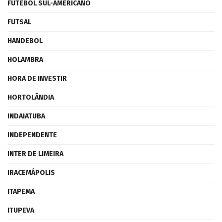
FUTEBOL SUL-AMERICANO
FUTSAL
HANDEBOL
HOLAMBRA
HORA DE INVESTIR
HORTOLÂNDIA
INDAIATUBA
INDEPENDENTE
INTER DE LIMEIRA
IRACEMÁPOLIS
ITAPEMA
ITUPEVA