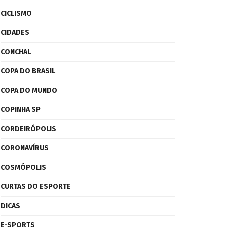
CICLISMO
CIDADES
CONCHAL
COPA DO BRASIL
COPA DO MUNDO
COPINHA SP
CORDEIRÓPOLIS
CORONAVÍRUS
COSMÓPOLIS
CURTAS DO ESPORTE
DICAS
E-SPORTS