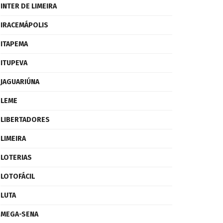
INTER DE LIMEIRA
IRACEMÁPOLIS
ITAPEMA
ITUPEVA
JAGUARIÚNA
LEME
LIBERTADORES
LIMEIRA
LOTERIAS
LOTOFÁCIL
LUTA
MEGA-SENA