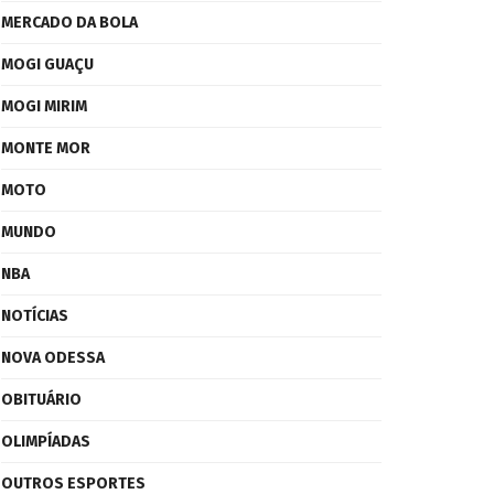
MERCADO DA BOLA
MOGI GUAÇU
MOGI MIRIM
MONTE MOR
MOTO
MUNDO
NBA
NOTÍCIAS
NOVA ODESSA
OBITUÁRIO
OLIMPÍADAS
OUTROS ESPORTES