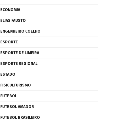
ECONOMIA
ELIAS FAUSTO
ENGENHEIRO COELHO
ESPORTE
ESPORTE DE LIMEIRA
ESPORTE REGIONAL
ESTADO
FISICULTURISMO
FUTEBOL
FUTEBOL AMADOR
FUTEBOL BRASILEIRO