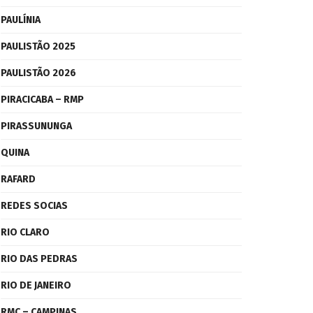
PAULÍNIA
PAULISTÃO 2025
PAULISTÃO 2026
PIRACICABA – RMP
PIRASSUNUNGA
QUINA
RAFARD
REDES SOCIAS
RIO CLARO
RIO DAS PEDRAS
RIO DE JANEIRO
RMC – CAMPINAS