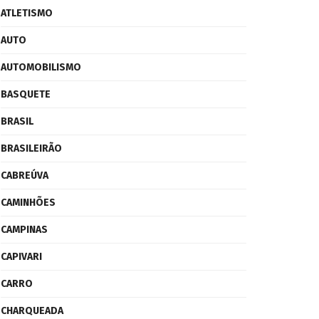
ATLETISMO
AUTO
AUTOMOBILISMO
BASQUETE
BRASIL
BRASILEIRÃO
CABREÚVA
CAMINHÕES
CAMPINAS
CAPIVARI
CARRO
CHARQUEADA