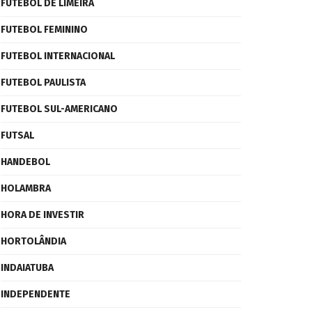
FUTEBOL DE LIMEIRA
FUTEBOL FEMININO
FUTEBOL INTERNACIONAL
FUTEBOL PAULISTA
FUTEBOL SUL-AMERICANO
FUTSAL
HANDEBOL
HOLAMBRA
HORA DE INVESTIR
HORTOLÂNDIA
INDAIATUBA
INDEPENDENTE