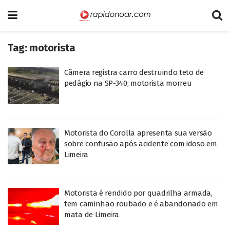
Tag:
motorista
Câmera registra carro destruindo teto de
pedágio na SP-340; motorista morreu
Motorista do Corolla apresenta sua versão
sobre confusão após acidente com idoso em
Limeira
Motorista é rendido por quadrilha armada,
tem caminhão roubado e é abandonado em
mata de Limeira