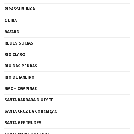
PIRASSUNUNGA
QUINA
RAFARD
REDES SOCIAS
RIO CLARO
RIO DAS PEDRAS
RIO DE JANEIRO
RMC – CAMPINAS
SANTA BÁRBARA D'OESTE
SANTA CRUZ DA CONCEIÇÃO
SANTA GERTRUDES