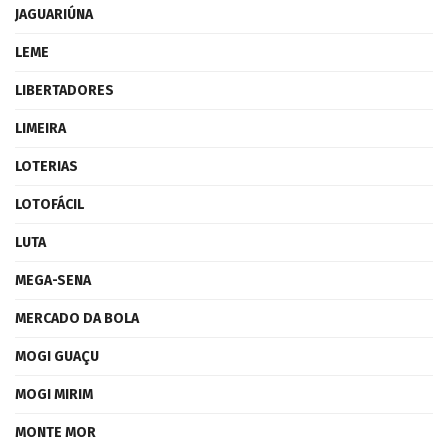
JAGUARIÚNA
LEME
LIBERTADORES
LIMEIRA
LOTERIAS
LOTOFÁCIL
LUTA
MEGA-SENA
MERCADO DA BOLA
MOGI GUAÇU
MOGI MIRIM
MONTE MOR