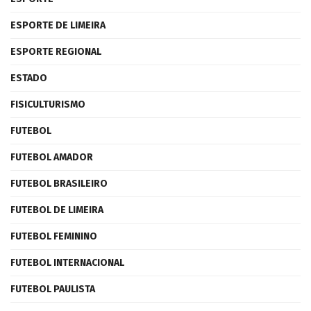
ESPORTE DE LIMEIRA
ESPORTE REGIONAL
ESTADO
FISICULTURISMO
FUTEBOL
FUTEBOL AMADOR
FUTEBOL BRASILEIRO
FUTEBOL DE LIMEIRA
FUTEBOL FEMININO
FUTEBOL INTERNACIONAL
FUTEBOL PAULISTA