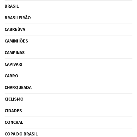
BRASIL
BRASILEIRÃO
CABREÚVA
CAMINHÕES
CAMPINAS
CAPIVARI
CARRO
CHARQUEADA
CICLISMO
CIDADES
CONCHAL
COPA DO BRASIL