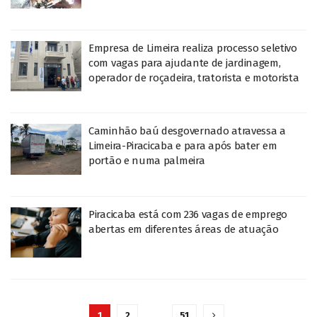
Empresa de Limeira realiza processo seletivo
com vagas para ajudante de jardinagem,
operador de roçadeira, tratorista e motorista
Caminhão baú desgovernado atravessa a
Limeira-Piracicaba e para após bater em
portão e numa palmeira
Piracicaba está com 236 vagas de emprego
abertas em diferentes áreas de atuação
1
2
…
51