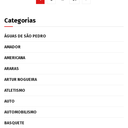
Categorias
ÁGUAS DE SÃO PEDRO
AMADOR
AMERICANA
ARARAS
ARTUR NOGUEIRA
ATLETISMO
AUTO
AUTOMOBILISMO
BASQUETE