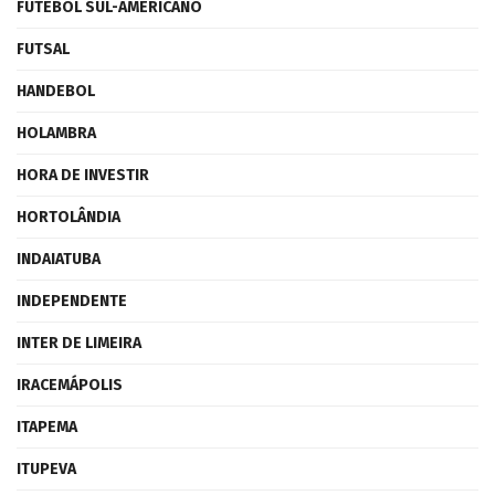
FUTEBOL SUL-AMERICANO
FUTSAL
HANDEBOL
HOLAMBRA
HORA DE INVESTIR
HORTOLÂNDIA
INDAIATUBA
INDEPENDENTE
INTER DE LIMEIRA
IRACEMÁPOLIS
ITAPEMA
ITUPEVA