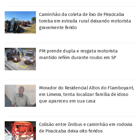
Caminhão da coleta de lixo de Piracicaba
tomba em estrada rural deixando motorista
gravemente ferido
PM prende dupla e resgata motorista
mantido refém durante roubo em SP
Morador do Residencial Altos do Flamboyant,
em Limeira, tenta localizar família de idoso
que apareceu em sua casa
Colisão entre ônibus e caminhão em rodovia
de Piracicaba deixa oito feridos