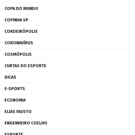
COPA DO MUNDO
COPINHA SP
CORDEIRÓPOLIS
CORONAVÍRUS
COSMÓPOLIS
CURTAS DO ESPORTE
DICAS
E-SPORTS
ECONOMIA
ELIAS FAUSTO
ENGENHEIRO COELHO
ESPORTE