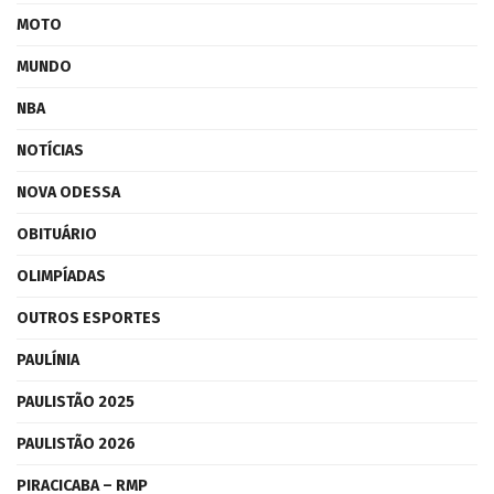
MOTO
MUNDO
NBA
NOTÍCIAS
NOVA ODESSA
OBITUÁRIO
OLIMPÍADAS
OUTROS ESPORTES
PAULÍNIA
PAULISTÃO 2025
PAULISTÃO 2026
PIRACICABA – RMP