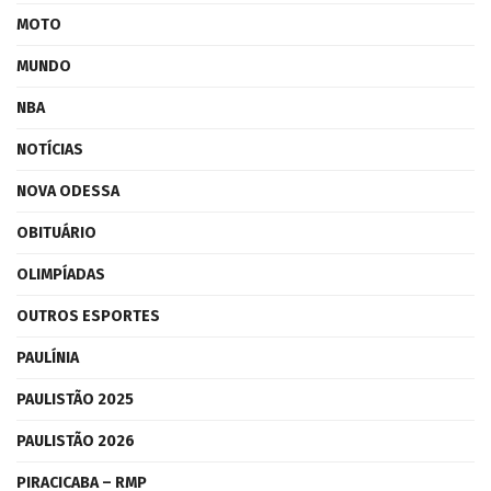
MOTO
MUNDO
NBA
NOTÍCIAS
NOVA ODESSA
OBITUÁRIO
OLIMPÍADAS
OUTROS ESPORTES
PAULÍNIA
PAULISTÃO 2025
PAULISTÃO 2026
PIRACICABA – RMP