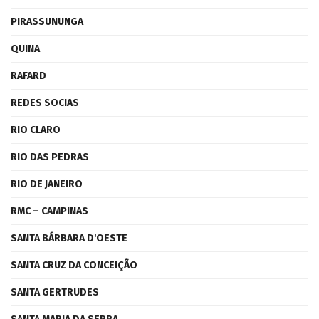
PIRASSUNUNGA
QUINA
RAFARD
REDES SOCIAS
RIO CLARO
RIO DAS PEDRAS
RIO DE JANEIRO
RMC – CAMPINAS
SANTA BÁRBARA D'OESTE
SANTA CRUZ DA CONCEIÇÃO
SANTA GERTRUDES