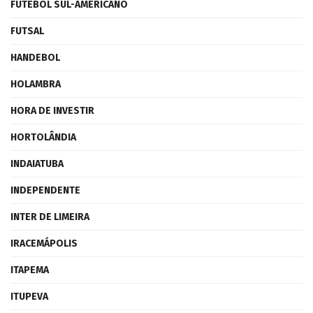
FUTEBOL SUL-AMERICANO
FUTSAL
HANDEBOL
HOLAMBRA
HORA DE INVESTIR
HORTOLÂNDIA
INDAIATUBA
INDEPENDENTE
INTER DE LIMEIRA
IRACEMÁPOLIS
ITAPEMA
ITUPEVA