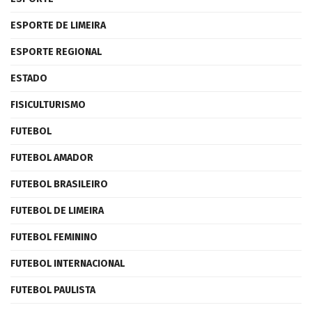
ESPORTE DE LIMEIRA
ESPORTE REGIONAL
ESTADO
FISICULTURISMO
FUTEBOL
FUTEBOL AMADOR
FUTEBOL BRASILEIRO
FUTEBOL DE LIMEIRA
FUTEBOL FEMININO
FUTEBOL INTERNACIONAL
FUTEBOL PAULISTA