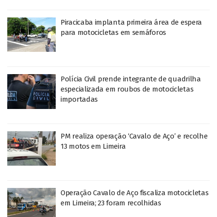
Piracicaba implanta primeira área de espera
para motocicletas em semáforos
Polícia Civil prende integrante de quadrilha
especializada em roubos de motocicletas
importadas
PM realiza operação ‘Cavalo de Aço’ e recolhe
13 motos em Limeira
Operação Cavalo de Aço fiscaliza motocicletas
em Limeira; 23 foram recolhidas