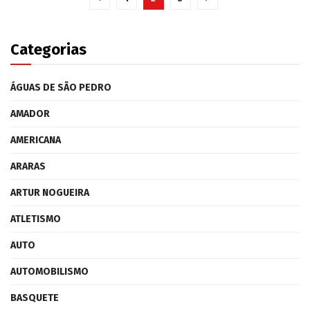
Categorias
ÁGUAS DE SÃO PEDRO
AMADOR
AMERICANA
ARARAS
ARTUR NOGUEIRA
ATLETISMO
AUTO
AUTOMOBILISMO
BASQUETE