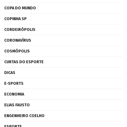
COPA DO MUNDO
COPINHA SP
CORDEIRÓPOLIS
CORONAVÍRUS
COSMÓPOLIS
CURTAS DO ESPORTE
DICAS
E-SPORTS
ECONOMIA
ELIAS FAUSTO
ENGENHEIRO COELHO
ESPORTE