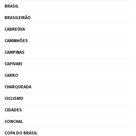
BRASIL
BRASILEIRÃO
CABREÚVA
CAMINHÕES
CAMPINAS
CAPIVARI
CARRO
CHARQUEADA
CICLISMO
CIDADES
CONCHAL
COPA DO BRASIL