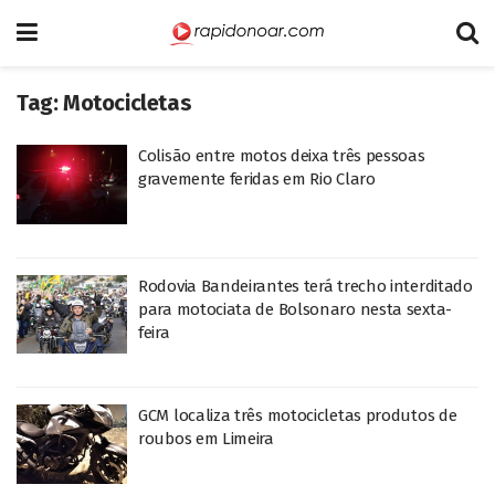
Tag:
Motocicletas
Colisão entre motos deixa três pessoas
gravemente feridas em Rio Claro
Rodovia Bandeirantes terá trecho interditado
para motociata de Bolsonaro nesta sexta-
feira
GCM localiza três motocicletas produtos de
roubos em Limeira