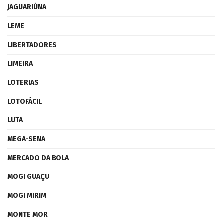
JAGUARIÚNA
LEME
LIBERTADORES
LIMEIRA
LOTERIAS
LOTOFÁCIL
LUTA
MEGA-SENA
MERCADO DA BOLA
MOGI GUAÇU
MOGI MIRIM
MONTE MOR