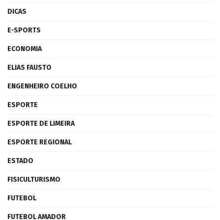
DICAS
E-SPORTS
ECONOMIA
ELIAS FAUSTO
ENGENHEIRO COELHO
ESPORTE
ESPORTE DE LIMEIRA
ESPORTE REGIONAL
ESTADO
FISICULTURISMO
FUTEBOL
FUTEBOL AMADOR