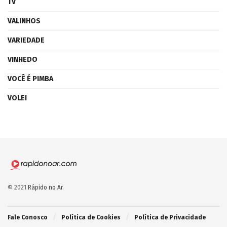
TV
VALINHOS
VARIEDADE
VINHEDO
VOCÊ É PIMBA
VOLEI
© 2021
Rápido no Ar
.
Fale Conosco
Política de Cookies
Política de Privacidade