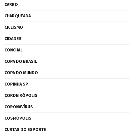
CARRO
CHARQUEADA
CICLISMO
CIDADES
CONCHAL
COPA DO BRASIL
COPA DO MUNDO
COPINHA SP
CORDEIRÓPOLIS
CORONAVÍRUS
COSMÓPOLIS
CURTAS DO ESPORTE