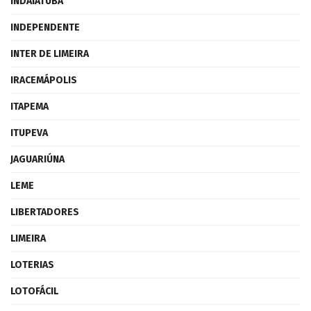
INDAIATUBA
INDEPENDENTE
INTER DE LIMEIRA
IRACEMÁPOLIS
ITAPEMA
ITUPEVA
JAGUARIÚNA
LEME
LIBERTADORES
LIMEIRA
LOTERIAS
LOTOFÁCIL