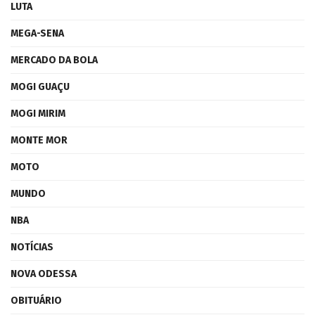
LUTA
MEGA-SENA
MERCADO DA BOLA
MOGI GUAÇU
MOGI MIRIM
MONTE MOR
MOTO
MUNDO
NBA
NOTÍCIAS
NOVA ODESSA
OBITUÁRIO