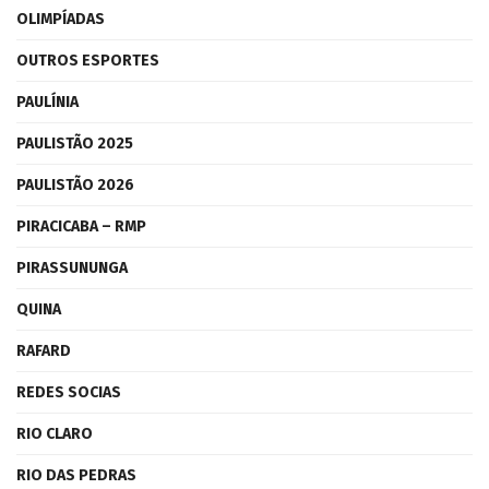
OLIMPÍADAS
OUTROS ESPORTES
PAULÍNIA
PAULISTÃO 2025
PAULISTÃO 2026
PIRACICABA – RMP
PIRASSUNUNGA
QUINA
RAFARD
REDES SOCIAS
RIO CLARO
RIO DAS PEDRAS