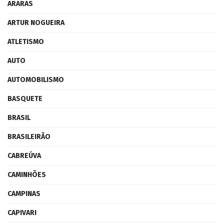
ARARAS
ARTUR NOGUEIRA
ATLETISMO
AUTO
AUTOMOBILISMO
BASQUETE
BRASIL
BRASILEIRÃO
CABREÚVA
CAMINHÕES
CAMPINAS
CAPIVARI