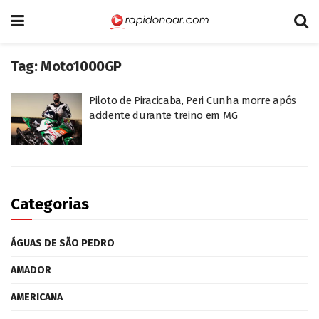
Tag:
Moto1000GP
Piloto de Piracicaba, Peri Cunha morre após
acidente durante treino em MG
Categorias
ÁGUAS DE SÃO PEDRO
AMADOR
AMERICANA