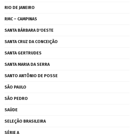
RIO DE JANEIRO
RMC – CAMPINAS
SANTA BÁRBARA D'OESTE
SANTA CRUZ DA CONCEIÇÃO
SANTA GERTRUDES
SANTA MARIA DA SERRA
SANTO ANTÔNIO DE POSSE
SÃO PAULO
SÃO PEDRO
SAÚDE
SELEÇÃO BRASILEIRA
SÉRIE A