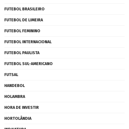
FUTEBOL BRASILEIRO
FUTEBOL DE LIMEIRA
FUTEBOL FEMININO
FUTEBOL INTERNACIONAL
FUTEBOL PAULISTA
FUTEBOL SUL-AMERICANO
FUTSAL
HANDEBOL
HOLAMBRA
HORA DE INVESTIR
HORTOLÂNDIA