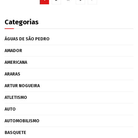
Categorias
ÁGUAS DE SÃO PEDRO
AMADOR
AMERICANA
ARARAS
ARTUR NOGUEIRA
ATLETISMO
AUTO
AUTOMOBILISMO
BASQUETE