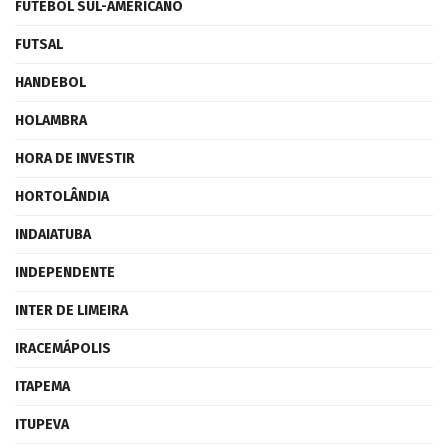
FUTEBOL SUL-AMERICANO
FUTSAL
HANDEBOL
HOLAMBRA
HORA DE INVESTIR
HORTOLÂNDIA
INDAIATUBA
INDEPENDENTE
INTER DE LIMEIRA
IRACEMÁPOLIS
ITAPEMA
ITUPEVA