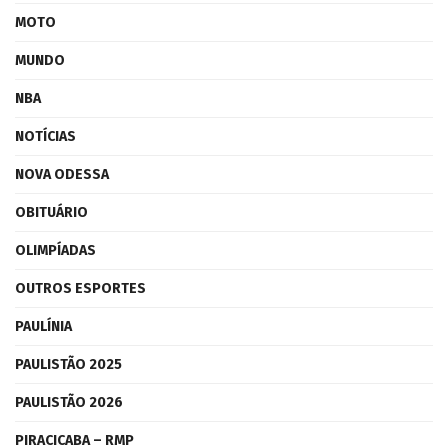
MOTO
MUNDO
NBA
NOTÍCIAS
NOVA ODESSA
OBITUÁRIO
OLIMPÍADAS
OUTROS ESPORTES
PAULÍNIA
PAULISTÃO 2025
PAULISTÃO 2026
PIRACICABA – RMP