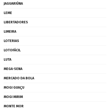
JAGUARIÚNA
LEME
LIBERTADORES
LIMEIRA
LOTERIAS
LOTOFÁCIL
LUTA
MEGA-SENA
MERCADO DA BOLA
MOGI GUAÇU
MOGI MIRIM
MONTE MOR