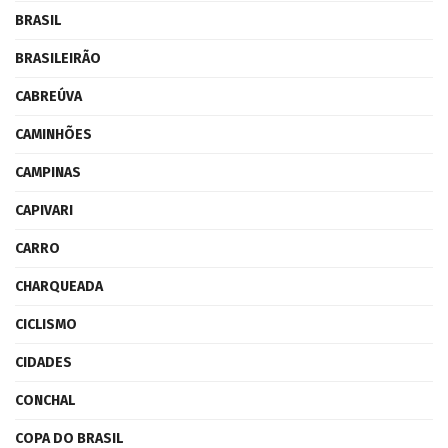
BRASIL
BRASILEIRÃO
CABREÚVA
CAMINHÕES
CAMPINAS
CAPIVARI
CARRO
CHARQUEADA
CICLISMO
CIDADES
CONCHAL
COPA DO BRASIL