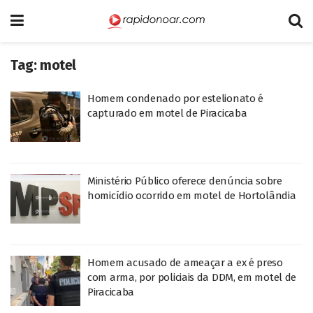
Tag:
motel
Homem condenado por estelionato é
capturado em motel de Piracicaba
Ministério Público oferece denúncia sobre
homicídio ocorrido em motel de Hortolândia
Homem acusado de ameaçar a ex é preso
com arma, por policiais da DDM, em motel de
Piracicaba