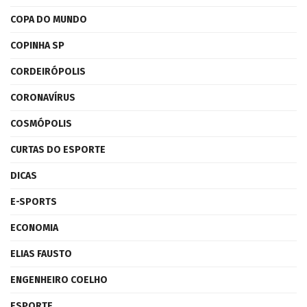
COPA DO MUNDO
COPINHA SP
CORDEIRÓPOLIS
CORONAVÍRUS
COSMÓPOLIS
CURTAS DO ESPORTE
DICAS
E-SPORTS
ECONOMIA
ELIAS FAUSTO
ENGENHEIRO COELHO
ESPORTE