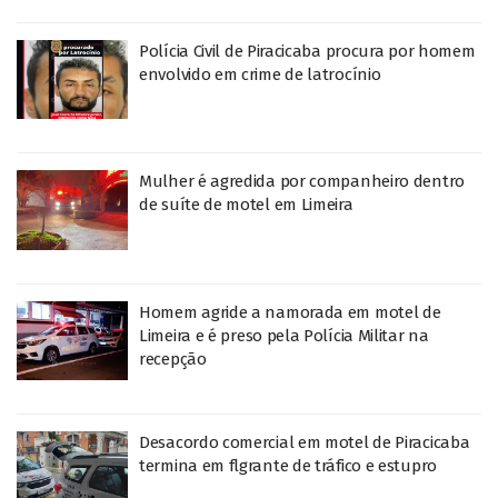
Polícia Civil de Piracicaba procura por homem
envolvido em crime de latrocínio
Mulher é agredida por companheiro dentro
de suíte de motel em Limeira
Homem agride a namorada em motel de
Limeira e é preso pela Polícia Militar na
recepção
Desacordo comercial em motel de Piracicaba
termina em flgrante de tráfico e estupro