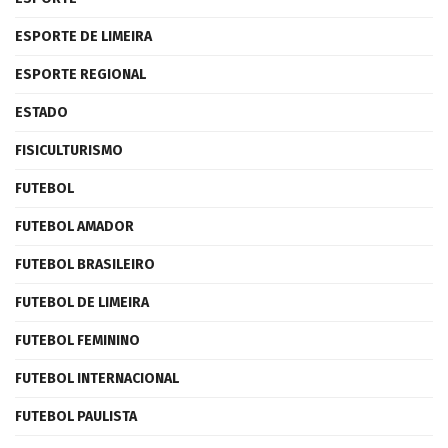
ESPORTE DE LIMEIRA
ESPORTE REGIONAL
ESTADO
FISICULTURISMO
FUTEBOL
FUTEBOL AMADOR
FUTEBOL BRASILEIRO
FUTEBOL DE LIMEIRA
FUTEBOL FEMININO
FUTEBOL INTERNACIONAL
FUTEBOL PAULISTA