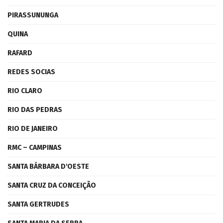
PIRASSUNUNGA
QUINA
RAFARD
REDES SOCIAS
RIO CLARO
RIO DAS PEDRAS
RIO DE JANEIRO
RMC – CAMPINAS
SANTA BÁRBARA D'OESTE
SANTA CRUZ DA CONCEIÇÃO
SANTA GERTRUDES