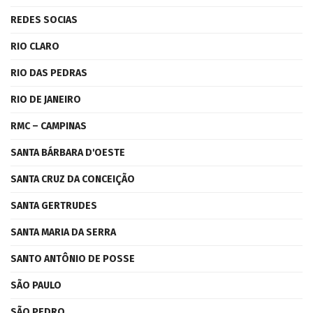
REDES SOCIAS
RIO CLARO
RIO DAS PEDRAS
RIO DE JANEIRO
RMC – CAMPINAS
SANTA BÁRBARA D'OESTE
SANTA CRUZ DA CONCEIÇÃO
SANTA GERTRUDES
SANTA MARIA DA SERRA
SANTO ANTÔNIO DE POSSE
SÃO PAULO
SÃO PEDRO