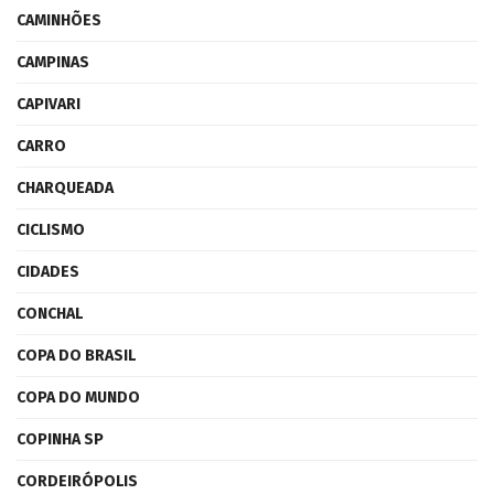
CAMINHÕES
CAMPINAS
CAPIVARI
CARRO
CHARQUEADA
CICLISMO
CIDADES
CONCHAL
COPA DO BRASIL
COPA DO MUNDO
COPINHA SP
CORDEIRÓPOLIS