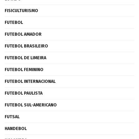
FISICULTURISMO
FUTEBOL
FUTEBOL AMADOR
FUTEBOL BRASILEIRO
FUTEBOL DE LIMEIRA
FUTEBOL FEMININO
FUTEBOL INTERNACIONAL
FUTEBOL PAULISTA
FUTEBOL SUL-AMERICANO
FUTSAL
HANDEBOL