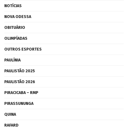
NOTÍCIAS
NOVA ODESSA
OBITUÁRIO
OLIMPÍADAS
OUTROS ESPORTES
PAULÍNIA
PAULISTÃO 2025
PAULISTÃO 2026
PIRACICABA – RMP
PIRASSUNUNGA
QUINA
RAFARD