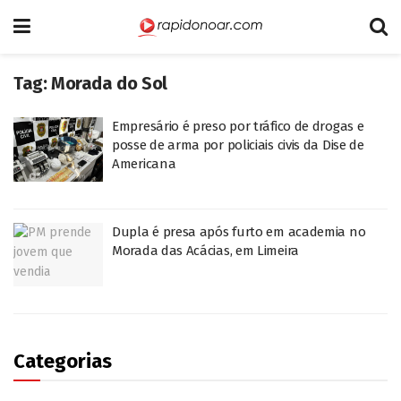
Tag:
Morada do Sol
Empresário é preso por tráfico de drogas e
posse de arma por policiais civis da Dise de
Americana
Dupla é presa após furto em academia no
Morada das Acácias, em Limeira
Categorias