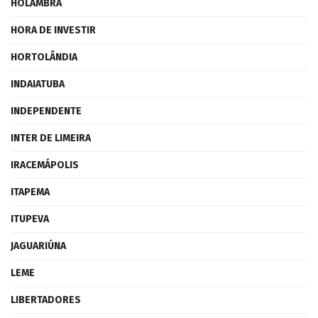
HOLAMBRA
HORA DE INVESTIR
HORTOLÂNDIA
INDAIATUBA
INDEPENDENTE
INTER DE LIMEIRA
IRACEMÁPOLIS
ITAPEMA
ITUPEVA
JAGUARIÚNA
LEME
LIBERTADORES