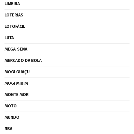
LIMEIRA
LOTERIAS
LOTOFÁCIL
LUTA
MEGA-SENA
MERCADO DA BOLA
MOGI GUAÇU
MOGI MIRIM
MONTE MOR
MOTO
MUNDO
NBA