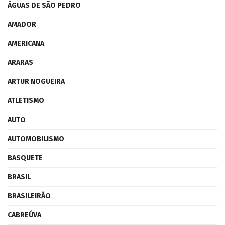
ÁGUAS DE SÃO PEDRO
AMADOR
AMERICANA
ARARAS
ARTUR NOGUEIRA
ATLETISMO
AUTO
AUTOMOBILISMO
BASQUETE
BRASIL
BRASILEIRÃO
CABREÚVA