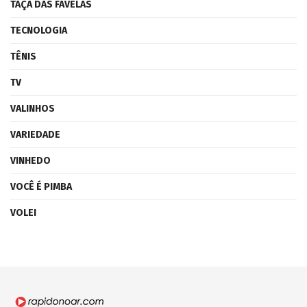
TAÇA DAS FAVELAS
TECNOLOGIA
TÊNIS
TV
VALINHOS
VARIEDADE
VINHEDO
VOCÊ É PIMBA
VOLEI