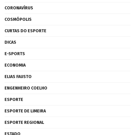
CORONAVÍRUS
COSMÓPOLIS
CURTAS DO ESPORTE
DICAS
E-SPORTS
ECONOMIA
ELIAS FAUSTO
ENGENHEIRO COELHO
ESPORTE
ESPORTE DE LIMEIRA
ESPORTE REGIONAL
ESTADO