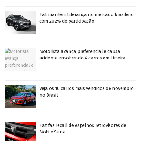
Fiat mantém liderança no mercado brasileiro
com 20,2% de participação
Motorista avança preferencial e causa
acidente envolvendo 4 carros em Limeira
Veja os 10 carros mais vendidos de novembro
no Brasil
Fiat faz recall de espelhos retrovisores de
Mobi e Siena