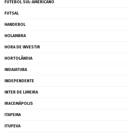
FUTEBOL SUL-AMERICANO
FUTSAL
HANDEBOL
HOLAMBRA
HORA DE INVESTIR
HORTOLÂNDIA
INDAIATUBA
INDEPENDENTE
INTER DE LIMEIRA
IRACEMÁPOLIS
ITAPEMA
ITUPEVA