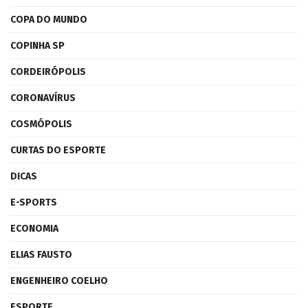
COPA DO MUNDO
COPINHA SP
CORDEIRÓPOLIS
CORONAVÍRUS
COSMÓPOLIS
CURTAS DO ESPORTE
DICAS
E-SPORTS
ECONOMIA
ELIAS FAUSTO
ENGENHEIRO COELHO
ESPORTE