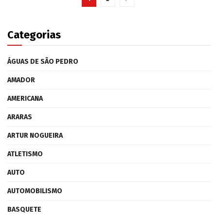
Categorias
ÁGUAS DE SÃO PEDRO
AMADOR
AMERICANA
ARARAS
ARTUR NOGUEIRA
ATLETISMO
AUTO
AUTOMOBILISMO
BASQUETE