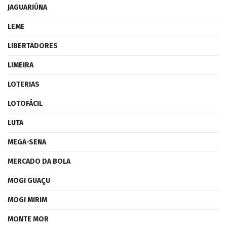
JAGUARIÚNA
LEME
LIBERTADORES
LIMEIRA
LOTERIAS
LOTOFÁCIL
LUTA
MEGA-SENA
MERCADO DA BOLA
MOGI GUAÇU
MOGI MIRIM
MONTE MOR