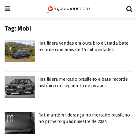
Tag:
Mobi
Fiat lidera vendas em outubro e Strada bate
recorde com mais de 14 mil unidades
Fiat lidera mercado brasileiro e bate recorde
histórico no segmento de picapes
Fiat mantém liderança no mercado brasileiro
no primeiro quadrimestre de 2024