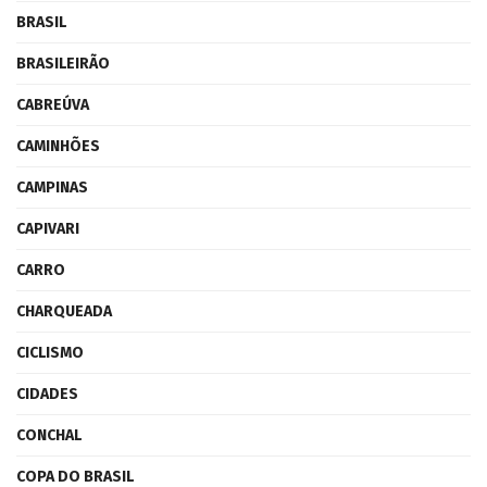
BRASIL
BRASILEIRÃO
CABREÚVA
CAMINHÕES
CAMPINAS
CAPIVARI
CARRO
CHARQUEADA
CICLISMO
CIDADES
CONCHAL
COPA DO BRASIL