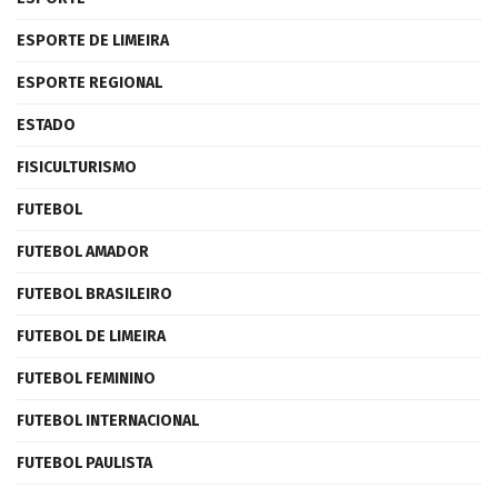
ESPORTE DE LIMEIRA
ESPORTE REGIONAL
ESTADO
FISICULTURISMO
FUTEBOL
FUTEBOL AMADOR
FUTEBOL BRASILEIRO
FUTEBOL DE LIMEIRA
FUTEBOL FEMININO
FUTEBOL INTERNACIONAL
FUTEBOL PAULISTA