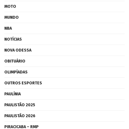
MOTO
MUNDO
NBA
NOTÍCIAS
NOVA ODESSA
OBITUÁRIO
OLIMPÍADAS
OUTROS ESPORTES
PAULÍNIA
PAULISTÃO 2025
PAULISTÃO 2026
PIRACICABA – RMP