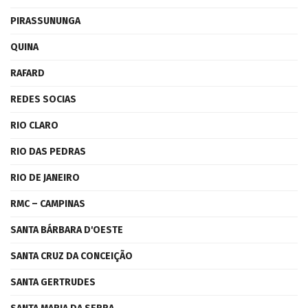
PIRASSUNUNGA
QUINA
RAFARD
REDES SOCIAS
RIO CLARO
RIO DAS PEDRAS
RIO DE JANEIRO
RMC – CAMPINAS
SANTA BÁRBARA D'OESTE
SANTA CRUZ DA CONCEIÇÃO
SANTA GERTRUDES