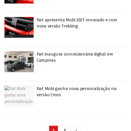
Fiat apresenta Mobi 2021 renovado e com
nova versão Trekking
Fiat inaugura concessionária digital em
Campinas
Fiat Mobi ganha nova personalização na
versão Cross
1
2