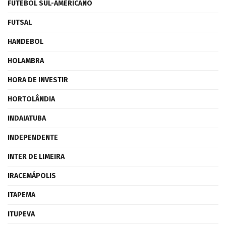
FUTEBOL SUL-AMERICANO
FUTSAL
HANDEBOL
HOLAMBRA
HORA DE INVESTIR
HORTOLÂNDIA
INDAIATUBA
INDEPENDENTE
INTER DE LIMEIRA
IRACEMÁPOLIS
ITAPEMA
ITUPEVA