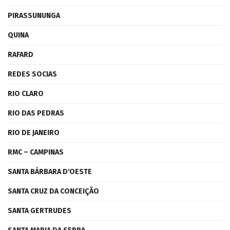
PIRASSUNUNGA
QUINA
RAFARD
REDES SOCIAS
RIO CLARO
RIO DAS PEDRAS
RIO DE JANEIRO
RMC – CAMPINAS
SANTA BÁRBARA D'OESTE
SANTA CRUZ DA CONCEIÇÃO
SANTA GERTRUDES