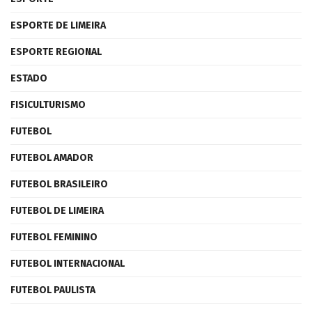
ESPORTE DE LIMEIRA
ESPORTE REGIONAL
ESTADO
FISICULTURISMO
FUTEBOL
FUTEBOL AMADOR
FUTEBOL BRASILEIRO
FUTEBOL DE LIMEIRA
FUTEBOL FEMININO
FUTEBOL INTERNACIONAL
FUTEBOL PAULISTA