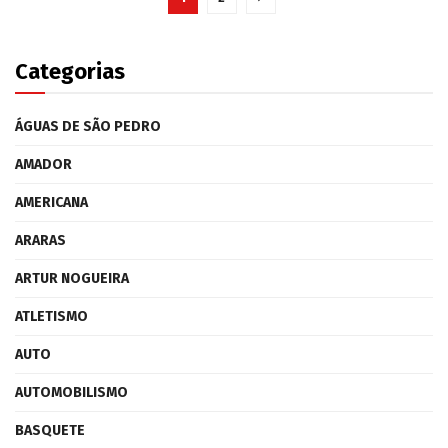
Categorias
ÁGUAS DE SÃO PEDRO
AMADOR
AMERICANA
ARARAS
ARTUR NOGUEIRA
ATLETISMO
AUTO
AUTOMOBILISMO
BASQUETE