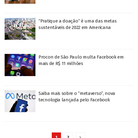
“Pratique a doação” é uma das metas
sustentáveis de 2022 em Americana
Procon de São Paulo multa Facebook em
mais de R$ 11 milhões
Saiba mais sobre o “metaverso”, nova
tecnologia lançada pelo Facebook
1
2