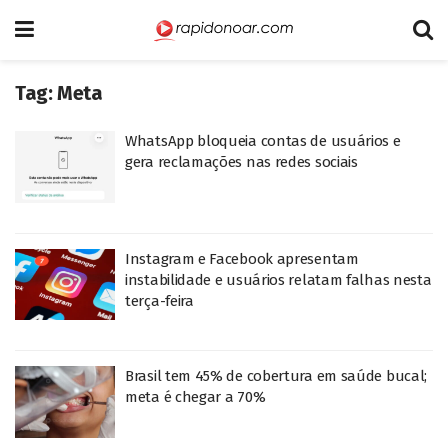
Tag:
Meta
WhatsApp bloqueia contas de usuários e
gera reclamações nas redes sociais
Instagram e Facebook apresentam
instabilidade e usuários relatam falhas nesta
terça-feira
Brasil tem 45% de cobertura em saúde bucal;
meta é chegar a 70%