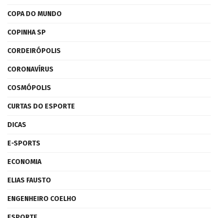
COPA DO MUNDO
COPINHA SP
CORDEIRÓPOLIS
CORONAVÍRUS
COSMÓPOLIS
CURTAS DO ESPORTE
DICAS
E-SPORTS
ECONOMIA
ELIAS FAUSTO
ENGENHEIRO COELHO
ESPORTE