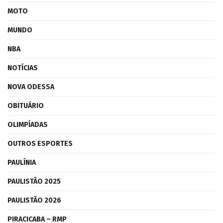
MOTO
MUNDO
NBA
NOTÍCIAS
NOVA ODESSA
OBITUÁRIO
OLIMPÍADAS
OUTROS ESPORTES
PAULÍNIA
PAULISTÃO 2025
PAULISTÃO 2026
PIRACICABA – RMP