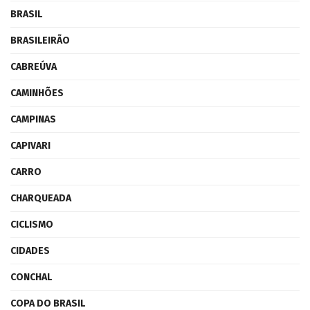
BRASIL
BRASILEIRÃO
CABREÚVA
CAMINHÕES
CAMPINAS
CAPIVARI
CARRO
CHARQUEADA
CICLISMO
CIDADES
CONCHAL
COPA DO BRASIL