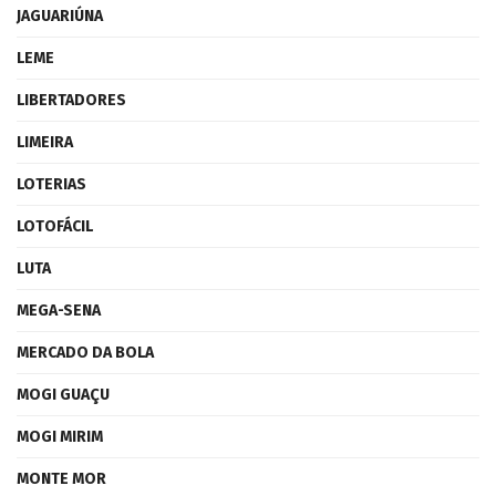
JAGUARIÚNA
LEME
LIBERTADORES
LIMEIRA
LOTERIAS
LOTOFÁCIL
LUTA
MEGA-SENA
MERCADO DA BOLA
MOGI GUAÇU
MOGI MIRIM
MONTE MOR