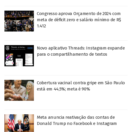
Congresso aprova Orçamento de 2024 com
meta de déficit zero e salário mínimo de R$
1.412
Novo aplicativo Threads: Instagram expande
para o compartilhamento de textos
Cobertura vacinal contra gripe em São Paulo
está em 44,5%; meta é 90%
Meta anuncia reativação das contas de
Donald Trump no Facebook e Instagram