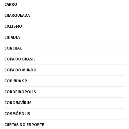
CARRO
CHARQUEADA
CICLISMO
CIDADES
CONCHAL
COPA DO BRASIL
COPA DO MUNDO
COPINHA SP
CORDEIRÓPOLIS
CORONAVÍRUS
COSMÓPOLIS
CURTAS DO ESPORTE