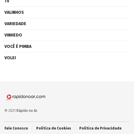
TV
VALINHOS
VARIEDADE
VINHEDO
VOCÊ É PIMBA
VOLEI
© 2021
Rápido no Ar
.
Fale Conosco
Política de Cookies
Política de Privacidade