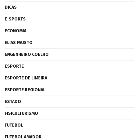
DICAS
E-SPORTS
ECONOMIA
ELIAS FAUSTO
ENGENHEIRO COELHO
ESPORTE
ESPORTE DE LIMEIRA
ESPORTE REGIONAL
ESTADO
FISICULTURISMO
FUTEBOL
FUTEBOL AMADOR