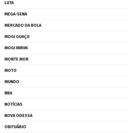
LUTA
MEGA-SENA
MERCADO DA BOLA
MOGI GUAÇU
MOGI MIRIM
MONTE MOR
MOTO
MUNDO
NBA
NOTÍCIAS
NOVA ODESSA
OBITUÁRIO