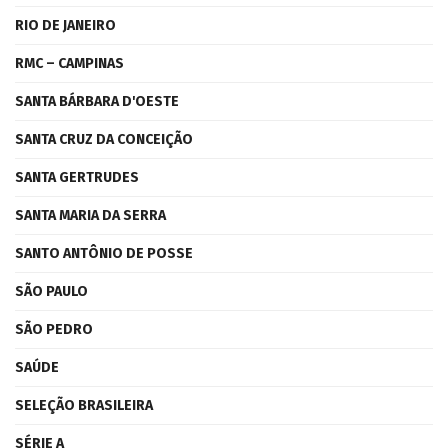
RIO DE JANEIRO
RMC – CAMPINAS
SANTA BÁRBARA D'OESTE
SANTA CRUZ DA CONCEIÇÃO
SANTA GERTRUDES
SANTA MARIA DA SERRA
SANTO ANTÔNIO DE POSSE
SÃO PAULO
SÃO PEDRO
SAÚDE
SELEÇÃO BRASILEIRA
SÉRIE A