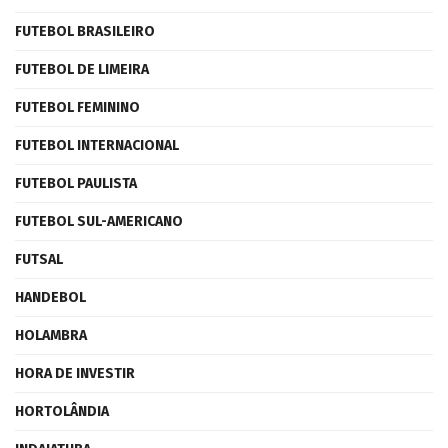
FUTEBOL BRASILEIRO
FUTEBOL DE LIMEIRA
FUTEBOL FEMININO
FUTEBOL INTERNACIONAL
FUTEBOL PAULISTA
FUTEBOL SUL-AMERICANO
FUTSAL
HANDEBOL
HOLAMBRA
HORA DE INVESTIR
HORTOLÂNDIA