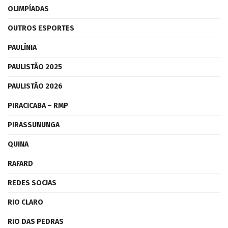
OLIMPÍADAS
OUTROS ESPORTES
PAULÍNIA
PAULISTÃO 2025
PAULISTÃO 2026
PIRACICABA – RMP
PIRASSUNUNGA
QUINA
RAFARD
REDES SOCIAS
RIO CLARO
RIO DAS PEDRAS