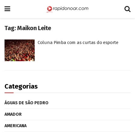
Tag:
Maikon Leite
Coluna Pimba com as curtas do esporte
Categorias
ÁGUAS DE SÃO PEDRO
AMADOR
AMERICANA