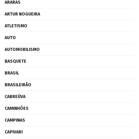
ARARAS
ARTUR NOGUEIRA
ATLETISMO
AUTO
AUTOMOBILISMO
BASQUETE
BRASIL
BRASILEIRÃO
CABREÚVA
CAMINHÕES
CAMPINAS
CAPIVARI