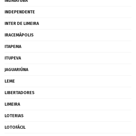
INDAIATUBA
INDEPENDENTE
INTER DE LIMEIRA
IRACEMÁPOLIS
ITAPEMA
ITUPEVA
JAGUARIÚNA
LEME
LIBERTADORES
LIMEIRA
LOTERIAS
LOTOFÁCIL