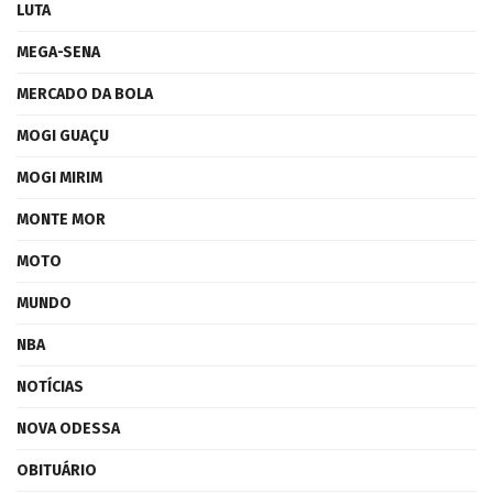
LUTA
MEGA-SENA
MERCADO DA BOLA
MOGI GUAÇU
MOGI MIRIM
MONTE MOR
MOTO
MUNDO
NBA
NOTÍCIAS
NOVA ODESSA
OBITUÁRIO