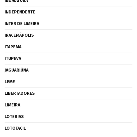
INDAIATUBA
INDEPENDENTE
INTER DE LIMEIRA
IRACEMÁPOLIS
ITAPEMA
ITUPEVA
JAGUARIÚNA
LEME
LIBERTADORES
LIMEIRA
LOTERIAS
LOTOFÁCIL