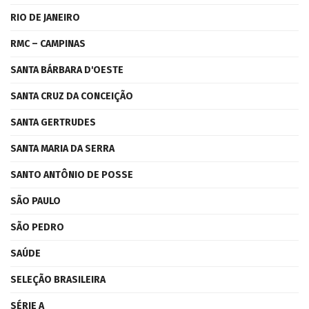
RIO DE JANEIRO
RMC – CAMPINAS
SANTA BÁRBARA D'OESTE
SANTA CRUZ DA CONCEIÇÃO
SANTA GERTRUDES
SANTA MARIA DA SERRA
SANTO ANTÔNIO DE POSSE
SÃO PAULO
SÃO PEDRO
SAÚDE
SELEÇÃO BRASILEIRA
SÉRIE A