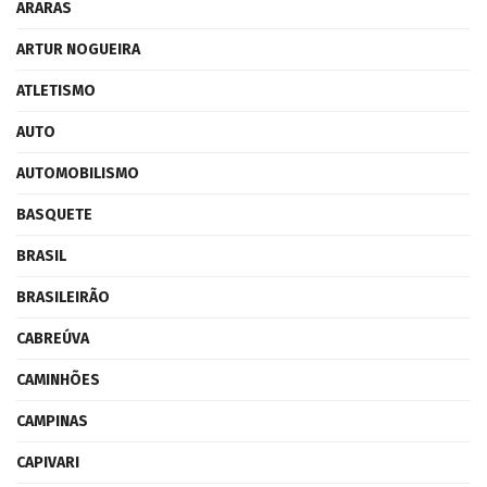
ARARAS
ARTUR NOGUEIRA
ATLETISMO
AUTO
AUTOMOBILISMO
BASQUETE
BRASIL
BRASILEIRÃO
CABREÚVA
CAMINHÕES
CAMPINAS
CAPIVARI