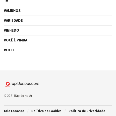
TV
VALINHOS
VARIEDADE
VINHEDO
VOCÊ É PIMBA
VOLEI
© 2021
Rápido no Ar
.
Fale Conosco
Política de Cookies
Política de Privacidade