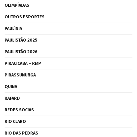
OLIMPÍADAS
OUTROS ESPORTES
PAULÍNIA
PAULISTÃO 2025
PAULISTÃO 2026
PIRACICABA – RMP
PIRASSUNUNGA
QUINA
RAFARD
REDES SOCIAS
RIO CLARO
RIO DAS PEDRAS