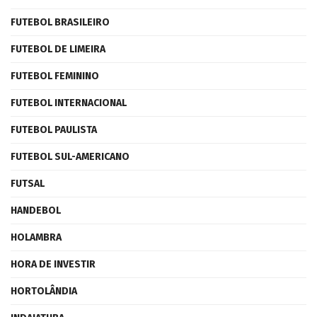
FUTEBOL BRASILEIRO
FUTEBOL DE LIMEIRA
FUTEBOL FEMININO
FUTEBOL INTERNACIONAL
FUTEBOL PAULISTA
FUTEBOL SUL-AMERICANO
FUTSAL
HANDEBOL
HOLAMBRA
HORA DE INVESTIR
HORTOLÂNDIA