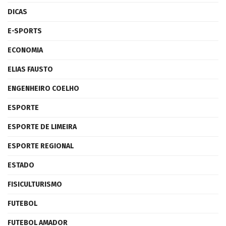
DICAS
E-SPORTS
ECONOMIA
ELIAS FAUSTO
ENGENHEIRO COELHO
ESPORTE
ESPORTE DE LIMEIRA
ESPORTE REGIONAL
ESTADO
FISICULTURISMO
FUTEBOL
FUTEBOL AMADOR