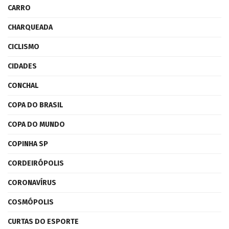
CARRO
CHARQUEADA
CICLISMO
CIDADES
CONCHAL
COPA DO BRASIL
COPA DO MUNDO
COPINHA SP
CORDEIRÓPOLIS
CORONAVÍRUS
COSMÓPOLIS
CURTAS DO ESPORTE