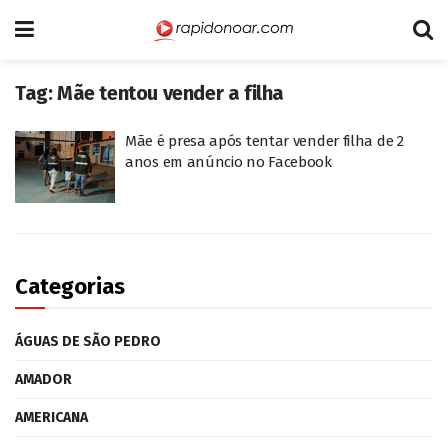
Tag:
Mãe tentou vender a filha
Mãe é presa após tentar vender filha de 2
anos em anúncio no Facebook
Categorias
ÁGUAS DE SÃO PEDRO
AMADOR
AMERICANA