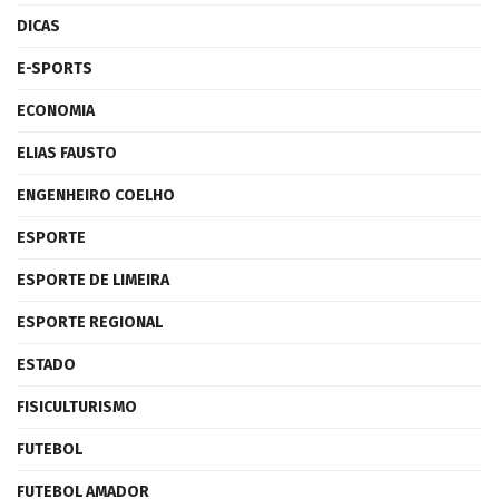
DICAS
E-SPORTS
ECONOMIA
ELIAS FAUSTO
ENGENHEIRO COELHO
ESPORTE
ESPORTE DE LIMEIRA
ESPORTE REGIONAL
ESTADO
FISICULTURISMO
FUTEBOL
FUTEBOL AMADOR