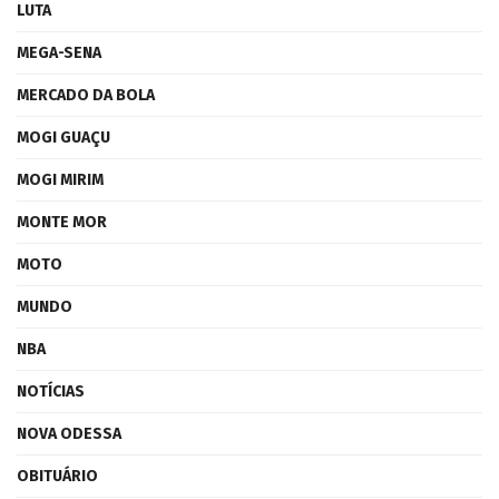
LUTA
MEGA-SENA
MERCADO DA BOLA
MOGI GUAÇU
MOGI MIRIM
MONTE MOR
MOTO
MUNDO
NBA
NOTÍCIAS
NOVA ODESSA
OBITUÁRIO