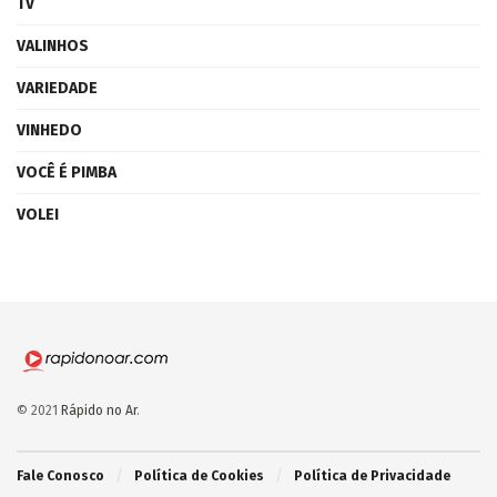
TV
VALINHOS
VARIEDADE
VINHEDO
VOCÊ É PIMBA
VOLEI
© 2021
Rápido no Ar
.
Fale Conosco
Política de Cookies
Política de Privacidade