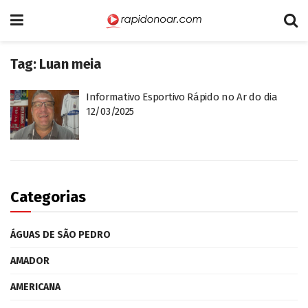
Tag:
Luan meia
Informativo Esportivo Rápido no Ar do dia
12/03/2025
Categorias
ÁGUAS DE SÃO PEDRO
AMADOR
AMERICANA