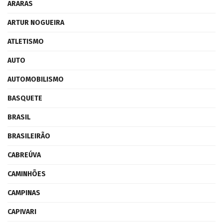
ARARAS
ARTUR NOGUEIRA
ATLETISMO
AUTO
AUTOMOBILISMO
BASQUETE
BRASIL
BRASILEIRÃO
CABREÚVA
CAMINHÕES
CAMPINAS
CAPIVARI