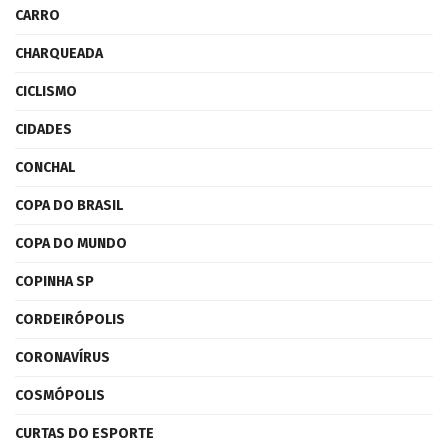
CARRO
CHARQUEADA
CICLISMO
CIDADES
CONCHAL
COPA DO BRASIL
COPA DO MUNDO
COPINHA SP
CORDEIRÓPOLIS
CORONAVÍRUS
COSMÓPOLIS
CURTAS DO ESPORTE