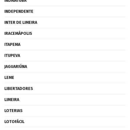
INDAIATUBA
INDEPENDENTE
INTER DE LIMEIRA
IRACEMÁPOLIS
ITAPEMA
ITUPEVA
JAGUARIÚNA
LEME
LIBERTADORES
LIMEIRA
LOTERIAS
LOTOFÁCIL