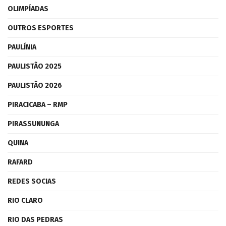
OLIMPÍADAS
OUTROS ESPORTES
PAULÍNIA
PAULISTÃO 2025
PAULISTÃO 2026
PIRACICABA – RMP
PIRASSUNUNGA
QUINA
RAFARD
REDES SOCIAS
RIO CLARO
RIO DAS PEDRAS