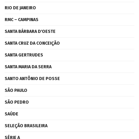
RIO DE JANEIRO
RMC – CAMPINAS
SANTA BÁRBARA D'OESTE
SANTA CRUZ DA CONCEIÇÃO
SANTA GERTRUDES
SANTA MARIA DA SERRA
SANTO ANTÔNIO DE POSSE
SÃO PAULO
SÃO PEDRO
SAÚDE
SELEÇÃO BRASILEIRA
SÉRIE A