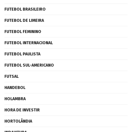
FUTEBOL BRASILEIRO
FUTEBOL DE LIMEIRA
FUTEBOL FEMININO
FUTEBOL INTERNACIONAL
FUTEBOL PAULISTA
FUTEBOL SUL-AMERICANO
FUTSAL
HANDEBOL
HOLAMBRA
HORA DE INVESTIR
HORTOLÂNDIA