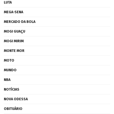
LUTA
MEGA-SENA
MERCADO DA BOLA
MOGI GUAÇU
MOGI MIRIM
MONTE MOR
MOTO
MUNDO
NBA
NOTÍCIAS
NOVA ODESSA
OBITUÁRIO