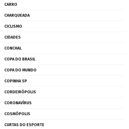
CARRO
CHARQUEADA
CICLISMO
CIDADES
CONCHAL
COPA DO BRASIL
COPA DO MUNDO
COPINHA SP
CORDEIRÓPOLIS
CORONAVÍRUS
COSMÓPOLIS
CURTAS DO ESPORTE