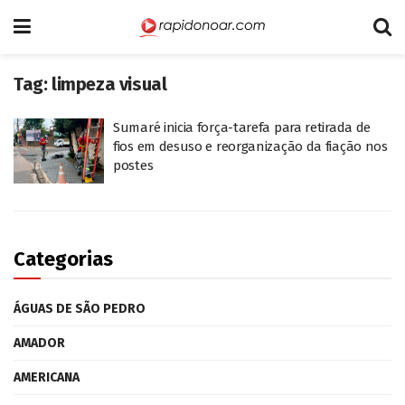
Tag:
limpeza visual
Sumaré inicia força-tarefa para retirada de
fios em desuso e reorganização da fiação nos
postes
Categorias
ÁGUAS DE SÃO PEDRO
AMADOR
AMERICANA