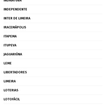
INDAIATUBA
INDEPENDENTE
INTER DE LIMEIRA
IRACEMÁPOLIS
ITAPEMA
ITUPEVA
JAGUARIÚNA
LEME
LIBERTADORES
LIMEIRA
LOTERIAS
LOTOFÁCIL