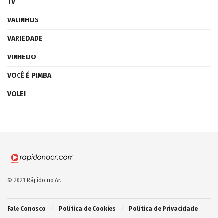
TV
VALINHOS
VARIEDADE
VINHEDO
VOCÊ É PIMBA
VOLEI
© 2021
Rápido no Ar
.
Fale Conosco
Política de Cookies
Política de Privacidade