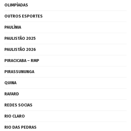
OLIMPÍADAS
OUTROS ESPORTES
PAULÍNIA
PAULISTÃO 2025
PAULISTÃO 2026
PIRACICABA – RMP
PIRASSUNUNGA
QUINA
RAFARD
REDES SOCIAS
RIO CLARO
RIO DAS PEDRAS