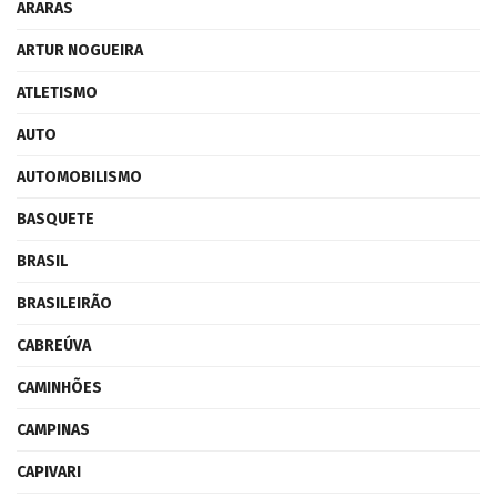
ARARAS
ARTUR NOGUEIRA
ATLETISMO
AUTO
AUTOMOBILISMO
BASQUETE
BRASIL
BRASILEIRÃO
CABREÚVA
CAMINHÕES
CAMPINAS
CAPIVARI