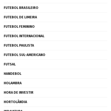
FUTEBOL BRASILEIRO
FUTEBOL DE LIMEIRA
FUTEBOL FEMININO
FUTEBOL INTERNACIONAL
FUTEBOL PAULISTA
FUTEBOL SUL-AMERICANO
FUTSAL
HANDEBOL
HOLAMBRA
HORA DE INVESTIR
HORTOLÂNDIA