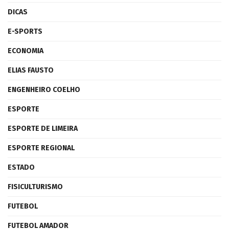
DICAS
E-SPORTS
ECONOMIA
ELIAS FAUSTO
ENGENHEIRO COELHO
ESPORTE
ESPORTE DE LIMEIRA
ESPORTE REGIONAL
ESTADO
FISICULTURISMO
FUTEBOL
FUTEBOL AMADOR