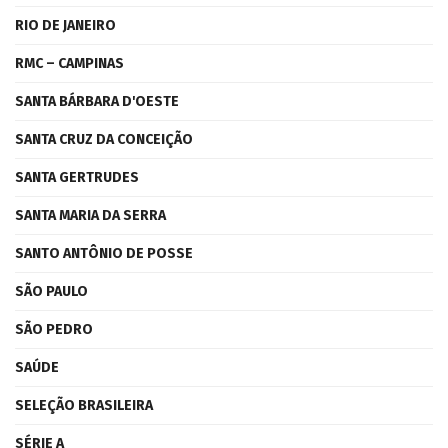
RIO DE JANEIRO
RMC – CAMPINAS
SANTA BÁRBARA D'OESTE
SANTA CRUZ DA CONCEIÇÃO
SANTA GERTRUDES
SANTA MARIA DA SERRA
SANTO ANTÔNIO DE POSSE
SÃO PAULO
SÃO PEDRO
SAÚDE
SELEÇÃO BRASILEIRA
SÉRIE A