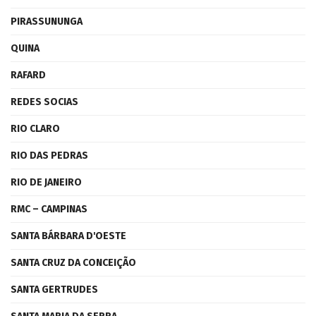
PIRASSUNUNGA
QUINA
RAFARD
REDES SOCIAS
RIO CLARO
RIO DAS PEDRAS
RIO DE JANEIRO
RMC – CAMPINAS
SANTA BÁRBARA D'OESTE
SANTA CRUZ DA CONCEIÇÃO
SANTA GERTRUDES