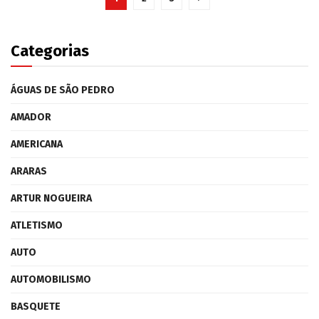
Categorias
ÁGUAS DE SÃO PEDRO
AMADOR
AMERICANA
ARARAS
ARTUR NOGUEIRA
ATLETISMO
AUTO
AUTOMOBILISMO
BASQUETE