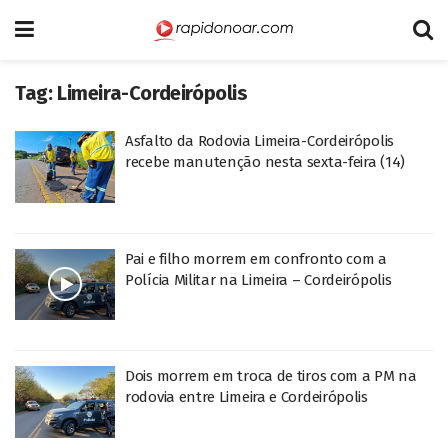
Tag:
Limeira-Cordeirópolis
Asfalto da Rodovia Limeira-Cordeirópolis
recebe manutenção nesta sexta-feira (14)
Pai e filho morrem em confronto com a
Polícia Militar na Limeira – Cordeirópolis
Dois morrem em troca de tiros com a PM na
rodovia entre Limeira e Cordeirópolis