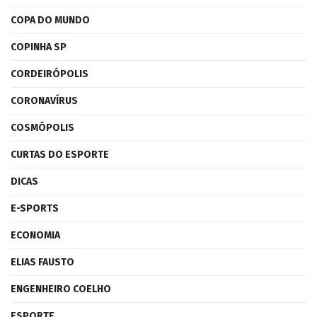
COPA DO MUNDO
COPINHA SP
CORDEIRÓPOLIS
CORONAVÍRUS
COSMÓPOLIS
CURTAS DO ESPORTE
DICAS
E-SPORTS
ECONOMIA
ELIAS FAUSTO
ENGENHEIRO COELHO
ESPORTE