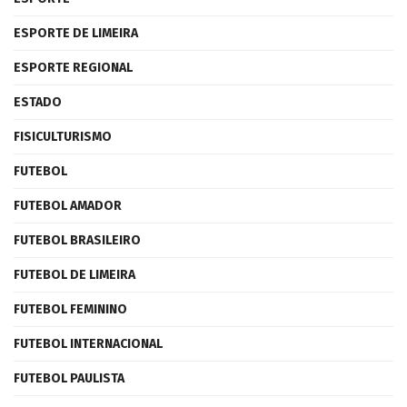
ESPORTE DE LIMEIRA
ESPORTE REGIONAL
ESTADO
FISICULTURISMO
FUTEBOL
FUTEBOL AMADOR
FUTEBOL BRASILEIRO
FUTEBOL DE LIMEIRA
FUTEBOL FEMININO
FUTEBOL INTERNACIONAL
FUTEBOL PAULISTA