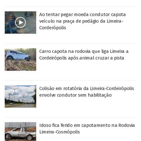
Ao tentar pegar moeda condutor capota
veículo na praça de pedágio da Limeira-
Corderópolis
Carro capota na rodovia que liga Limeira a
Cordeirópolis após animal cruzar a pista
Colisão em rotatória da Limeira-Cordeirópolis
envolve condutor sem habilitação
Idoso fica ferido em capotamento na Rodovia
Limeira-Cosmópolis