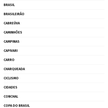
BRASIL
BRASILEIRÃO
CABREÚVA
CAMINHÕES
CAMPINAS
CAPIVARI
CARRO
CHARQUEADA
CICLISMO
CIDADES
CONCHAL
COPA DO BRASIL