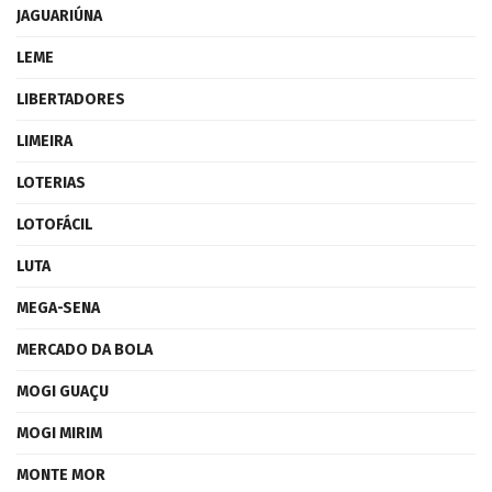
JAGUARIÚNA
LEME
LIBERTADORES
LIMEIRA
LOTERIAS
LOTOFÁCIL
LUTA
MEGA-SENA
MERCADO DA BOLA
MOGI GUAÇU
MOGI MIRIM
MONTE MOR