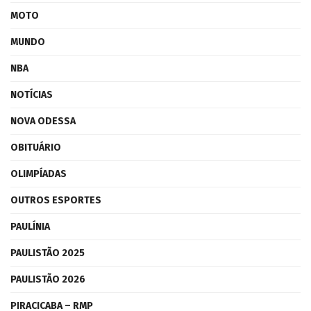
MOTO
MUNDO
NBA
NOTÍCIAS
NOVA ODESSA
OBITUÁRIO
OLIMPÍADAS
OUTROS ESPORTES
PAULÍNIA
PAULISTÃO 2025
PAULISTÃO 2026
PIRACICABA – RMP