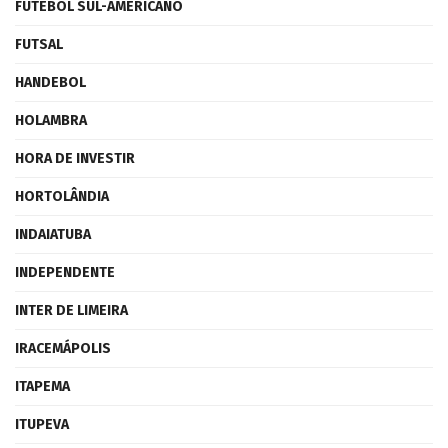
FUTEBOL SUL-AMERICANO
FUTSAL
HANDEBOL
HOLAMBRA
HORA DE INVESTIR
HORTOLÂNDIA
INDAIATUBA
INDEPENDENTE
INTER DE LIMEIRA
IRACEMÁPOLIS
ITAPEMA
ITUPEVA