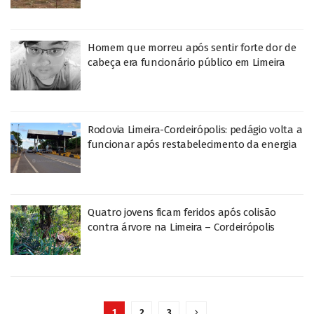
Homem que morreu após sentir forte dor de
cabeça era funcionário público em Limeira
Rodovia Limeira-Cordeirópolis: pedágio volta a
funcionar após restabelecimento da energia
Quatro jovens ficam feridos após colisão
contra árvore na Limeira – Cordeirópolis
1
2
3