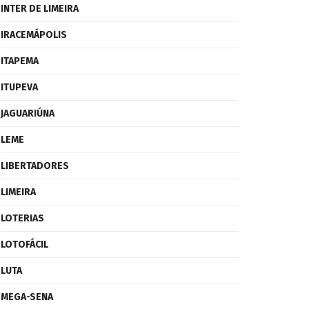
INTER DE LIMEIRA
IRACEMÁPOLIS
ITAPEMA
ITUPEVA
JAGUARIÚNA
LEME
LIBERTADORES
LIMEIRA
LOTERIAS
LOTOFÁCIL
LUTA
MEGA-SENA