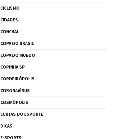
CICLISMO
CIDADES
CONCHAL
COPA DO BRASIL
COPA DO MUNDO
COPINHA SP
CORDEIRÓPOLIS
CORONAVÍRUS
COSMÓPOLIS
CURTAS DO ESPORTE
DICAS
E-SPORTS