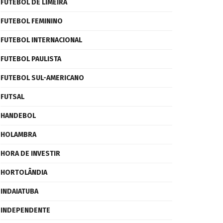
FUTEBOL DE LIMEIRA
FUTEBOL FEMININO
FUTEBOL INTERNACIONAL
FUTEBOL PAULISTA
FUTEBOL SUL-AMERICANO
FUTSAL
HANDEBOL
HOLAMBRA
HORA DE INVESTIR
HORTOLÂNDIA
INDAIATUBA
INDEPENDENTE