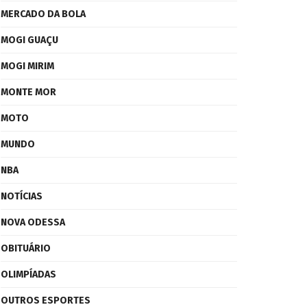
MERCADO DA BOLA
MOGI GUAÇU
MOGI MIRIM
MONTE MOR
MOTO
MUNDO
NBA
NOTÍCIAS
NOVA ODESSA
OBITUÁRIO
OLIMPÍADAS
OUTROS ESPORTES