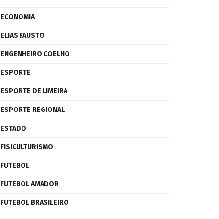
ECONOMIA
ELIAS FAUSTO
ENGENHEIRO COELHO
ESPORTE
ESPORTE DE LIMEIRA
ESPORTE REGIONAL
ESTADO
FISICULTURISMO
FUTEBOL
FUTEBOL AMADOR
FUTEBOL BRASILEIRO