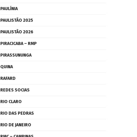
PAULÍNIA
PAULISTÃO 2025
PAULISTÃO 2026
PIRACICABA – RMP
PIRASSUNUNGA
QUINA
RAFARD
REDES SOCIAS
RIO CLARO
RIO DAS PEDRAS
RIO DE JANEIRO
RMC – CAMPINAS