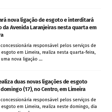
ará nova ligação de esgoto e interditará
o da Avenida Laranjeiras nesta quarta em
ra
 concessionária responsável pelos serviços de
 esgoto em Limeira, realiza nesta quarta-feira,
, uma nova ligação ...
ealiza duas novas ligações de esgoto
 domingo (17), no Centro, em Limeira
 concessionária responsável pelos serviços de
 esgoto em Limeira, realiza neste domingo, dia