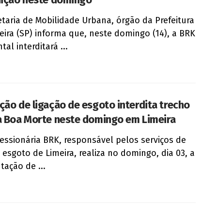
etaria de Mobilidade Urbana, órgão da Prefeitura
eira (SP) informa que, neste domingo (14), a BRK
al interditará ...
ção de ligação de esgoto interdita trecho
a Boa Morte neste domingo em Limeira
essionária BRK, responsável pelos serviços de
 esgoto de Limeira, realiza no domingo, dia 03, a
tação de ...