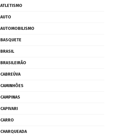
ATLETISMO
AUTO
AUTOMOBILISMO
BASQUETE
BRASIL
BRASILEIRÃO
CABREÚVA
CAMINHÕES
CAMPINAS
CAPIVARI
CARRO
CHARQUEADA