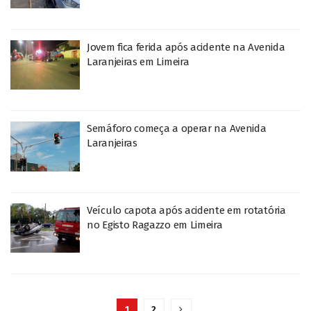
Jovem fica ferida após acidente na Avenida
Laranjeiras em Limeira
Semáforo começa a operar na Avenida
Laranjeiras
Veículo capota após acidente em rotatória
no Egisto Ragazzo em Limeira
1
2