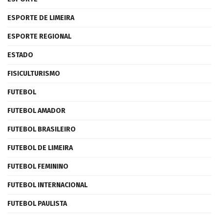
ESPORTE DE LIMEIRA
ESPORTE REGIONAL
ESTADO
FISICULTURISMO
FUTEBOL
FUTEBOL AMADOR
FUTEBOL BRASILEIRO
FUTEBOL DE LIMEIRA
FUTEBOL FEMININO
FUTEBOL INTERNACIONAL
FUTEBOL PAULISTA