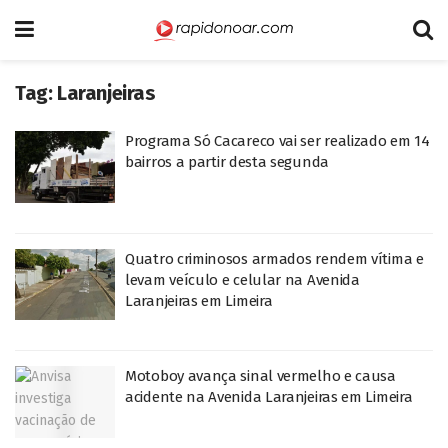
Tag:
Laranjeiras
Programa Só Cacareco vai ser realizado em 14
bairros a partir desta segunda
Quatro criminosos armados rendem vítima e
levam veículo e celular na Avenida
Laranjeiras em Limeira
Motoboy avança sinal vermelho e causa
acidente na Avenida Laranjeiras em Limeira