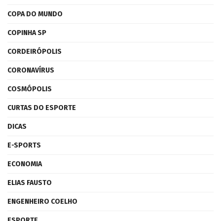
COPA DO MUNDO
COPINHA SP
CORDEIRÓPOLIS
CORONAVÍRUS
COSMÓPOLIS
CURTAS DO ESPORTE
DICAS
E-SPORTS
ECONOMIA
ELIAS FAUSTO
ENGENHEIRO COELHO
ESPORTE