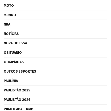
MOTO
MUNDO
NBA
NOTÍCIAS
NOVA ODESSA
OBITUÁRIO
OLIMPÍADAS
OUTROS ESPORTES
PAULÍNIA
PAULISTÃO 2025
PAULISTÃO 2026
PIRACICABA – RMP