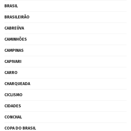
BRASIL
BRASILEIRÃO
CABREÚVA
CAMINHÕES
CAMPINAS
CAPIVARI
CARRO
CHARQUEADA
CICLISMO
CIDADES
CONCHAL
COPA DO BRASIL