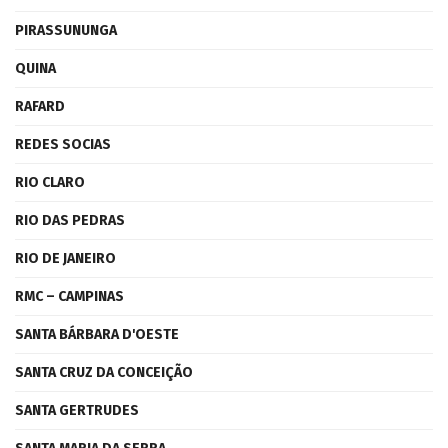
PIRASSUNUNGA
QUINA
RAFARD
REDES SOCIAS
RIO CLARO
RIO DAS PEDRAS
RIO DE JANEIRO
RMC – CAMPINAS
SANTA BÁRBARA D'OESTE
SANTA CRUZ DA CONCEIÇÃO
SANTA GERTRUDES