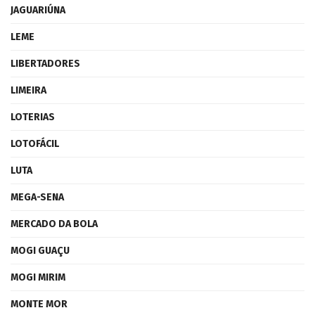
JAGUARIÚNA
LEME
LIBERTADORES
LIMEIRA
LOTERIAS
LOTOFÁCIL
LUTA
MEGA-SENA
MERCADO DA BOLA
MOGI GUAÇU
MOGI MIRIM
MONTE MOR