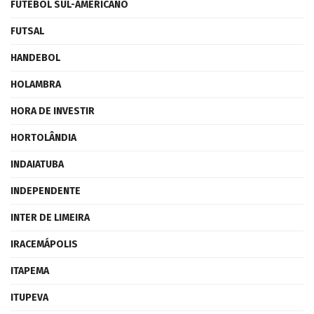
FUTEBOL SUL-AMERICANO
FUTSAL
HANDEBOL
HOLAMBRA
HORA DE INVESTIR
HORTOLÂNDIA
INDAIATUBA
INDEPENDENTE
INTER DE LIMEIRA
IRACEMÁPOLIS
ITAPEMA
ITUPEVA