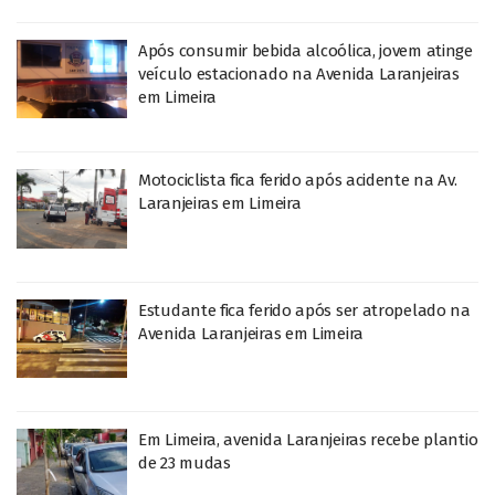
Após consumir bebida alcoólica, jovem atinge
veículo estacionado na Avenida Laranjeiras
em Limeira
Motociclista fica ferido após acidente na Av.
Laranjeiras em Limeira
Estudante fica ferido após ser atropelado na
Avenida Laranjeiras em Limeira
Em Limeira, avenida Laranjeiras recebe plantio
de 23 mudas