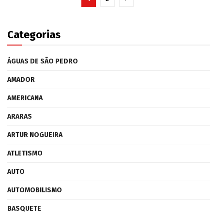
Categorias
ÁGUAS DE SÃO PEDRO
AMADOR
AMERICANA
ARARAS
ARTUR NOGUEIRA
ATLETISMO
AUTO
AUTOMOBILISMO
BASQUETE