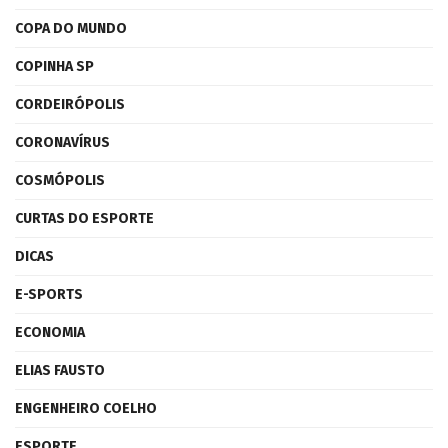
COPA DO MUNDO
COPINHA SP
CORDEIRÓPOLIS
CORONAVÍRUS
COSMÓPOLIS
CURTAS DO ESPORTE
DICAS
E-SPORTS
ECONOMIA
ELIAS FAUSTO
ENGENHEIRO COELHO
ESPORTE