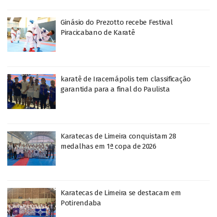
Ginásio do Prezotto recebe Festival
Piracicabano de Karatê
karatê de Iracemápolis tem classificação
garantida para a final do Paulista
Karatecas de Limeira conquistam 28
medalhas em 1ª copa de 2026
Karatecas de Limeira se destacam em
Potirendaba