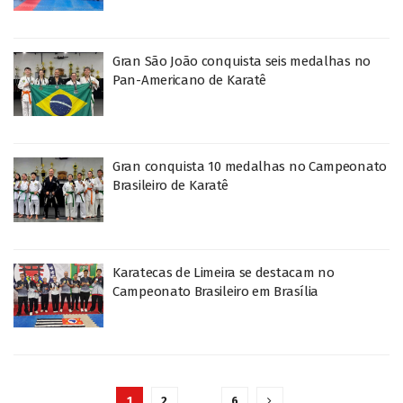
Gran São João conquista seis medalhas no
Pan-Americano de Karatê
Gran conquista 10 medalhas no Campeonato
Brasileiro de Karatê
Karatecas de Limeira se destacam no
Campeonato Brasileiro em Brasília
1
2
…
6