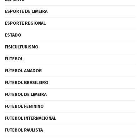
ESPORTE DE LIMEIRA
ESPORTE REGIONAL
ESTADO
FISICULTURISMO
FUTEBOL
FUTEBOL AMADOR
FUTEBOL BRASILEIRO
FUTEBOL DE LIMEIRA
FUTEBOL FEMININO
FUTEBOL INTERNACIONAL
FUTEBOL PAULISTA