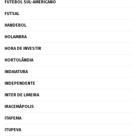
FUTEBOL SUL-AMERICANO
FUTSAL
HANDEBOL
HOLAMBRA
HORA DE INVESTIR
HORTOLÂNDIA
INDAIATUBA
INDEPENDENTE
INTER DE LIMEIRA
IRACEMÁPOLIS
ITAPEMA
ITUPEVA