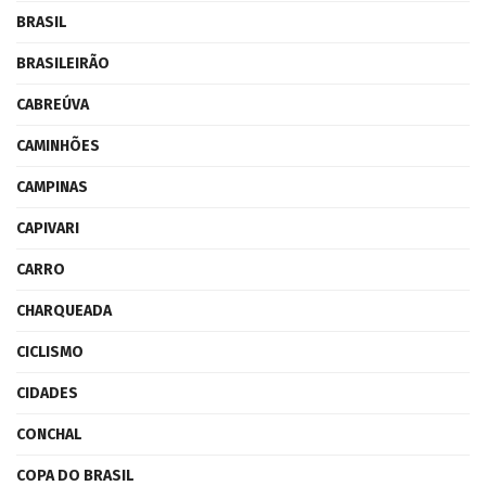
BRASIL
BRASILEIRÃO
CABREÚVA
CAMINHÕES
CAMPINAS
CAPIVARI
CARRO
CHARQUEADA
CICLISMO
CIDADES
CONCHAL
COPA DO BRASIL