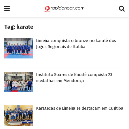
Tag:
karate
Limeira conquista o bronze no karatê dos
Jogos Regionais de Itatiba
Instituto Soares de Karatê conquista 23
medalhas em Mendonça
Karatecas de Limeira se destacam em Curitiba