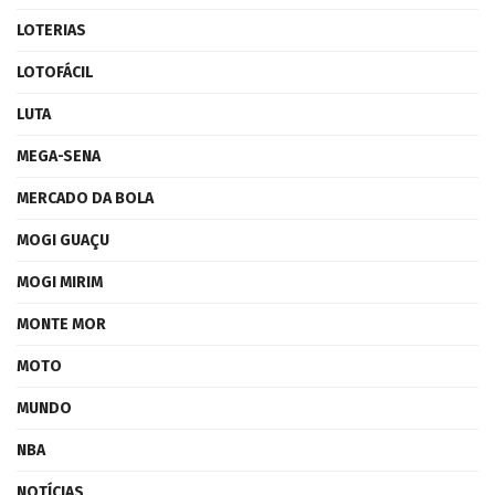
LOTERIAS
LOTOFÁCIL
LUTA
MEGA-SENA
MERCADO DA BOLA
MOGI GUAÇU
MOGI MIRIM
MONTE MOR
MOTO
MUNDO
NBA
NOTÍCIAS