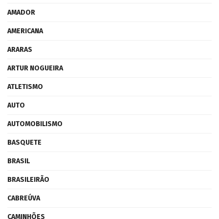
AMADOR
AMERICANA
ARARAS
ARTUR NOGUEIRA
ATLETISMO
AUTO
AUTOMOBILISMO
BASQUETE
BRASIL
BRASILEIRÃO
CABREÚVA
CAMINHÕES