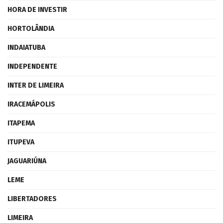
HORA DE INVESTIR
HORTOLÂNDIA
INDAIATUBA
INDEPENDENTE
INTER DE LIMEIRA
IRACEMÁPOLIS
ITAPEMA
ITUPEVA
JAGUARIÚNA
LEME
LIBERTADORES
LIMEIRA