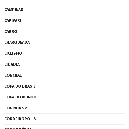
CAMPINAS
CAPIVARI
CARRO
CHARQUEADA
CICLISMO
CIDADES
CONCHAL
COPA DO BRASIL
COPA DO MUNDO
COPINHA SP
CORDEIRÓPOLIS