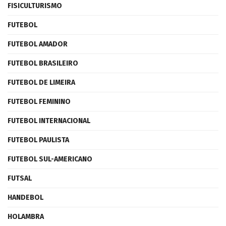
FISICULTURISMO
FUTEBOL
FUTEBOL AMADOR
FUTEBOL BRASILEIRO
FUTEBOL DE LIMEIRA
FUTEBOL FEMININO
FUTEBOL INTERNACIONAL
FUTEBOL PAULISTA
FUTEBOL SUL-AMERICANO
FUTSAL
HANDEBOL
HOLAMBRA