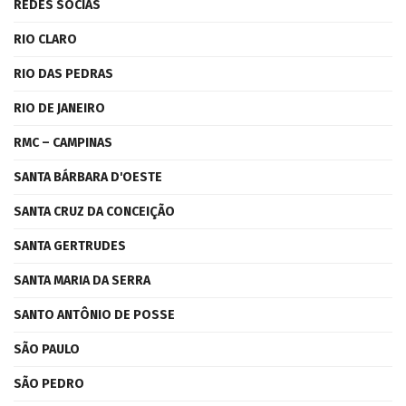
REDES SOCIAS
RIO CLARO
RIO DAS PEDRAS
RIO DE JANEIRO
RMC – CAMPINAS
SANTA BÁRBARA D'OESTE
SANTA CRUZ DA CONCEIÇÃO
SANTA GERTRUDES
SANTA MARIA DA SERRA
SANTO ANTÔNIO DE POSSE
SÃO PAULO
SÃO PEDRO