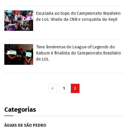
Escalada ao topo do Campeonato Brasileiro
de LoL: Virada da CNB e conquista da Keyd
Time limeirense de League of Legends do
Kabum é finalista do Campeonato Brasileiro
de LOL
1
2
Categorias
ÁGUAS DE SÃO PEDRO