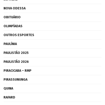
NOVA ODESSA
OBITUÁRIO
OLIMPÍADAS
OUTROS ESPORTES
PAULÍNIA
PAULISTÃO 2025
PAULISTÃO 2026
PIRACICABA – RMP
PIRASSUNUNGA
QUINA
RAFARD