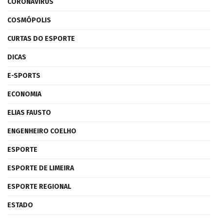
CORONAVÍRUS
COSMÓPOLIS
CURTAS DO ESPORTE
DICAS
E-SPORTS
ECONOMIA
ELIAS FAUSTO
ENGENHEIRO COELHO
ESPORTE
ESPORTE DE LIMEIRA
ESPORTE REGIONAL
ESTADO