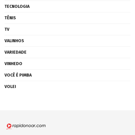
TECNOLOGIA
TÊNIS
TV
VALINHOS
VARIEDADE
VINHEDO
VOCÊ É PIMBA
VOLEI