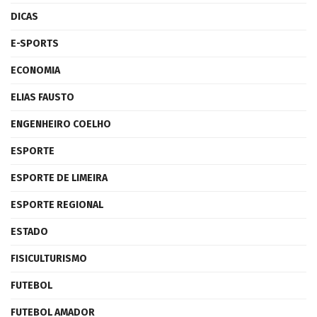
DICAS
E-SPORTS
ECONOMIA
ELIAS FAUSTO
ENGENHEIRO COELHO
ESPORTE
ESPORTE DE LIMEIRA
ESPORTE REGIONAL
ESTADO
FISICULTURISMO
FUTEBOL
FUTEBOL AMADOR