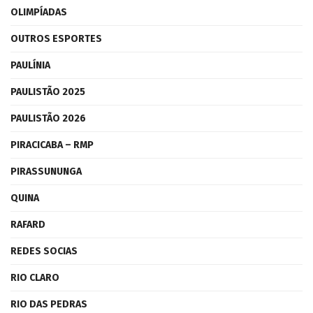
OLIMPÍADAS
OUTROS ESPORTES
PAULÍNIA
PAULISTÃO 2025
PAULISTÃO 2026
PIRACICABA – RMP
PIRASSUNUNGA
QUINA
RAFARD
REDES SOCIAS
RIO CLARO
RIO DAS PEDRAS