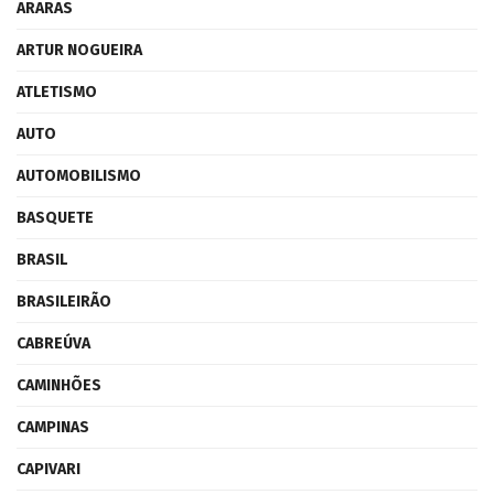
ARARAS
ARTUR NOGUEIRA
ATLETISMO
AUTO
AUTOMOBILISMO
BASQUETE
BRASIL
BRASILEIRÃO
CABREÚVA
CAMINHÕES
CAMPINAS
CAPIVARI