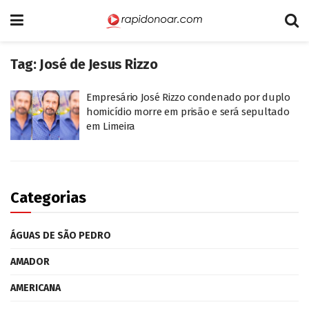
Tag:
José de Jesus Rizzo
Empresário José Rizzo condenado por duplo
homicídio morre em prisão e será sepultado
em Limeira
Categorias
ÁGUAS DE SÃO PEDRO
AMADOR
AMERICANA