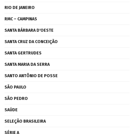
RIO DE JANEIRO
RMC – CAMPINAS
SANTA BÁRBARA D'OESTE
SANTA CRUZ DA CONCEIÇÃO
SANTA GERTRUDES
SANTA MARIA DA SERRA
SANTO ANTÔNIO DE POSSE
SÃO PAULO
SÃO PEDRO
SAÚDE
SELEÇÃO BRASILEIRA
SÉRIE A