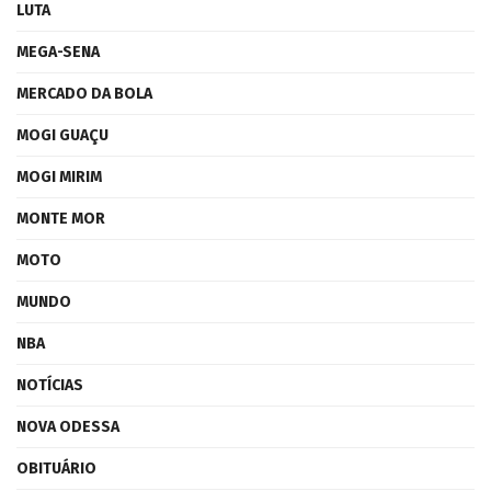
LUTA
MEGA-SENA
MERCADO DA BOLA
MOGI GUAÇU
MOGI MIRIM
MONTE MOR
MOTO
MUNDO
NBA
NOTÍCIAS
NOVA ODESSA
OBITUÁRIO