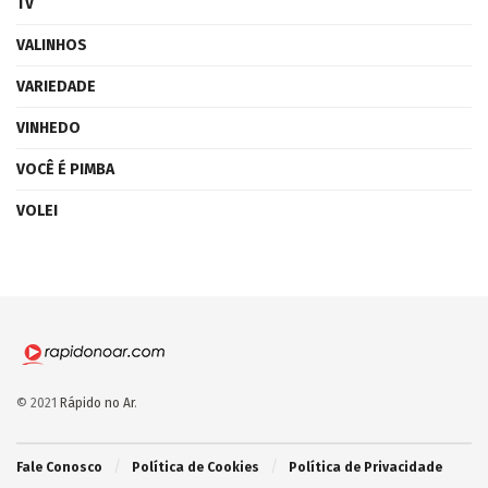
TV
VALINHOS
VARIEDADE
VINHEDO
VOCÊ É PIMBA
VOLEI
© 2021
Rápido no Ar
.
Fale Conosco
Política de Cookies
Política de Privacidade