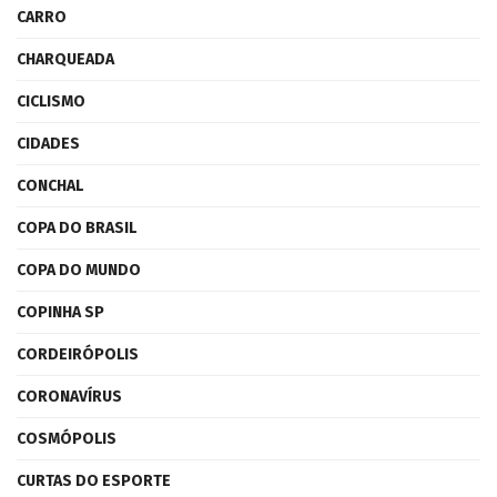
CARRO
CHARQUEADA
CICLISMO
CIDADES
CONCHAL
COPA DO BRASIL
COPA DO MUNDO
COPINHA SP
CORDEIRÓPOLIS
CORONAVÍRUS
COSMÓPOLIS
CURTAS DO ESPORTE