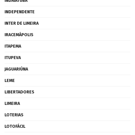
INDAIATUBA
INDEPENDENTE
INTER DE LIMEIRA
IRACEMÁPOLIS
ITAPEMA
ITUPEVA
JAGUARIÚNA
LEME
LIBERTADORES
LIMEIRA
LOTERIAS
LOTOFÁCIL