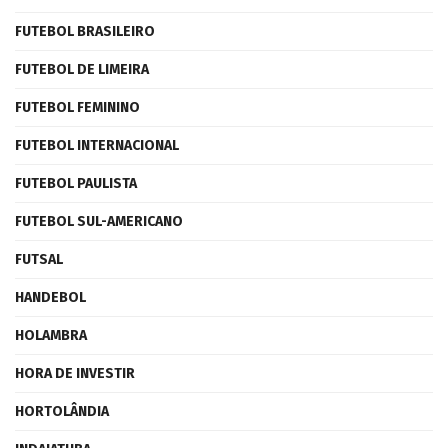
FUTEBOL BRASILEIRO
FUTEBOL DE LIMEIRA
FUTEBOL FEMININO
FUTEBOL INTERNACIONAL
FUTEBOL PAULISTA
FUTEBOL SUL-AMERICANO
FUTSAL
HANDEBOL
HOLAMBRA
HORA DE INVESTIR
HORTOLÂNDIA