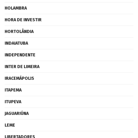
HOLAMBRA
HORA DE INVESTIR
HORTOLÂNDIA
INDAIATUBA
INDEPENDENTE
INTER DE LIMEIRA
IRACEMÁPOLIS
ITAPEMA
ITUPEVA
JAGUARIÚNA
LEME
LIBERTADORES