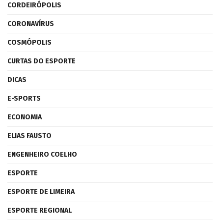
CORDEIRÓPOLIS
CORONAVÍRUS
COSMÓPOLIS
CURTAS DO ESPORTE
DICAS
E-SPORTS
ECONOMIA
ELIAS FAUSTO
ENGENHEIRO COELHO
ESPORTE
ESPORTE DE LIMEIRA
ESPORTE REGIONAL