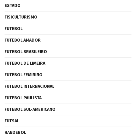
ESTADO
FISICULTURISMO
FUTEBOL
FUTEBOL AMADOR
FUTEBOL BRASILEIRO
FUTEBOL DE LIMEIRA
FUTEBOL FEMININO
FUTEBOL INTERNACIONAL
FUTEBOL PAULISTA
FUTEBOL SUL-AMERICANO
FUTSAL
HANDEBOL