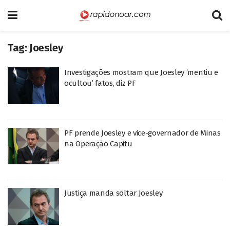
Tag:
Joesley
Investigações mostram que Joesley ‘mentiu e
ocultou’ fatos, diz PF
PF prende Joesley e vice-governador de Minas
na Operação Capitu
Justiça manda soltar Joesley