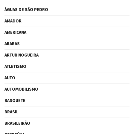
ÁGUAS DE SÃO PEDRO
AMADOR
AMERICANA
ARARAS
ARTUR NOGUEIRA
ATLETISMO
AUTO
AUTOMOBILISMO
BASQUETE
BRASIL
BRASILEIRÃO