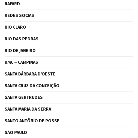
RAFARD
REDES SOCIAS
RIO CLARO
RIO DAS PEDRAS
RIO DE JANEIRO
RMC – CAMPINAS
SANTA BÁRBARA D'OESTE
SANTA CRUZ DA CONCEIÇÃO
SANTA GERTRUDES
SANTA MARIA DA SERRA
SANTO ANTÔNIO DE POSSE
SÃO PAULO