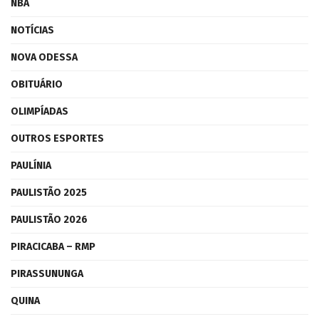
NBA
NOTÍCIAS
NOVA ODESSA
OBITUÁRIO
OLIMPÍADAS
OUTROS ESPORTES
PAULÍNIA
PAULISTÃO 2025
PAULISTÃO 2026
PIRACICABA – RMP
PIRASSUNUNGA
QUINA