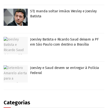
STJ manda soltar irmãos Wesley e Joesley
Batista
Joesley Batista e Ricardo Saud deixam a PF
em São Paulo com destino a Brasília
Joesley e Saud devem se entregar à Polícia
Federal
Categorias