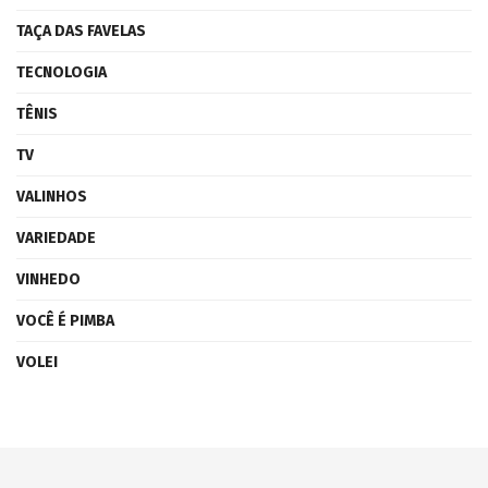
TAÇA DAS FAVELAS
TECNOLOGIA
TÊNIS
TV
VALINHOS
VARIEDADE
VINHEDO
VOCÊ É PIMBA
VOLEI