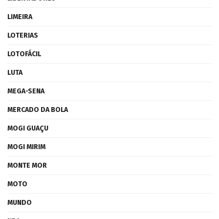
LIMEIRA
LOTERIAS
LOTOFÁCIL
LUTA
MEGA-SENA
MERCADO DA BOLA
MOGI GUAÇU
MOGI MIRIM
MONTE MOR
MOTO
MUNDO