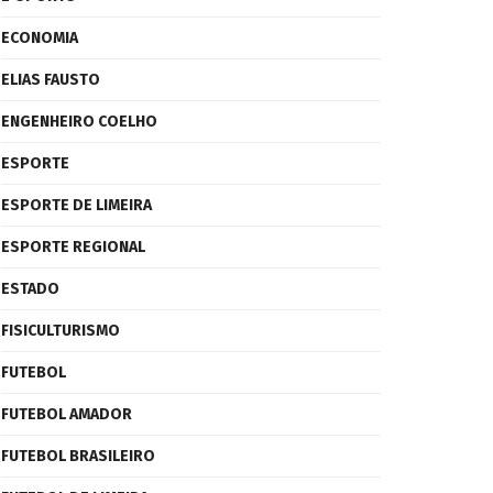
ECONOMIA
ELIAS FAUSTO
ENGENHEIRO COELHO
ESPORTE
ESPORTE DE LIMEIRA
ESPORTE REGIONAL
ESTADO
FISICULTURISMO
FUTEBOL
FUTEBOL AMADOR
FUTEBOL BRASILEIRO