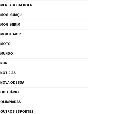
MERCADO DA BOLA
MOGI GUAÇU
MOGI MIRIM
MONTE MOR
MOTO
MUNDO
NBA
NOTÍCIAS
NOVA ODESSA
OBITUÁRIO
OLIMPÍADAS
OUTROS ESPORTES