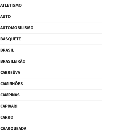
ATLETISMO
AUTO
AUTOMOBILISMO
BASQUETE
BRASIL
BRASILEIRÃO
CABREÚVA
CAMINHÕES
CAMPINAS
CAPIVARI
CARRO
CHARQUEADA