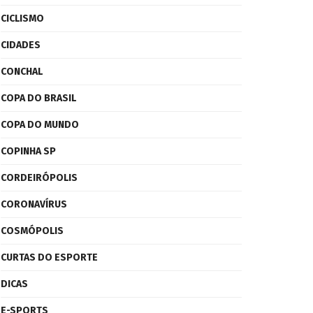
CICLISMO
CIDADES
CONCHAL
COPA DO BRASIL
COPA DO MUNDO
COPINHA SP
CORDEIRÓPOLIS
CORONAVÍRUS
COSMÓPOLIS
CURTAS DO ESPORTE
DICAS
E-SPORTS