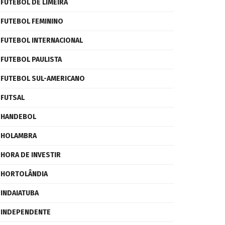
FUTEBOL DE LIMEIRA
FUTEBOL FEMININO
FUTEBOL INTERNACIONAL
FUTEBOL PAULISTA
FUTEBOL SUL-AMERICANO
FUTSAL
HANDEBOL
HOLAMBRA
HORA DE INVESTIR
HORTOLÂNDIA
INDAIATUBA
INDEPENDENTE