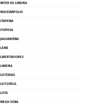
INTER DE LIMEIRA
IRACEMÁPOLIS
ITAPEMA
ITUPEVA
JAGUARIÚNA
LEME
LIBERTADORES
LIMEIRA
LOTERIAS
LOTOFÁCIL
LUTA
MEGA-SENA