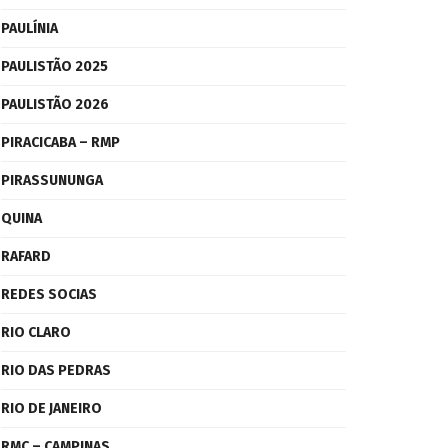
PAULÍNIA
PAULISTÃO 2025
PAULISTÃO 2026
PIRACICABA – RMP
PIRASSUNUNGA
QUINA
RAFARD
REDES SOCIAS
RIO CLARO
RIO DAS PEDRAS
RIO DE JANEIRO
RMC – CAMPINAS