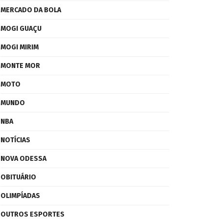
MERCADO DA BOLA
MOGI GUAÇU
MOGI MIRIM
MONTE MOR
MOTO
MUNDO
NBA
NOTÍCIAS
NOVA ODESSA
OBITUÁRIO
OLIMPÍADAS
OUTROS ESPORTES