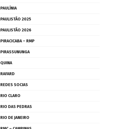
PAULÍNIA
PAULISTÃO 2025
PAULISTÃO 2026
PIRACICABA – RMP
PIRASSUNUNGA
QUINA
RAFARD
REDES SOCIAS
RIO CLARO
RIO DAS PEDRAS
RIO DE JANEIRO
RMC – CAMPINAS