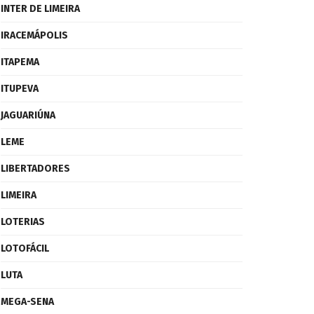
INTER DE LIMEIRA
IRACEMÁPOLIS
ITAPEMA
ITUPEVA
JAGUARIÚNA
LEME
LIBERTADORES
LIMEIRA
LOTERIAS
LOTOFÁCIL
LUTA
MEGA-SENA