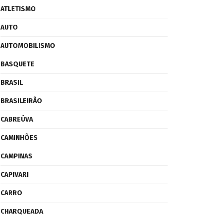
ATLETISMO
AUTO
AUTOMOBILISMO
BASQUETE
BRASIL
BRASILEIRÃO
CABREÚVA
CAMINHÕES
CAMPINAS
CAPIVARI
CARRO
CHARQUEADA