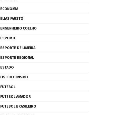
ECONOMIA
ELIAS FAUSTO
ENGENHEIRO COELHO
ESPORTE
ESPORTE DE LIMEIRA
ESPORTE REGIONAL
ESTADO
FISICULTURISMO
FUTEBOL
FUTEBOL AMADOR
FUTEBOL BRASILEIRO