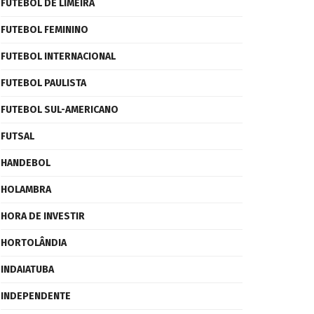
FUTEBOL DE LIMEIRA
FUTEBOL FEMININO
FUTEBOL INTERNACIONAL
FUTEBOL PAULISTA
FUTEBOL SUL-AMERICANO
FUTSAL
HANDEBOL
HOLAMBRA
HORA DE INVESTIR
HORTOLÂNDIA
INDAIATUBA
INDEPENDENTE