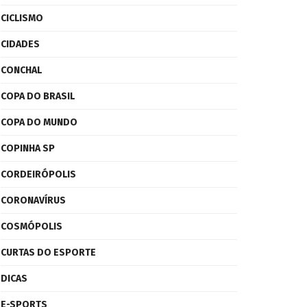
CICLISMO
CIDADES
CONCHAL
COPA DO BRASIL
COPA DO MUNDO
COPINHA SP
CORDEIRÓPOLIS
CORONAVÍRUS
COSMÓPOLIS
CURTAS DO ESPORTE
DICAS
E-SPORTS