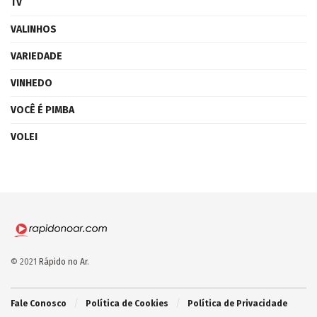
TV
VALINHOS
VARIEDADE
VINHEDO
VOCÊ É PIMBA
VOLEI
© 2021
Rápido no Ar
.
Fale Conosco
Política de Cookies
Política de Privacidade