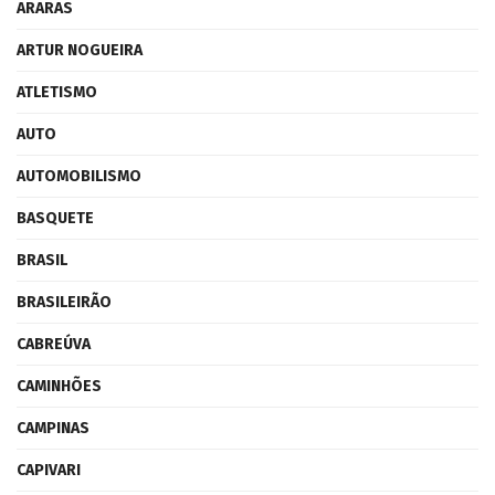
ARARAS
ARTUR NOGUEIRA
ATLETISMO
AUTO
AUTOMOBILISMO
BASQUETE
BRASIL
BRASILEIRÃO
CABREÚVA
CAMINHÕES
CAMPINAS
CAPIVARI