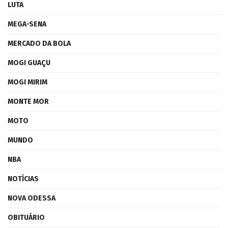
LUTA
MEGA-SENA
MERCADO DA BOLA
MOGI GUAÇU
MOGI MIRIM
MONTE MOR
MOTO
MUNDO
NBA
NOTÍCIAS
NOVA ODESSA
OBITUÁRIO