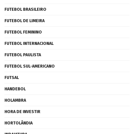
FUTEBOL BRASILEIRO
FUTEBOL DE LIMEIRA
FUTEBOL FEMININO
FUTEBOL INTERNACIONAL
FUTEBOL PAULISTA
FUTEBOL SUL-AMERICANO
FUTSAL
HANDEBOL
HOLAMBRA
HORA DE INVESTIR
HORTOLÂNDIA