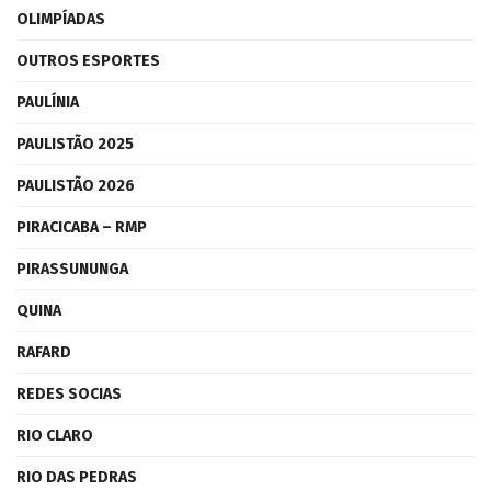
OLIMPÍADAS
OUTROS ESPORTES
PAULÍNIA
PAULISTÃO 2025
PAULISTÃO 2026
PIRACICABA – RMP
PIRASSUNUNGA
QUINA
RAFARD
REDES SOCIAS
RIO CLARO
RIO DAS PEDRAS