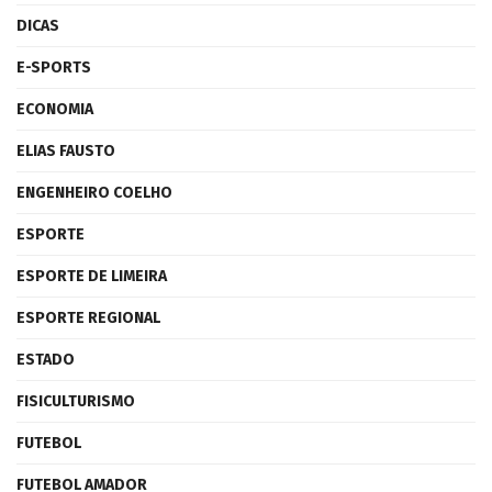
DICAS
E-SPORTS
ECONOMIA
ELIAS FAUSTO
ENGENHEIRO COELHO
ESPORTE
ESPORTE DE LIMEIRA
ESPORTE REGIONAL
ESTADO
FISICULTURISMO
FUTEBOL
FUTEBOL AMADOR