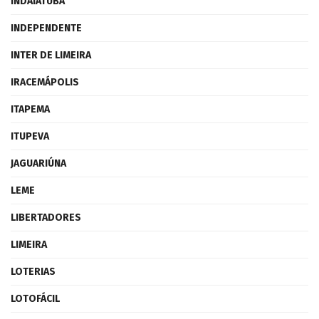
INDAIATUBA
INDEPENDENTE
INTER DE LIMEIRA
IRACEMÁPOLIS
ITAPEMA
ITUPEVA
JAGUARIÚNA
LEME
LIBERTADORES
LIMEIRA
LOTERIAS
LOTOFÁCIL