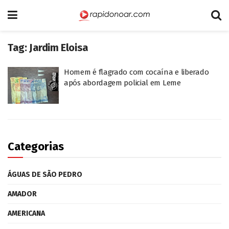
Tag:
Jardim Eloisa
Homem é flagrado com cocaína e liberado
após abordagem policial em Leme
Categorias
ÁGUAS DE SÃO PEDRO
AMADOR
AMERICANA