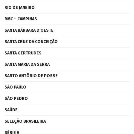
RIO DE JANEIRO
RMC – CAMPINAS
SANTA BÁRBARA D'OESTE
SANTA CRUZ DA CONCEIÇÃO
SANTA GERTRUDES
SANTA MARIA DA SERRA
SANTO ANTÔNIO DE POSSE
SÃO PAULO
SÃO PEDRO
SAÚDE
SELEÇÃO BRASILEIRA
SÉRIE A