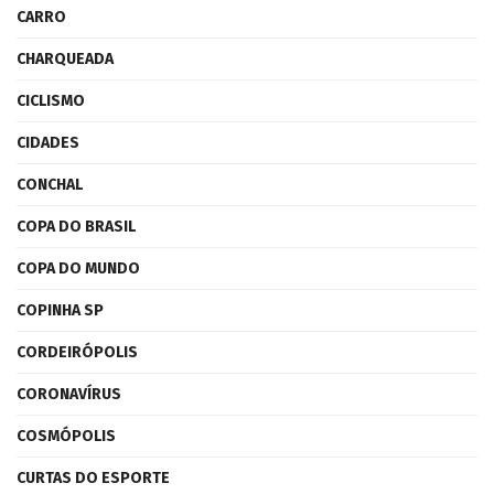
CARRO
CHARQUEADA
CICLISMO
CIDADES
CONCHAL
COPA DO BRASIL
COPA DO MUNDO
COPINHA SP
CORDEIRÓPOLIS
CORONAVÍRUS
COSMÓPOLIS
CURTAS DO ESPORTE