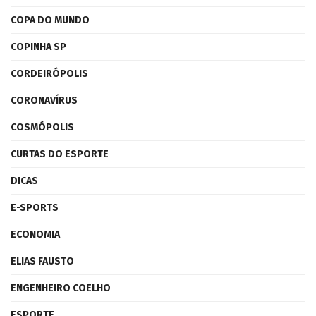
COPA DO MUNDO
COPINHA SP
CORDEIRÓPOLIS
CORONAVÍRUS
COSMÓPOLIS
CURTAS DO ESPORTE
DICAS
E-SPORTS
ECONOMIA
ELIAS FAUSTO
ENGENHEIRO COELHO
ESPORTE