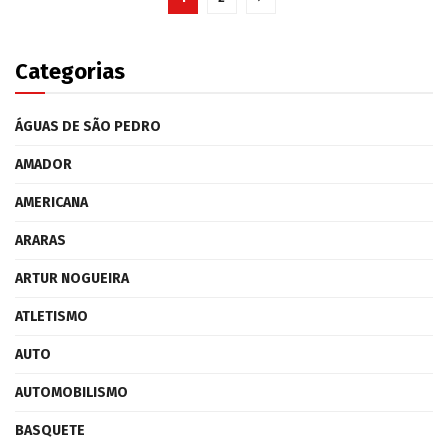
Categorias
ÁGUAS DE SÃO PEDRO
AMADOR
AMERICANA
ARARAS
ARTUR NOGUEIRA
ATLETISMO
AUTO
AUTOMOBILISMO
BASQUETE