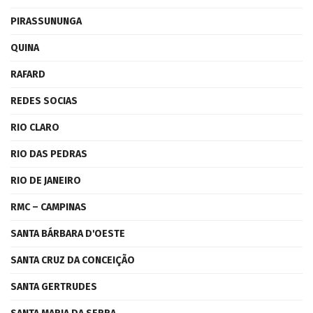
PIRASSUNUNGA
QUINA
RAFARD
REDES SOCIAS
RIO CLARO
RIO DAS PEDRAS
RIO DE JANEIRO
RMC – CAMPINAS
SANTA BÁRBARA D'OESTE
SANTA CRUZ DA CONCEIÇÃO
SANTA GERTRUDES