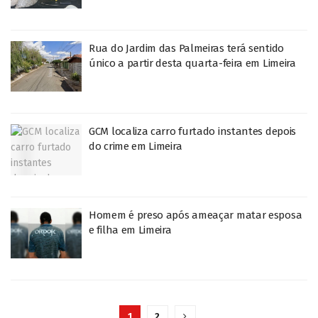
Rua do Jardim das Palmeiras terá sentido
único a partir desta quarta-feira em Limeira
GCM localiza carro furtado instantes depois
do crime em Limeira
Homem é preso após ameaçar matar esposa
e filha em Limeira
1
2