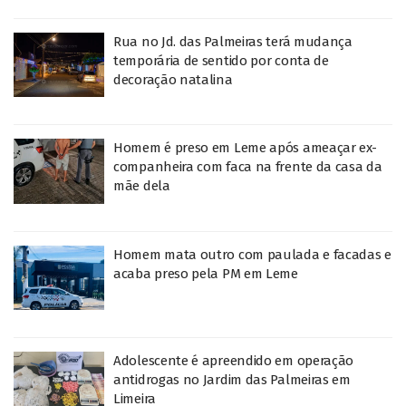
Rua no Jd. das Palmeiras terá mudança
temporária de sentido por conta de
decoração natalina
Homem é preso em Leme após ameaçar ex-
companheira com faca na frente da casa da
mãe dela
Homem mata outro com paulada e facadas e
acaba preso pela PM em Leme
Adolescente é apreendido em operação
antidrogas no Jardim das Palmeiras em
Limeira