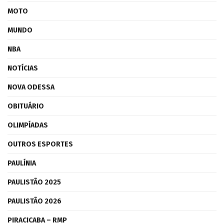
MOTO
MUNDO
NBA
NOTÍCIAS
NOVA ODESSA
OBITUÁRIO
OLIMPÍADAS
OUTROS ESPORTES
PAULÍNIA
PAULISTÃO 2025
PAULISTÃO 2026
PIRACICABA – RMP