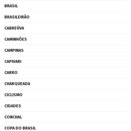
BRASIL
BRASILEIRÃO
CABREÚVA
CAMINHÕES
CAMPINAS
CAPIVARI
CARRO
CHARQUEADA
CICLISMO
CIDADES
CONCHAL
COPA DO BRASIL