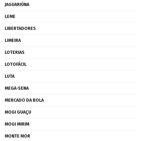
JAGUARIÚNA
LEME
LIBERTADORES
LIMEIRA
LOTERIAS
LOTOFÁCIL
LUTA
MEGA-SENA
MERCADO DA BOLA
MOGI GUAÇU
MOGI MIRIM
MONTE MOR