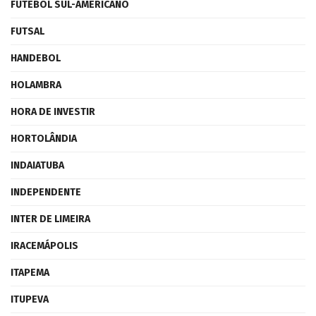
FUTEBOL SUL-AMERICANO
FUTSAL
HANDEBOL
HOLAMBRA
HORA DE INVESTIR
HORTOLÂNDIA
INDAIATUBA
INDEPENDENTE
INTER DE LIMEIRA
IRACEMÁPOLIS
ITAPEMA
ITUPEVA