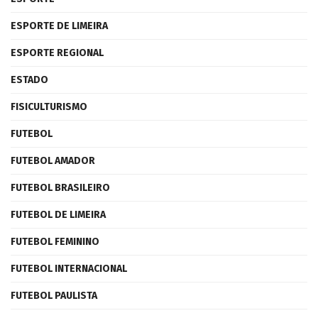
ESPORTE DE LIMEIRA
ESPORTE REGIONAL
ESTADO
FISICULTURISMO
FUTEBOL
FUTEBOL AMADOR
FUTEBOL BRASILEIRO
FUTEBOL DE LIMEIRA
FUTEBOL FEMININO
FUTEBOL INTERNACIONAL
FUTEBOL PAULISTA