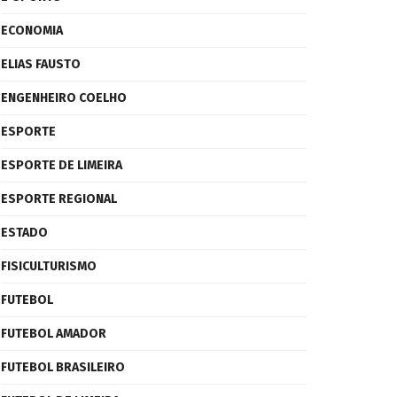
ECONOMIA
ELIAS FAUSTO
ENGENHEIRO COELHO
ESPORTE
ESPORTE DE LIMEIRA
ESPORTE REGIONAL
ESTADO
FISICULTURISMO
FUTEBOL
FUTEBOL AMADOR
FUTEBOL BRASILEIRO