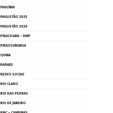
PAULÍNIA
PAULISTÃO 2025
PAULISTÃO 2026
PIRACICABA – RMP
PIRASSUNUNGA
QUINA
RAFARD
REDES SOCIAS
RIO CLARO
RIO DAS PEDRAS
RIO DE JANEIRO
RMC – CAMPINAS