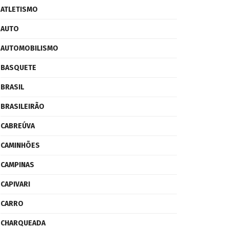
ATLETISMO
AUTO
AUTOMOBILISMO
BASQUETE
BRASIL
BRASILEIRÃO
CABREÚVA
CAMINHÕES
CAMPINAS
CAPIVARI
CARRO
CHARQUEADA