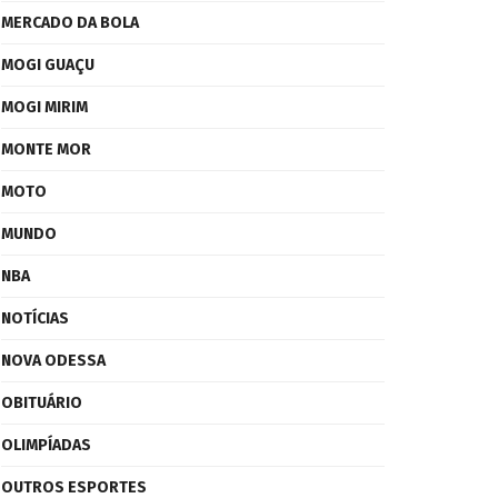
MERCADO DA BOLA
MOGI GUAÇU
MOGI MIRIM
MONTE MOR
MOTO
MUNDO
NBA
NOTÍCIAS
NOVA ODESSA
OBITUÁRIO
OLIMPÍADAS
OUTROS ESPORTES