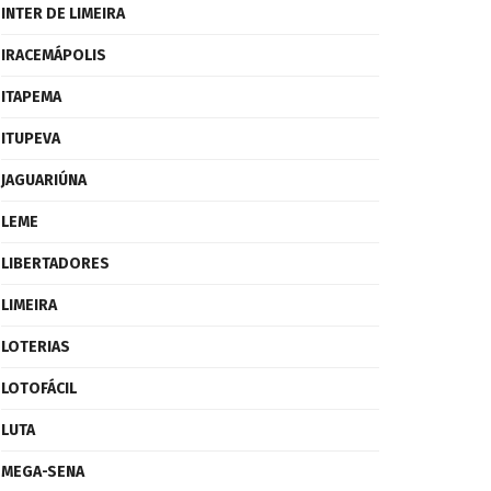
INTER DE LIMEIRA
IRACEMÁPOLIS
ITAPEMA
ITUPEVA
JAGUARIÚNA
LEME
LIBERTADORES
LIMEIRA
LOTERIAS
LOTOFÁCIL
LUTA
MEGA-SENA