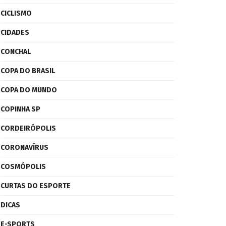
CICLISMO
CIDADES
CONCHAL
COPA DO BRASIL
COPA DO MUNDO
COPINHA SP
CORDEIRÓPOLIS
CORONAVÍRUS
COSMÓPOLIS
CURTAS DO ESPORTE
DICAS
E-SPORTS