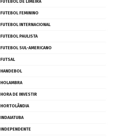
FUTEBOL DE LIMEIRA
FUTEBOL FEMININO
FUTEBOL INTERNACIONAL
FUTEBOL PAULISTA
FUTEBOL SUL-AMERICANO
FUTSAL
HANDEBOL
HOLAMBRA
HORA DE INVESTIR
HORTOLÂNDIA
INDAIATUBA
INDEPENDENTE