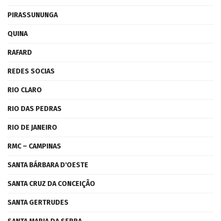
PIRASSUNUNGA
QUINA
RAFARD
REDES SOCIAS
RIO CLARO
RIO DAS PEDRAS
RIO DE JANEIRO
RMC – CAMPINAS
SANTA BÁRBARA D'OESTE
SANTA CRUZ DA CONCEIÇÃO
SANTA GERTRUDES