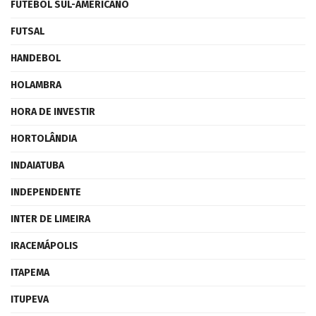
FUTEBOL SUL-AMERICANO
FUTSAL
HANDEBOL
HOLAMBRA
HORA DE INVESTIR
HORTOLÂNDIA
INDAIATUBA
INDEPENDENTE
INTER DE LIMEIRA
IRACEMÁPOLIS
ITAPEMA
ITUPEVA