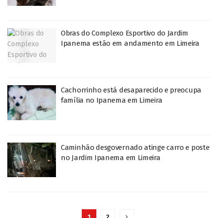
Obras do Complexo Esportivo do Jardim
Ipanema estão em andamento em Limeira
Cachorrinho está desaparecido e preocupa
família no Ipanema em Limeira
Caminhão desgovernado atinge carro e poste
no Jardim Ipanema em Limeira
1
2