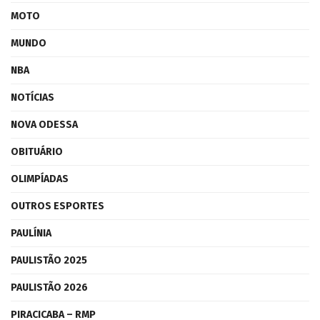
MOTO
MUNDO
NBA
NOTÍCIAS
NOVA ODESSA
OBITUÁRIO
OLIMPÍADAS
OUTROS ESPORTES
PAULÍNIA
PAULISTÃO 2025
PAULISTÃO 2026
PIRACICABA – RMP