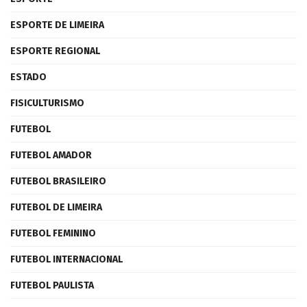
ESPORTE DE LIMEIRA
ESPORTE REGIONAL
ESTADO
FISICULTURISMO
FUTEBOL
FUTEBOL AMADOR
FUTEBOL BRASILEIRO
FUTEBOL DE LIMEIRA
FUTEBOL FEMININO
FUTEBOL INTERNACIONAL
FUTEBOL PAULISTA