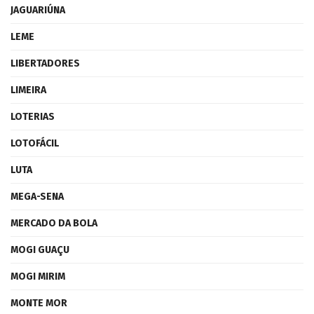
JAGUARIÚNA
LEME
LIBERTADORES
LIMEIRA
LOTERIAS
LOTOFÁCIL
LUTA
MEGA-SENA
MERCADO DA BOLA
MOGI GUAÇU
MOGI MIRIM
MONTE MOR