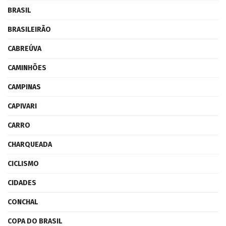
BRASIL
BRASILEIRÃO
CABREÚVA
CAMINHÕES
CAMPINAS
CAPIVARI
CARRO
CHARQUEADA
CICLISMO
CIDADES
CONCHAL
COPA DO BRASIL