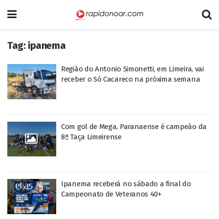
Tag:
ipanema
Região do Antonio Simonetti, em Limeira, vai
receber o Só Cacareco na próxima semana
Com gol de Mega, Paranaense é campeão da
8ª Taça Limeirense
Ipanema receberá no sábado a final do
Campeonato de Veteranos 40+