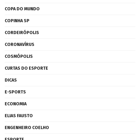
COPA DO MUNDO
COPINHA SP
CORDEIRÓPOLIS
CORONAVÍRUS
COSMÓPOLIS
CURTAS DO ESPORTE
DICAS
E-SPORTS
ECONOMIA
ELIAS FAUSTO
ENGENHEIRO COELHO
ESPORTE