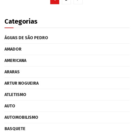
Categorias
ÁGUAS DE SÃO PEDRO
AMADOR
AMERICANA
ARARAS
ARTUR NOGUEIRA
ATLETISMO
AUTO
AUTOMOBILISMO
BASQUETE