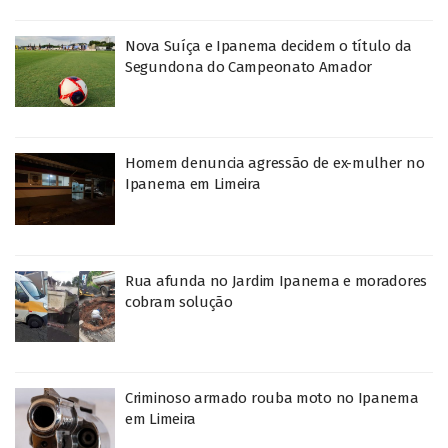
Nova Suíça e Ipanema decidem o título da
Segundona do Campeonato Amador
Homem denuncia agressão de ex-mulher no
Ipanema em Limeira
Rua afunda no Jardim Ipanema e moradores
cobram solução
Criminoso armado rouba moto no Ipanema
em Limeira