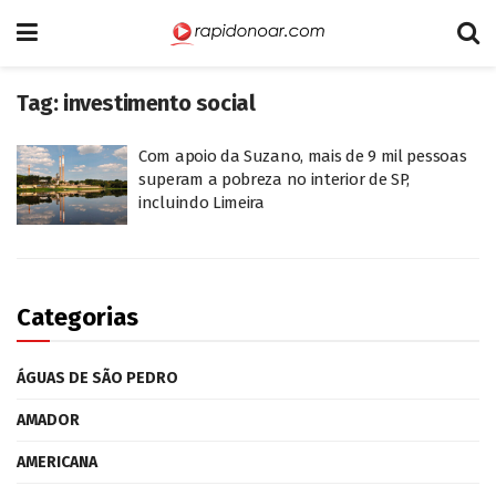
Tag:
investimento social
Com apoio da Suzano, mais de 9 mil pessoas
superam a pobreza no interior de SP,
incluindo Limeira
Categorias
ÁGUAS DE SÃO PEDRO
AMADOR
AMERICANA