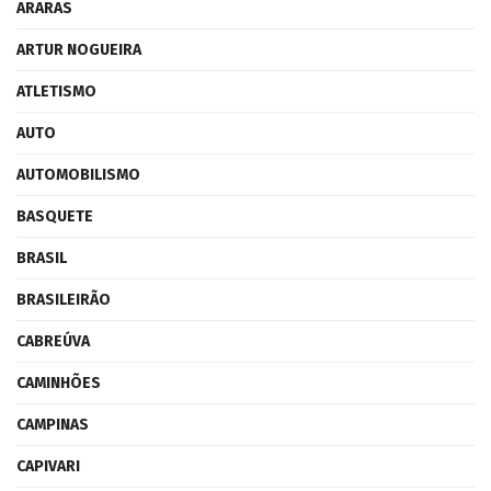
ARARAS
ARTUR NOGUEIRA
ATLETISMO
AUTO
AUTOMOBILISMO
BASQUETE
BRASIL
BRASILEIRÃO
CABREÚVA
CAMINHÕES
CAMPINAS
CAPIVARI