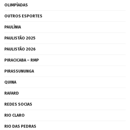
OLIMPÍADAS
OUTROS ESPORTES
PAULÍNIA
PAULISTÃO 2025
PAULISTÃO 2026
PIRACICABA – RMP
PIRASSUNUNGA
QUINA
RAFARD
REDES SOCIAS
RIO CLARO
RIO DAS PEDRAS