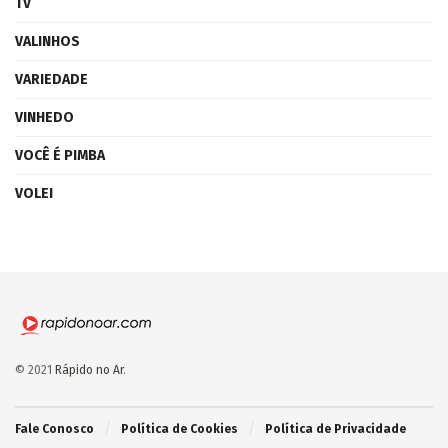
TV
VALINHOS
VARIEDADE
VINHEDO
VOCÊ É PIMBA
VOLEI
© 2021
Rápido no Ar
.
Fale Conosco
Política de Cookies
Política de Privacidade