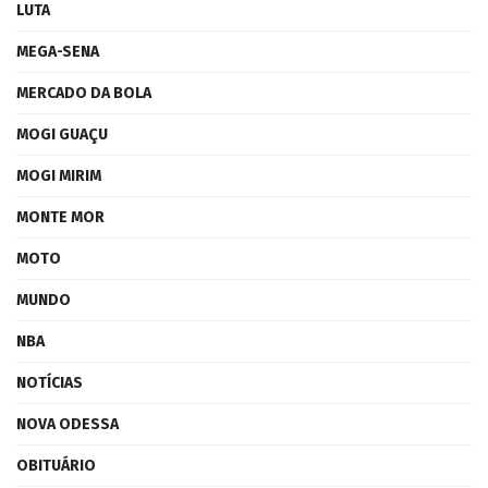
LUTA
MEGA-SENA
MERCADO DA BOLA
MOGI GUAÇU
MOGI MIRIM
MONTE MOR
MOTO
MUNDO
NBA
NOTÍCIAS
NOVA ODESSA
OBITUÁRIO