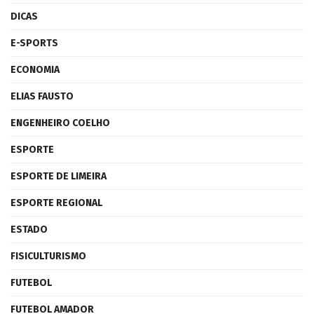
DICAS
E-SPORTS
ECONOMIA
ELIAS FAUSTO
ENGENHEIRO COELHO
ESPORTE
ESPORTE DE LIMEIRA
ESPORTE REGIONAL
ESTADO
FISICULTURISMO
FUTEBOL
FUTEBOL AMADOR