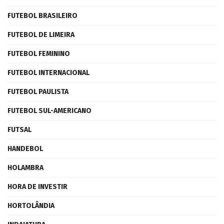
FUTEBOL BRASILEIRO
FUTEBOL DE LIMEIRA
FUTEBOL FEMININO
FUTEBOL INTERNACIONAL
FUTEBOL PAULISTA
FUTEBOL SUL-AMERICANO
FUTSAL
HANDEBOL
HOLAMBRA
HORA DE INVESTIR
HORTOLÂNDIA