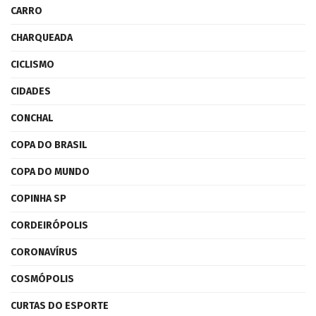
CARRO
CHARQUEADA
CICLISMO
CIDADES
CONCHAL
COPA DO BRASIL
COPA DO MUNDO
COPINHA SP
CORDEIRÓPOLIS
CORONAVÍRUS
COSMÓPOLIS
CURTAS DO ESPORTE