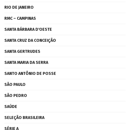
RIO DE JANEIRO
RMC – CAMPINAS
SANTA BÁRBARA D'OESTE
SANTA CRUZ DA CONCEIÇÃO
SANTA GERTRUDES
SANTA MARIA DA SERRA
SANTO ANTÔNIO DE POSSE
SÃO PAULO
SÃO PEDRO
SAÚDE
SELEÇÃO BRASILEIRA
SÉRIE A