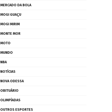
MERCADO DA BOLA
MOGI GUAÇU
MOGI MIRIM
MONTE MOR
MOTO
MUNDO
NBA
NOTÍCIAS
NOVA ODESSA
OBITUÁRIO
OLIMPÍADAS
OUTROS ESPORTES