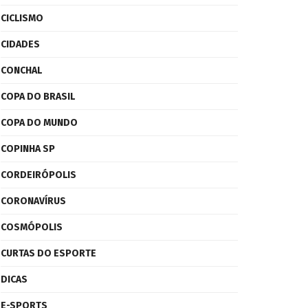
CICLISMO
CIDADES
CONCHAL
COPA DO BRASIL
COPA DO MUNDO
COPINHA SP
CORDEIRÓPOLIS
CORONAVÍRUS
COSMÓPOLIS
CURTAS DO ESPORTE
DICAS
E-SPORTS