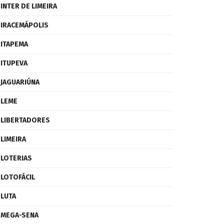
INTER DE LIMEIRA
IRACEMÁPOLIS
ITAPEMA
ITUPEVA
JAGUARIÚNA
LEME
LIBERTADORES
LIMEIRA
LOTERIAS
LOTOFÁCIL
LUTA
MEGA-SENA