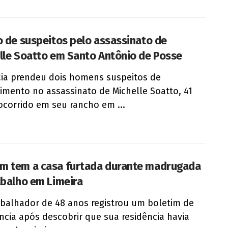
o de suspeitos pelo assassinato de
lle Soatto em Santo Antônio de Posse
cia prendeu dois homens suspeitos de
imento no assassinato de Michelle Soatto, 41
ocorrido em seu rancho em ...
 tem a casa furtada durante madrugada
abalho em Limeira
balhador de 48 anos registrou um boletim de
ncia após descobrir que sua residência havia