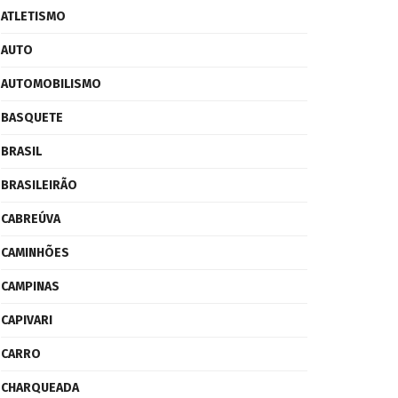
ATLETISMO
AUTO
AUTOMOBILISMO
BASQUETE
BRASIL
BRASILEIRÃO
CABREÚVA
CAMINHÕES
CAMPINAS
CAPIVARI
CARRO
CHARQUEADA