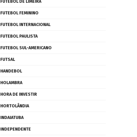
FUTEBOL DE LIMEIRA
FUTEBOL FEMININO
FUTEBOL INTERNACIONAL
FUTEBOL PAULISTA
FUTEBOL SUL-AMERICANO
FUTSAL
HANDEBOL
HOLAMBRA
HORA DE INVESTIR
HORTOLÂNDIA
INDAIATUBA
INDEPENDENTE