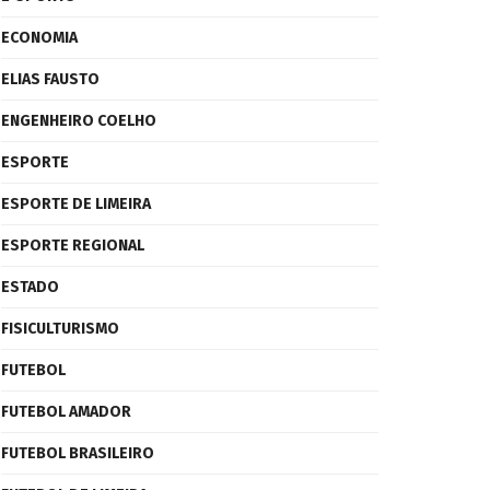
ECONOMIA
ELIAS FAUSTO
ENGENHEIRO COELHO
ESPORTE
ESPORTE DE LIMEIRA
ESPORTE REGIONAL
ESTADO
FISICULTURISMO
FUTEBOL
FUTEBOL AMADOR
FUTEBOL BRASILEIRO