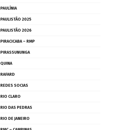
PAULÍNIA
PAULISTÃO 2025
PAULISTÃO 2026
PIRACICABA – RMP
PIRASSUNUNGA
QUINA
RAFARD
REDES SOCIAS
RIO CLARO
RIO DAS PEDRAS
RIO DE JANEIRO
RMC – CAMPINAS