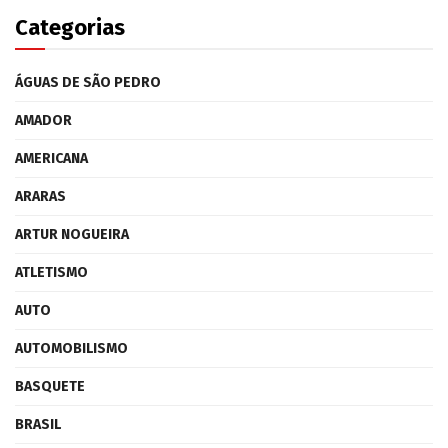
Categorias
ÁGUAS DE SÃO PEDRO
AMADOR
AMERICANA
ARARAS
ARTUR NOGUEIRA
ATLETISMO
AUTO
AUTOMOBILISMO
BASQUETE
BRASIL