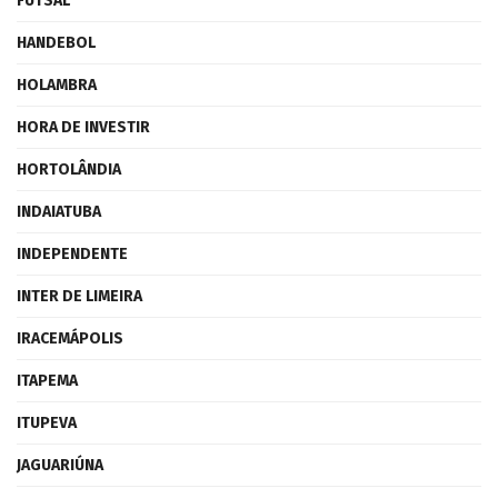
FUTSAL
HANDEBOL
HOLAMBRA
HORA DE INVESTIR
HORTOLÂNDIA
INDAIATUBA
INDEPENDENTE
INTER DE LIMEIRA
IRACEMÁPOLIS
ITAPEMA
ITUPEVA
JAGUARIÚNA