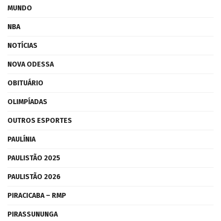
MUNDO
NBA
NOTÍCIAS
NOVA ODESSA
OBITUÁRIO
OLIMPÍADAS
OUTROS ESPORTES
PAULÍNIA
PAULISTÃO 2025
PAULISTÃO 2026
PIRACICABA – RMP
PIRASSUNUNGA