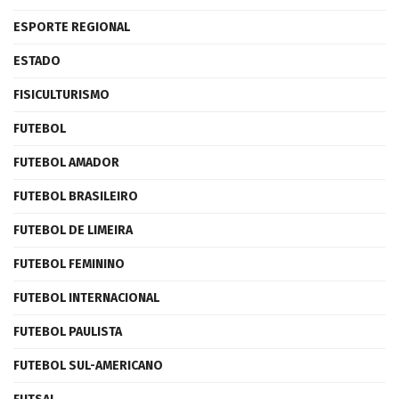
ESPORTE REGIONAL
ESTADO
FISICULTURISMO
FUTEBOL
FUTEBOL AMADOR
FUTEBOL BRASILEIRO
FUTEBOL DE LIMEIRA
FUTEBOL FEMININO
FUTEBOL INTERNACIONAL
FUTEBOL PAULISTA
FUTEBOL SUL-AMERICANO