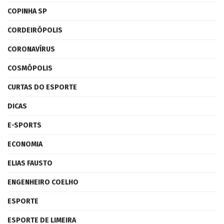
COPINHA SP
CORDEIRÓPOLIS
CORONAVÍRUS
COSMÓPOLIS
CURTAS DO ESPORTE
DICAS
E-SPORTS
ECONOMIA
ELIAS FAUSTO
ENGENHEIRO COELHO
ESPORTE
ESPORTE DE LIMEIRA