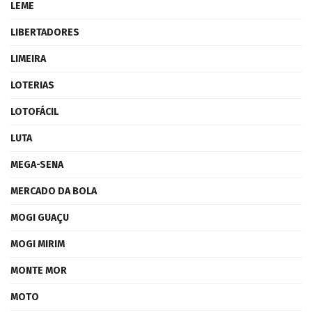
LEME
LIBERTADORES
LIMEIRA
LOTERIAS
LOTOFÁCIL
LUTA
MEGA-SENA
MERCADO DA BOLA
MOGI GUAÇU
MOGI MIRIM
MONTE MOR
MOTO