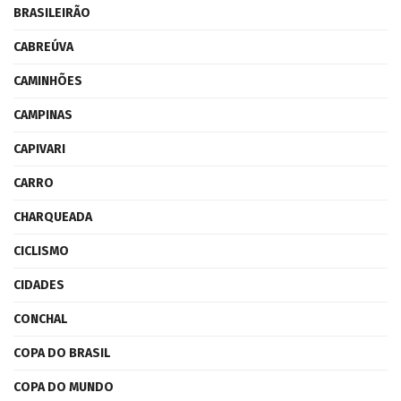
BRASILEIRÃO
CABREÚVA
CAMINHÕES
CAMPINAS
CAPIVARI
CARRO
CHARQUEADA
CICLISMO
CIDADES
CONCHAL
COPA DO BRASIL
COPA DO MUNDO