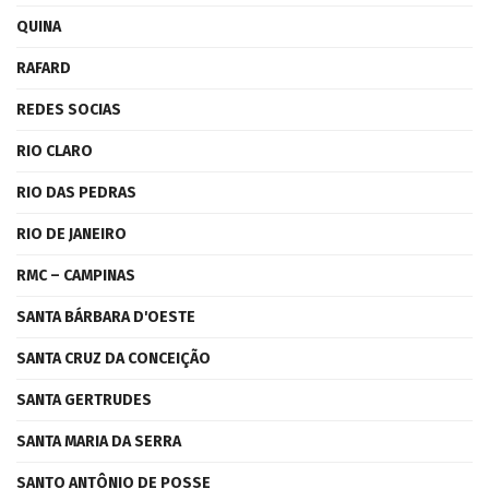
QUINA
RAFARD
REDES SOCIAS
RIO CLARO
RIO DAS PEDRAS
RIO DE JANEIRO
RMC – CAMPINAS
SANTA BÁRBARA D'OESTE
SANTA CRUZ DA CONCEIÇÃO
SANTA GERTRUDES
SANTA MARIA DA SERRA
SANTO ANTÔNIO DE POSSE