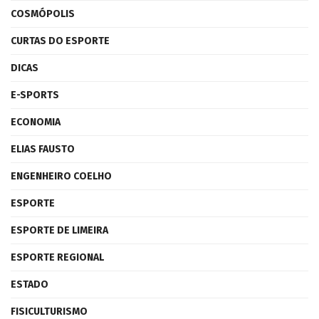
COSMÓPOLIS
CURTAS DO ESPORTE
DICAS
E-SPORTS
ECONOMIA
ELIAS FAUSTO
ENGENHEIRO COELHO
ESPORTE
ESPORTE DE LIMEIRA
ESPORTE REGIONAL
ESTADO
FISICULTURISMO