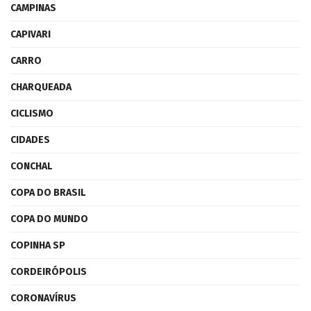
CAMPINAS
CAPIVARI
CARRO
CHARQUEADA
CICLISMO
CIDADES
CONCHAL
COPA DO BRASIL
COPA DO MUNDO
COPINHA SP
CORDEIRÓPOLIS
CORONAVÍRUS