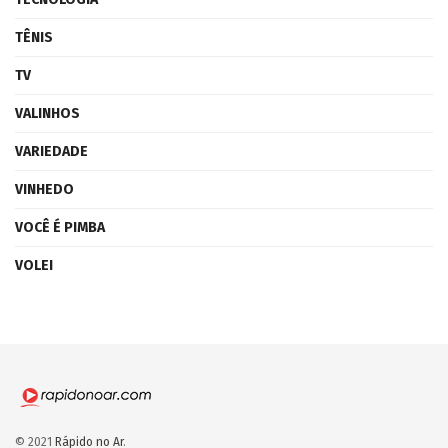
TÊNIS
TV
VALINHOS
VARIEDADE
VINHEDO
VOCÊ É PIMBA
VOLEI
© 2021
Rápido no Ar
.