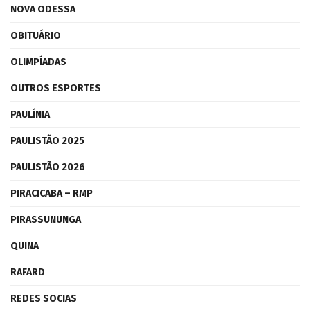
NOVA ODESSA
OBITUÁRIO
OLIMPÍADAS
OUTROS ESPORTES
PAULÍNIA
PAULISTÃO 2025
PAULISTÃO 2026
PIRACICABA – RMP
PIRASSUNUNGA
QUINA
RAFARD
REDES SOCIAS