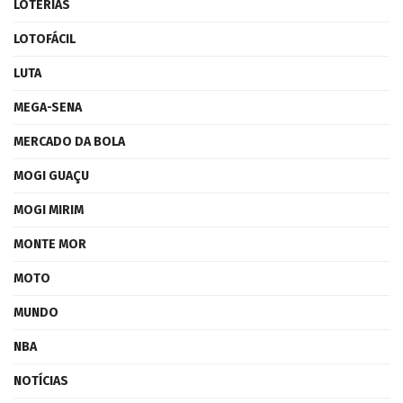
LOTERIAS
LOTOFÁCIL
LUTA
MEGA-SENA
MERCADO DA BOLA
MOGI GUAÇU
MOGI MIRIM
MONTE MOR
MOTO
MUNDO
NBA
NOTÍCIAS