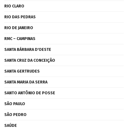
RIO CLARO
RIO DAS PEDRAS
RIO DE JANEIRO
RMC – CAMPINAS
SANTA BÁRBARA D'OESTE
SANTA CRUZ DA CONCEIÇÃO
SANTA GERTRUDES
SANTA MARIA DA SERRA
SANTO ANTÔNIO DE POSSE
SÃO PAULO
SÃO PEDRO
SAÚDE