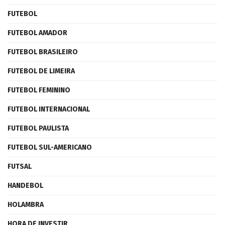
FUTEBOL
FUTEBOL AMADOR
FUTEBOL BRASILEIRO
FUTEBOL DE LIMEIRA
FUTEBOL FEMININO
FUTEBOL INTERNACIONAL
FUTEBOL PAULISTA
FUTEBOL SUL-AMERICANO
FUTSAL
HANDEBOL
HOLAMBRA
HORA DE INVESTIR