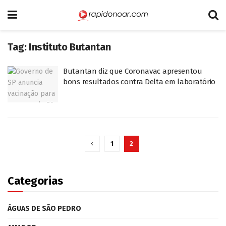
Tag:
Instituto Butantan
Butantan diz que Coronavac apresentou
bons resultados contra Delta em laboratório
1
2
Categorias
ÁGUAS DE SÃO PEDRO