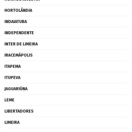
HORTOLÂNDIA
INDAIATUBA
INDEPENDENTE
INTER DE LIMEIRA
IRACEMÁPOLIS
ITAPEMA
ITUPEVA
JAGUARIÚNA
LEME
LIBERTADORES
LIMEIRA