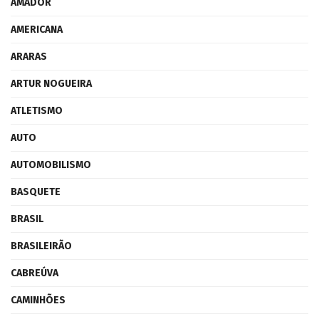
AMADOR
AMERICANA
ARARAS
ARTUR NOGUEIRA
ATLETISMO
AUTO
AUTOMOBILISMO
BASQUETE
BRASIL
BRASILEIRÃO
CABREÚVA
CAMINHÕES