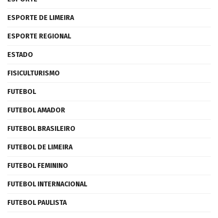
ESPORTE DE LIMEIRA
ESPORTE REGIONAL
ESTADO
FISICULTURISMO
FUTEBOL
FUTEBOL AMADOR
FUTEBOL BRASILEIRO
FUTEBOL DE LIMEIRA
FUTEBOL FEMININO
FUTEBOL INTERNACIONAL
FUTEBOL PAULISTA