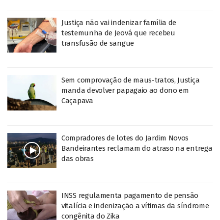
Justiça não vai indenizar família de
testemunha de Jeová que recebeu
transfusão de sangue
Sem comprovação de maus-tratos, Justiça
manda devolver papagaio ao dono em
Caçapava
Compradores de lotes do Jardim Novos
Bandeirantes reclamam do atraso na entrega
das obras
INSS regulamenta pagamento de pensão
vitalícia e indenização a vítimas da síndrome
congênita do Zika