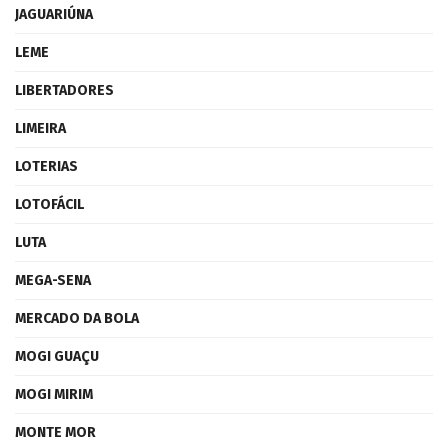
JAGUARIÚNA
LEME
LIBERTADORES
LIMEIRA
LOTERIAS
LOTOFÁCIL
LUTA
MEGA-SENA
MERCADO DA BOLA
MOGI GUAÇU
MOGI MIRIM
MONTE MOR