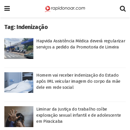
Tag:
Indenização
Hapvida Assistência Médica deverá regularizar
serviços a pedido da Promotoria de Limeira
Homem vai receber indenização do Estado
após IML veicular imagem do corpo da mãe
dele em rede social
Liminar da Justiça do trabalho coíbe
exploração sexual infantil e de adolescente
em Piracicaba