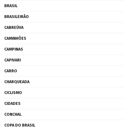
BRASIL
BRASILEIRÃO
CABREÚVA
CAMINHÕES
CAMPINAS
CAPIVARI
CARRO
CHARQUEADA
CICLISMO
CIDADES
CONCHAL
COPA DO BRASIL