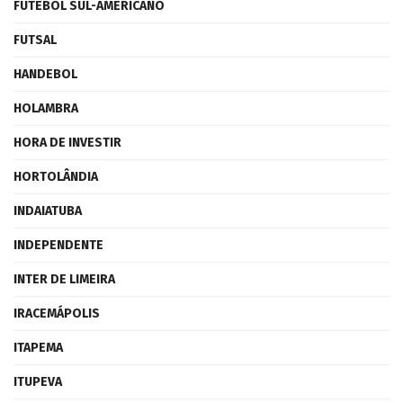
FUTEBOL SUL-AMERICANO
FUTSAL
HANDEBOL
HOLAMBRA
HORA DE INVESTIR
HORTOLÂNDIA
INDAIATUBA
INDEPENDENTE
INTER DE LIMEIRA
IRACEMÁPOLIS
ITAPEMA
ITUPEVA