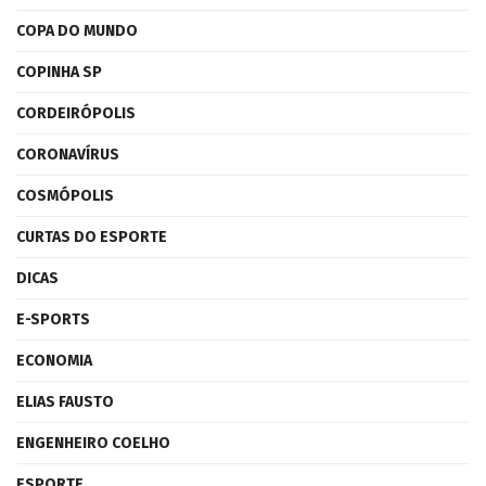
COPA DO MUNDO
COPINHA SP
CORDEIRÓPOLIS
CORONAVÍRUS
COSMÓPOLIS
CURTAS DO ESPORTE
DICAS
E-SPORTS
ECONOMIA
ELIAS FAUSTO
ENGENHEIRO COELHO
ESPORTE