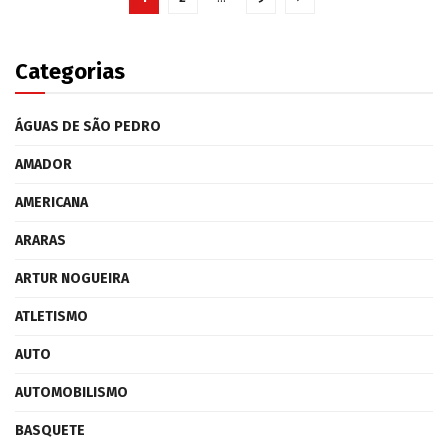
Categorias
ÁGUAS DE SÃO PEDRO
AMADOR
AMERICANA
ARARAS
ARTUR NOGUEIRA
ATLETISMO
AUTO
AUTOMOBILISMO
BASQUETE