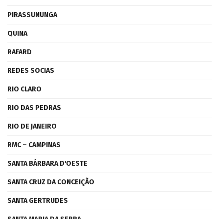
PIRASSUNUNGA
QUINA
RAFARD
REDES SOCIAS
RIO CLARO
RIO DAS PEDRAS
RIO DE JANEIRO
RMC – CAMPINAS
SANTA BÁRBARA D'OESTE
SANTA CRUZ DA CONCEIÇÃO
SANTA GERTRUDES