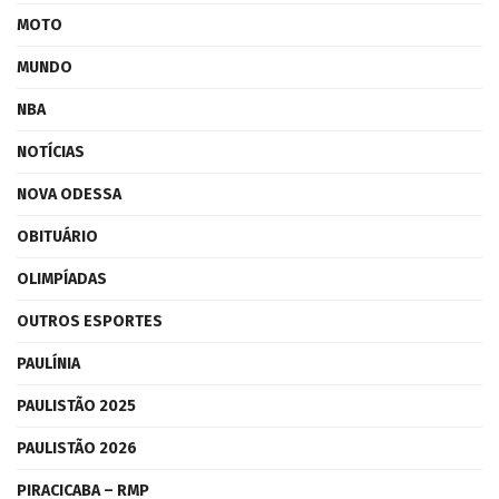
MOTO
MUNDO
NBA
NOTÍCIAS
NOVA ODESSA
OBITUÁRIO
OLIMPÍADAS
OUTROS ESPORTES
PAULÍNIA
PAULISTÃO 2025
PAULISTÃO 2026
PIRACICABA – RMP