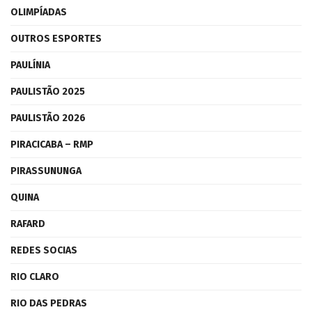
OLIMPÍADAS
OUTROS ESPORTES
PAULÍNIA
PAULISTÃO 2025
PAULISTÃO 2026
PIRACICABA – RMP
PIRASSUNUNGA
QUINA
RAFARD
REDES SOCIAS
RIO CLARO
RIO DAS PEDRAS