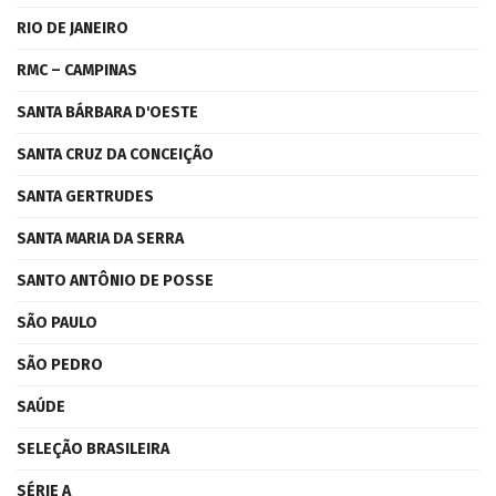
RIO DE JANEIRO
RMC – CAMPINAS
SANTA BÁRBARA D'OESTE
SANTA CRUZ DA CONCEIÇÃO
SANTA GERTRUDES
SANTA MARIA DA SERRA
SANTO ANTÔNIO DE POSSE
SÃO PAULO
SÃO PEDRO
SAÚDE
SELEÇÃO BRASILEIRA
SÉRIE A