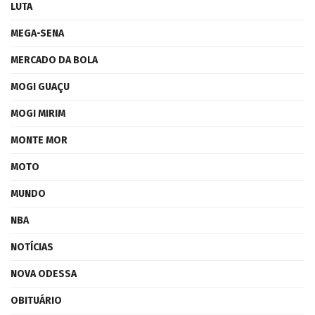
LUTA
MEGA-SENA
MERCADO DA BOLA
MOGI GUAÇU
MOGI MIRIM
MONTE MOR
MOTO
MUNDO
NBA
NOTÍCIAS
NOVA ODESSA
OBITUÁRIO