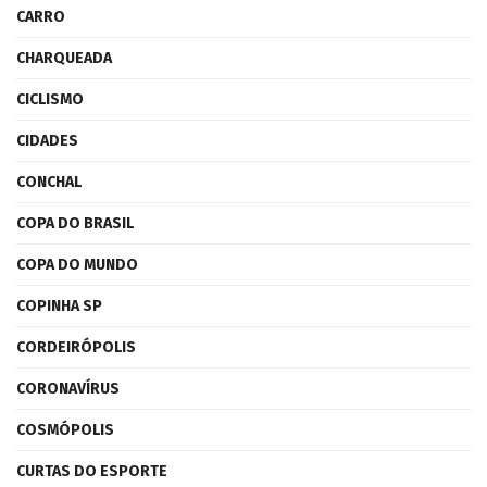
CARRO
CHARQUEADA
CICLISMO
CIDADES
CONCHAL
COPA DO BRASIL
COPA DO MUNDO
COPINHA SP
CORDEIRÓPOLIS
CORONAVÍRUS
COSMÓPOLIS
CURTAS DO ESPORTE