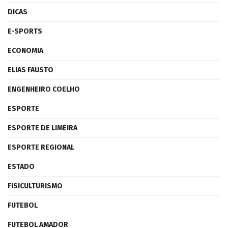
DICAS
E-SPORTS
ECONOMIA
ELIAS FAUSTO
ENGENHEIRO COELHO
ESPORTE
ESPORTE DE LIMEIRA
ESPORTE REGIONAL
ESTADO
FISICULTURISMO
FUTEBOL
FUTEBOL AMADOR