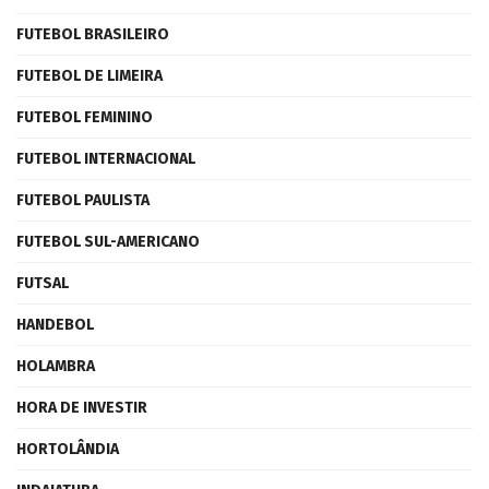
FUTEBOL BRASILEIRO
FUTEBOL DE LIMEIRA
FUTEBOL FEMININO
FUTEBOL INTERNACIONAL
FUTEBOL PAULISTA
FUTEBOL SUL-AMERICANO
FUTSAL
HANDEBOL
HOLAMBRA
HORA DE INVESTIR
HORTOLÂNDIA