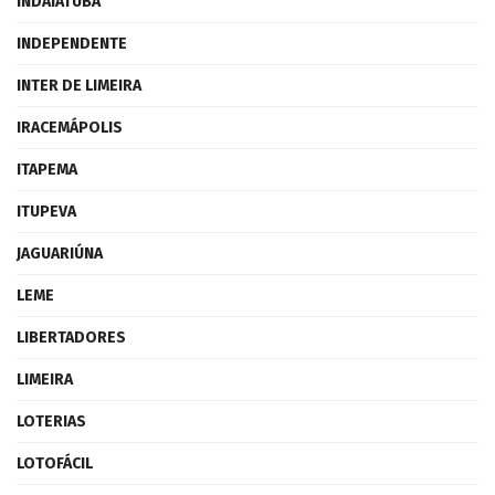
INDAIATUBA
INDEPENDENTE
INTER DE LIMEIRA
IRACEMÁPOLIS
ITAPEMA
ITUPEVA
JAGUARIÚNA
LEME
LIBERTADORES
LIMEIRA
LOTERIAS
LOTOFÁCIL