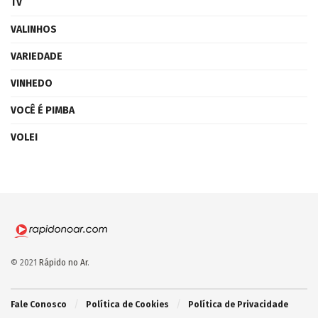
TV
VALINHOS
VARIEDADE
VINHEDO
VOCÊ É PIMBA
VOLEI
© 2021
Rápido no Ar
.
Fale Conosco
Política de Cookies
Política de Privacidade