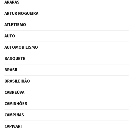
ARARAS
ARTUR NOGUEIRA
ATLETISMO
AUTO
AUTOMOBILISMO
BASQUETE
BRASIL
BRASILEIRÃO
CABREÚVA
CAMINHÕES
CAMPINAS
CAPIVARI