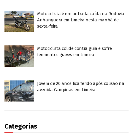
Motociclista é encontrada caída na Rodovia
Anhanguera em Limeira nesta manhã de
sexta-feira
Motociclista colide contra guia e sofre
ferimentos graves em Limeira
Jovem de 20 anos fica ferido após colisão na
avenida Campinas em Limeira
Categorias