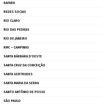
RAFARD
REDES SOCIAS
RIO CLARO
RIO DAS PEDRAS
RIO DE JANEIRO
RMC – CAMPINAS
SANTA BÁRBARA D'OESTE
SANTA CRUZ DA CONCEIÇÃO
SANTA GERTRUDES
SANTA MARIA DA SERRA
SANTO ANTÔNIO DE POSSE
SÃO PAULO