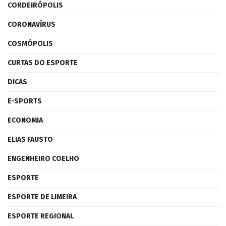
CORDEIRÓPOLIS
CORONAVÍRUS
COSMÓPOLIS
CURTAS DO ESPORTE
DICAS
E-SPORTS
ECONOMIA
ELIAS FAUSTO
ENGENHEIRO COELHO
ESPORTE
ESPORTE DE LIMEIRA
ESPORTE REGIONAL