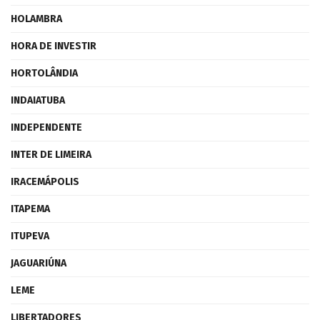
HOLAMBRA
HORA DE INVESTIR
HORTOLÂNDIA
INDAIATUBA
INDEPENDENTE
INTER DE LIMEIRA
IRACEMÁPOLIS
ITAPEMA
ITUPEVA
JAGUARIÚNA
LEME
LIBERTADORES