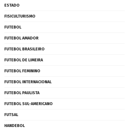
ESTADO
FISICULTURISMO
FUTEBOL
FUTEBOL AMADOR
FUTEBOL BRASILEIRO
FUTEBOL DE LIMEIRA
FUTEBOL FEMININO
FUTEBOL INTERNACIONAL
FUTEBOL PAULISTA
FUTEBOL SUL-AMERICANO
FUTSAL
HANDEBOL