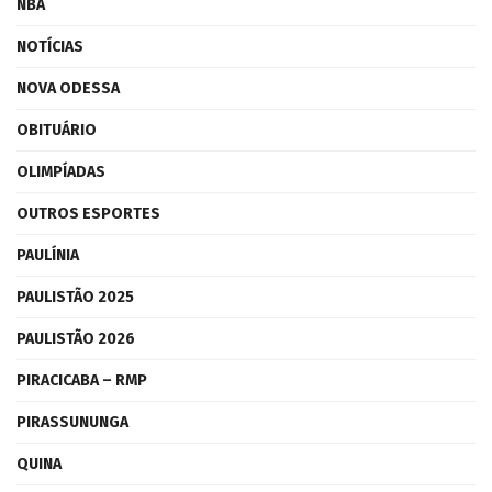
NBA
NOTÍCIAS
NOVA ODESSA
OBITUÁRIO
OLIMPÍADAS
OUTROS ESPORTES
PAULÍNIA
PAULISTÃO 2025
PAULISTÃO 2026
PIRACICABA – RMP
PIRASSUNUNGA
QUINA