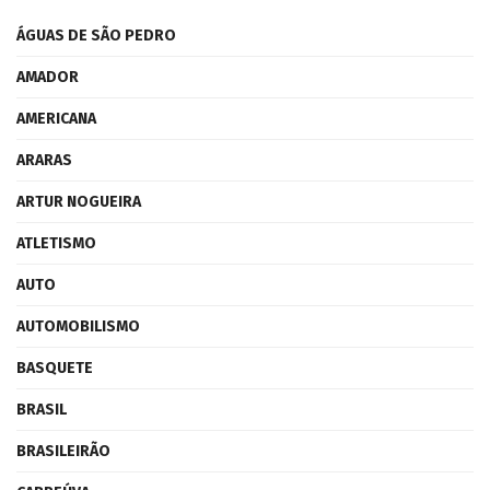
ÁGUAS DE SÃO PEDRO
AMADOR
AMERICANA
ARARAS
ARTUR NOGUEIRA
ATLETISMO
AUTO
AUTOMOBILISMO
BASQUETE
BRASIL
BRASILEIRÃO