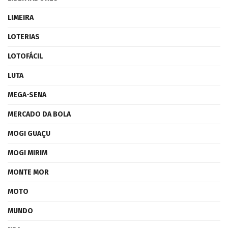
LIMEIRA
LOTERIAS
LOTOFÁCIL
LUTA
MEGA-SENA
MERCADO DA BOLA
MOGI GUAÇU
MOGI MIRIM
MONTE MOR
MOTO
MUNDO