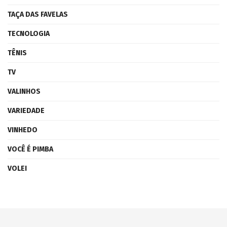
TAÇA DAS FAVELAS
TECNOLOGIA
TÊNIS
TV
VALINHOS
VARIEDADE
VINHEDO
VOCÊ É PIMBA
VOLEI