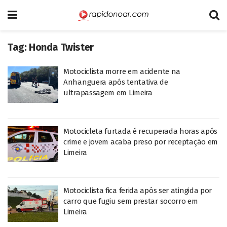
Tag:
Honda Twister
Motociclista morre em acidente na
Anhanguera após tentativa de
ultrapassagem em Limeira
Motocicleta furtada é recuperada horas após
crime e jovem acaba preso por receptação em
Limeira
Motociclista fica ferida após ser atingida por
carro que fugiu sem prestar socorro em
Limeira