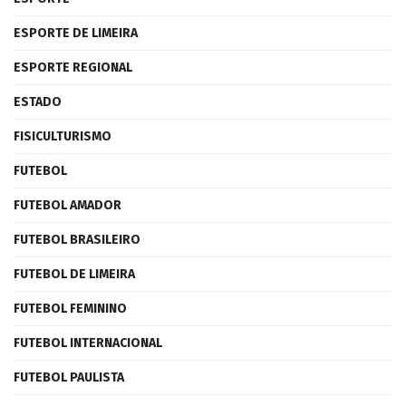
ESPORTE DE LIMEIRA
ESPORTE REGIONAL
ESTADO
FISICULTURISMO
FUTEBOL
FUTEBOL AMADOR
FUTEBOL BRASILEIRO
FUTEBOL DE LIMEIRA
FUTEBOL FEMININO
FUTEBOL INTERNACIONAL
FUTEBOL PAULISTA