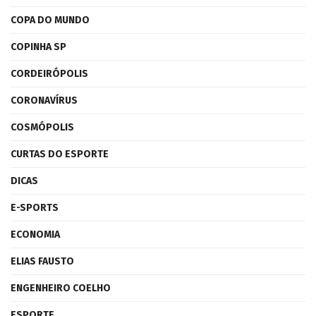
COPA DO MUNDO
COPINHA SP
CORDEIRÓPOLIS
CORONAVÍRUS
COSMÓPOLIS
CURTAS DO ESPORTE
DICAS
E-SPORTS
ECONOMIA
ELIAS FAUSTO
ENGENHEIRO COELHO
ESPORTE