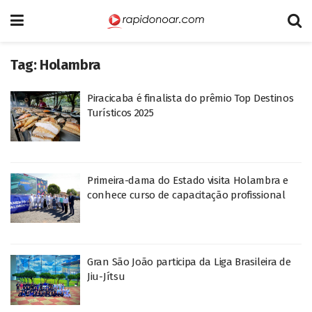
Tag:
Holambra
Piracicaba é finalista do prêmio Top Destinos
Turísticos 2025
Primeira-dama do Estado visita Holambra e
conhece curso de capacitação profissional
Gran São João participa da Liga Brasileira de
Jiu-Jítsu