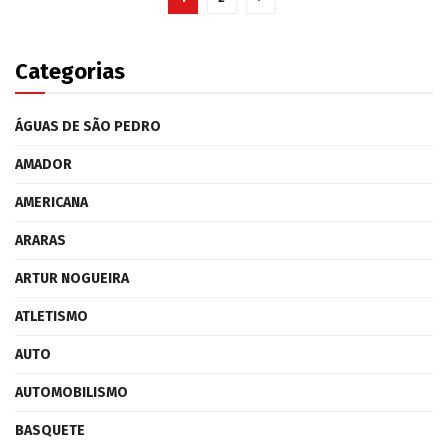
Categorias
ÁGUAS DE SÃO PEDRO
AMADOR
AMERICANA
ARARAS
ARTUR NOGUEIRA
ATLETISMO
AUTO
AUTOMOBILISMO
BASQUETE