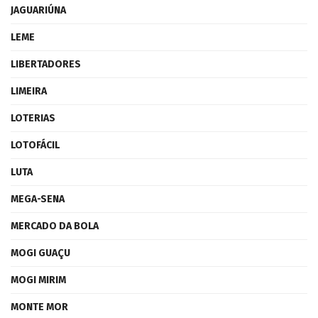
JAGUARIÚNA
LEME
LIBERTADORES
LIMEIRA
LOTERIAS
LOTOFÁCIL
LUTA
MEGA-SENA
MERCADO DA BOLA
MOGI GUAÇU
MOGI MIRIM
MONTE MOR