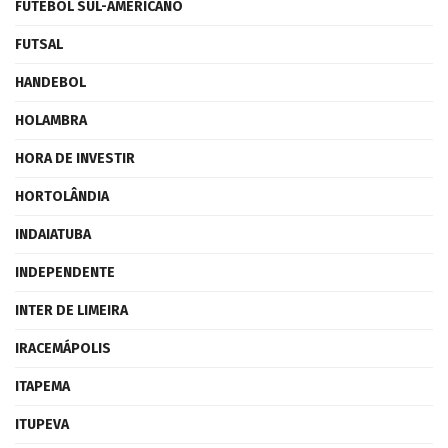
FUTEBOL SUL-AMERICANO
FUTSAL
HANDEBOL
HOLAMBRA
HORA DE INVESTIR
HORTOLÂNDIA
INDAIATUBA
INDEPENDENTE
INTER DE LIMEIRA
IRACEMÁPOLIS
ITAPEMA
ITUPEVA