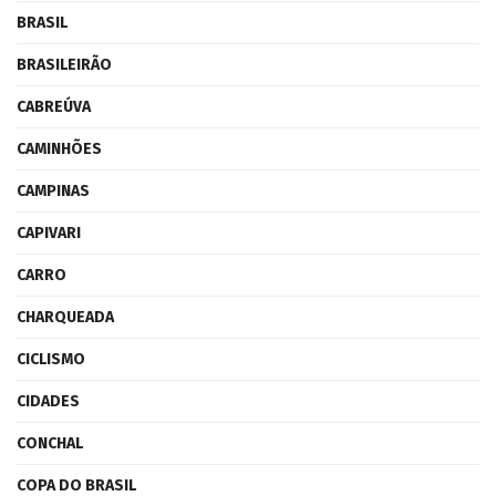
BRASIL
BRASILEIRÃO
CABREÚVA
CAMINHÕES
CAMPINAS
CAPIVARI
CARRO
CHARQUEADA
CICLISMO
CIDADES
CONCHAL
COPA DO BRASIL