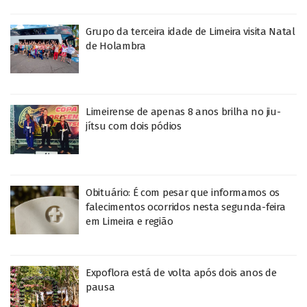
Grupo da terceira idade de Limeira visita Natal
de Holambra
Limeirense de apenas 8 anos brilha no jiu-
jítsu com dois pódios
Obituário: É com pesar que informamos os
falecimentos ocorridos nesta segunda-feira
em Limeira e região
Expoflora está de volta após dois anos de
pausa