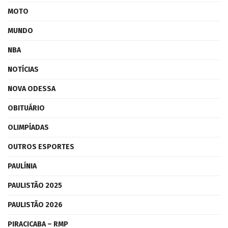
MOTO
MUNDO
NBA
NOTÍCIAS
NOVA ODESSA
OBITUÁRIO
OLIMPÍADAS
OUTROS ESPORTES
PAULÍNIA
PAULISTÃO 2025
PAULISTÃO 2026
PIRACICABA – RMP