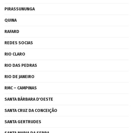
PIRASSUNUNGA
QUINA
RAFARD
REDES SOCIAS
RIO CLARO
RIO DAS PEDRAS
RIO DE JANEIRO
RMC – CAMPINAS
SANTA BÁRBARA D'OESTE
SANTA CRUZ DA CONCEIÇÃO
SANTA GERTRUDES