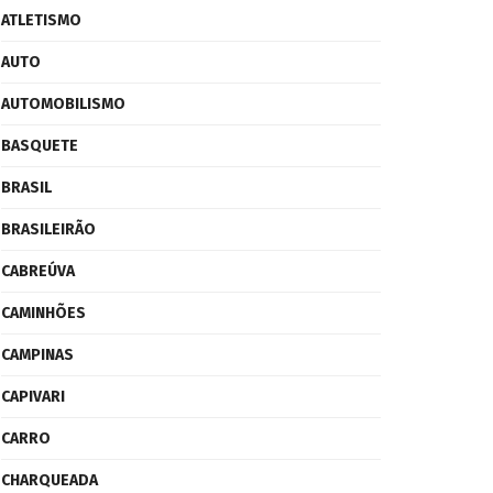
ATLETISMO
AUTO
AUTOMOBILISMO
BASQUETE
BRASIL
BRASILEIRÃO
CABREÚVA
CAMINHÕES
CAMPINAS
CAPIVARI
CARRO
CHARQUEADA