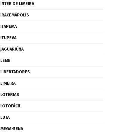
INTER DE LIMEIRA
IRACEMÁPOLIS
ITAPEMA
ITUPEVA
JAGUARIÚNA
LEME
LIBERTADORES
LIMEIRA
LOTERIAS
LOTOFÁCIL
LUTA
MEGA-SENA