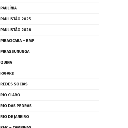
PAULÍNIA
PAULISTÃO 2025
PAULISTÃO 2026
PIRACICABA – RMP
PIRASSUNUNGA
QUINA
RAFARD
REDES SOCIAS
RIO CLARO
RIO DAS PEDRAS
RIO DE JANEIRO
RMC – CAMPINAS