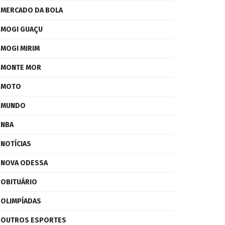
MERCADO DA BOLA
MOGI GUAÇU
MOGI MIRIM
MONTE MOR
MOTO
MUNDO
NBA
NOTÍCIAS
NOVA ODESSA
OBITUÁRIO
OLIMPÍADAS
OUTROS ESPORTES