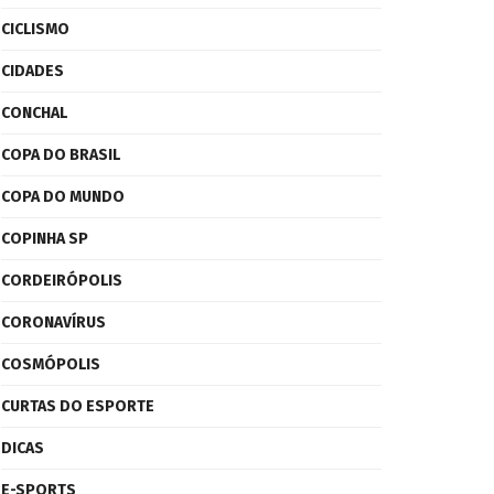
CICLISMO
CIDADES
CONCHAL
COPA DO BRASIL
COPA DO MUNDO
COPINHA SP
CORDEIRÓPOLIS
CORONAVÍRUS
COSMÓPOLIS
CURTAS DO ESPORTE
DICAS
E-SPORTS