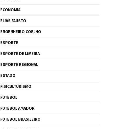
ECONOMIA
ELIAS FAUSTO
ENGENHEIRO COELHO
ESPORTE
ESPORTE DE LIMEIRA
ESPORTE REGIONAL
ESTADO
FISICULTURISMO
FUTEBOL
FUTEBOL AMADOR
FUTEBOL BRASILEIRO