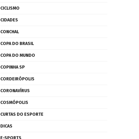
CICLISMO
CIDADES
CONCHAL
COPA DO BRASIL
COPA DO MUNDO
COPINHA SP
CORDEIRÓPOLIS
CORONAVÍRUS
COSMÓPOLIS
CURTAS DO ESPORTE
DICAS
E-SPORTS