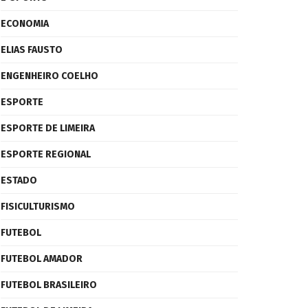
ECONOMIA
ELIAS FAUSTO
ENGENHEIRO COELHO
ESPORTE
ESPORTE DE LIMEIRA
ESPORTE REGIONAL
ESTADO
FISICULTURISMO
FUTEBOL
FUTEBOL AMADOR
FUTEBOL BRASILEIRO