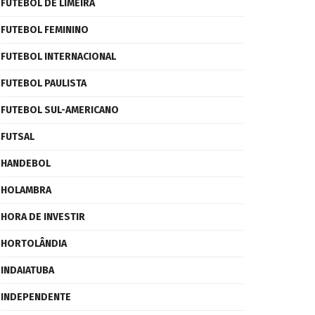
FUTEBOL DE LIMEIRA
FUTEBOL FEMININO
FUTEBOL INTERNACIONAL
FUTEBOL PAULISTA
FUTEBOL SUL-AMERICANO
FUTSAL
HANDEBOL
HOLAMBRA
HORA DE INVESTIR
HORTOLÂNDIA
INDAIATUBA
INDEPENDENTE