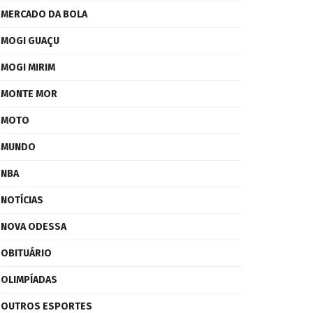
MERCADO DA BOLA
MOGI GUAÇU
MOGI MIRIM
MONTE MOR
MOTO
MUNDO
NBA
NOTÍCIAS
NOVA ODESSA
OBITUÁRIO
OLIMPÍADAS
OUTROS ESPORTES