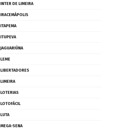
INTER DE LIMEIRA
IRACEMÁPOLIS
ITAPEMA
ITUPEVA
JAGUARIÚNA
LEME
LIBERTADORES
LIMEIRA
LOTERIAS
LOTOFÁCIL
LUTA
MEGA-SENA