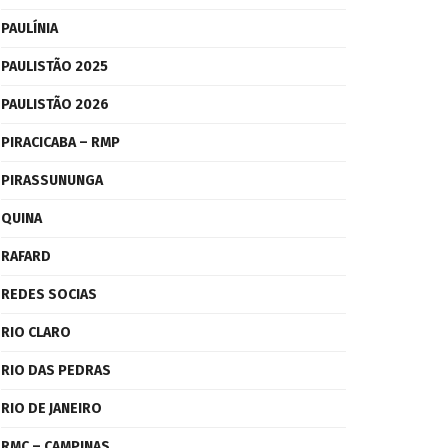
PAULÍNIA
PAULISTÃO 2025
PAULISTÃO 2026
PIRACICABA – RMP
PIRASSUNUNGA
QUINA
RAFARD
REDES SOCIAS
RIO CLARO
RIO DAS PEDRAS
RIO DE JANEIRO
RMC – CAMPINAS