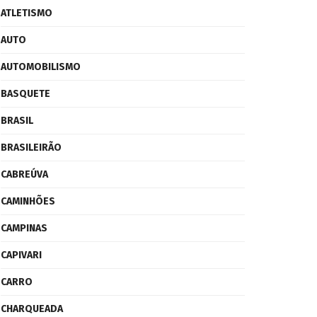
ATLETISMO
AUTO
AUTOMOBILISMO
BASQUETE
BRASIL
BRASILEIRÃO
CABREÚVA
CAMINHÕES
CAMPINAS
CAPIVARI
CARRO
CHARQUEADA