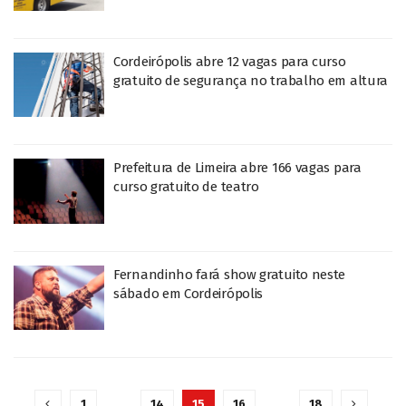
Cordeirópolis abre 12 vagas para curso
gratuito de segurança no trabalho em altura
Prefeitura de Limeira abre 166 vagas para
curso gratuito de teatro
Fernandinho fará show gratuito neste
sábado em Cordeirópolis
1
…
14
15
16
…
18