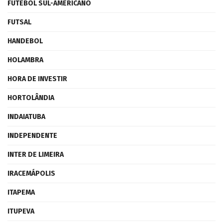
FUTEBOL SUL-AMERICANO
FUTSAL
HANDEBOL
HOLAMBRA
HORA DE INVESTIR
HORTOLÂNDIA
INDAIATUBA
INDEPENDENTE
INTER DE LIMEIRA
IRACEMÁPOLIS
ITAPEMA
ITUPEVA