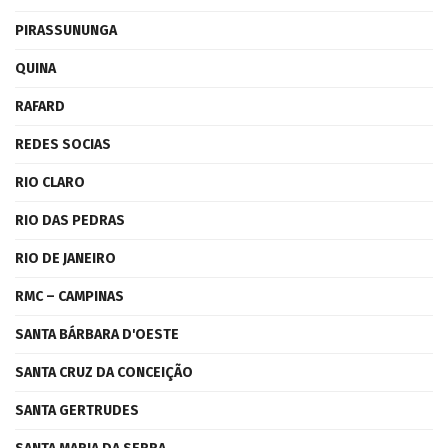
PIRASSUNUNGA
QUINA
RAFARD
REDES SOCIAS
RIO CLARO
RIO DAS PEDRAS
RIO DE JANEIRO
RMC – CAMPINAS
SANTA BÁRBARA D'OESTE
SANTA CRUZ DA CONCEIÇÃO
SANTA GERTRUDES