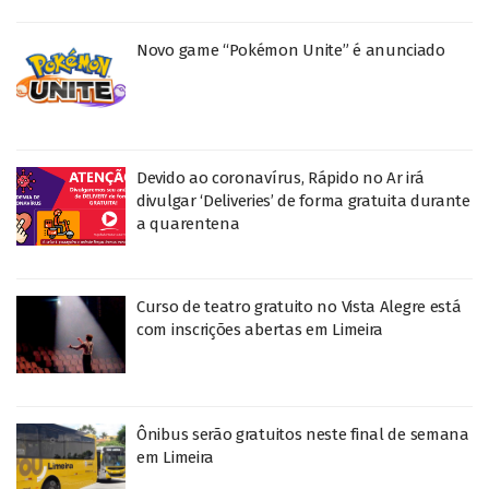
Novo game “Pokémon Unite” é anunciado
Devido ao coronavírus, Rápido no Ar irá
divulgar ‘Deliveries’ de forma gratuita durante
a quarentena
Curso de teatro gratuito no Vista Alegre está
com inscrições abertas em Limeira
Ônibus serão gratuitos neste final de semana
em Limeira