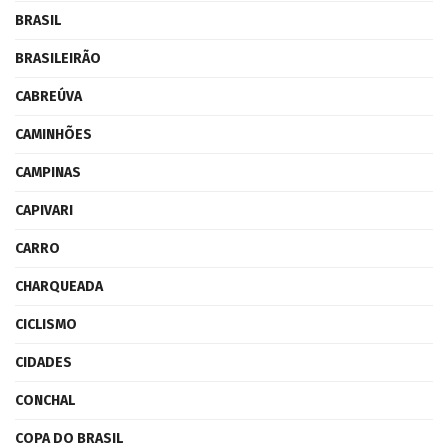
BRASIL
BRASILEIRÃO
CABREÚVA
CAMINHÕES
CAMPINAS
CAPIVARI
CARRO
CHARQUEADA
CICLISMO
CIDADES
CONCHAL
COPA DO BRASIL