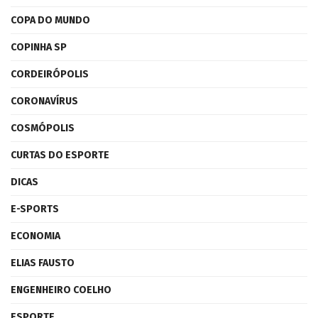
COPA DO MUNDO
COPINHA SP
CORDEIRÓPOLIS
CORONAVÍRUS
COSMÓPOLIS
CURTAS DO ESPORTE
DICAS
E-SPORTS
ECONOMIA
ELIAS FAUSTO
ENGENHEIRO COELHO
ESPORTE