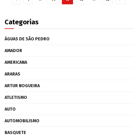
Categorias
ÁGUAS DE SÃO PEDRO
AMADOR
AMERICANA
ARARAS
ARTUR NOGUEIRA
ATLETISMO
AUTO
AUTOMOBILISMO
BASQUETE