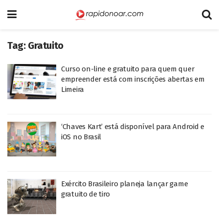
Tag:
Gratuito
Curso on-line e gratuito para quem quer
empreender está com inscrições abertas em
Limeira
‘Chaves Kart’ está disponível para Android e
iOS no Brasil
Exército Brasileiro planeja lançar game
gratuito de tiro