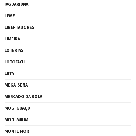
JAGUARIÚNA
LEME
LIBERTADORES
LIMEIRA
LOTERIAS
LOTOFÁCIL
LUTA
MEGA-SENA
MERCADO DA BOLA
MOGI GUAÇU
MOGI MIRIM
MONTE MOR