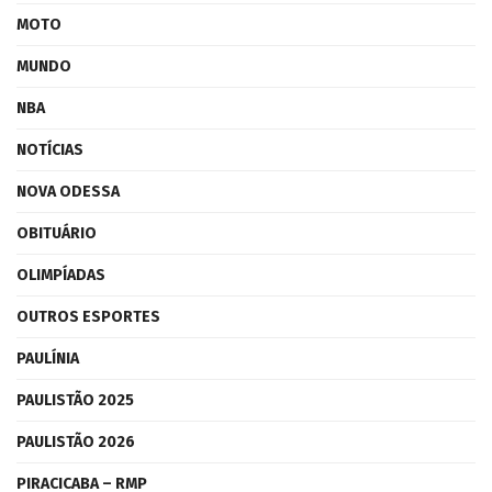
MOTO
MUNDO
NBA
NOTÍCIAS
NOVA ODESSA
OBITUÁRIO
OLIMPÍADAS
OUTROS ESPORTES
PAULÍNIA
PAULISTÃO 2025
PAULISTÃO 2026
PIRACICABA – RMP