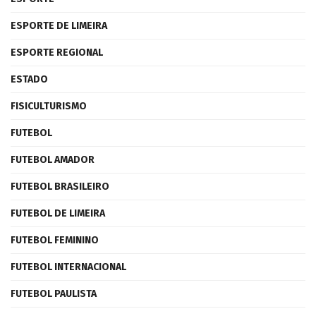
ESPORTE DE LIMEIRA
ESPORTE REGIONAL
ESTADO
FISICULTURISMO
FUTEBOL
FUTEBOL AMADOR
FUTEBOL BRASILEIRO
FUTEBOL DE LIMEIRA
FUTEBOL FEMININO
FUTEBOL INTERNACIONAL
FUTEBOL PAULISTA