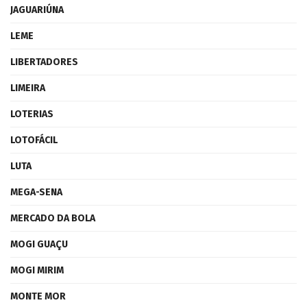
JAGUARIÚNA
LEME
LIBERTADORES
LIMEIRA
LOTERIAS
LOTOFÁCIL
LUTA
MEGA-SENA
MERCADO DA BOLA
MOGI GUAÇU
MOGI MIRIM
MONTE MOR