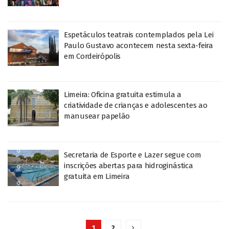
Espetáculos teatrais contemplados pela Lei
Paulo Gustavo acontecem nesta sexta-feira
em Cordeirópolis
Limeira: Oficina gratuita estimula a
criatividade de crianças e adolescentes ao
manusear papelão
Secretaria de Esporte e Lazer segue com
inscrições abertas para hidroginástica
gratuita em Limeira
1
2