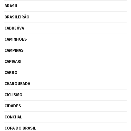
BRASIL
BRASILEIRÃO
CABREÚVA
CAMINHÕES
CAMPINAS
CAPIVARI
CARRO
CHARQUEADA
CICLISMO
CIDADES
CONCHAL
COPA DO BRASIL