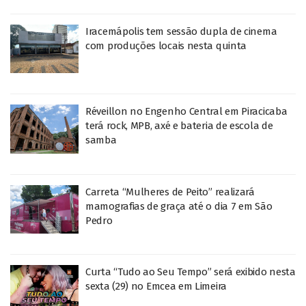
Iracemápolis tem sessão dupla de cinema
com produções locais nesta quinta
Réveillon no Engenho Central em Piracicaba
terá rock, MPB, axé e bateria de escola de
samba
Carreta “Mulheres de Peito” realizará
mamografias de graça até o dia 7 em São
Pedro
Curta “Tudo ao Seu Tempo” será exibido nesta
sexta (29) no Emcea em Limeira