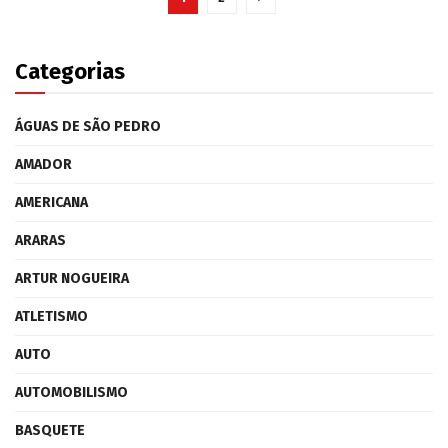
Categorias
ÁGUAS DE SÃO PEDRO
AMADOR
AMERICANA
ARARAS
ARTUR NOGUEIRA
ATLETISMO
AUTO
AUTOMOBILISMO
BASQUETE