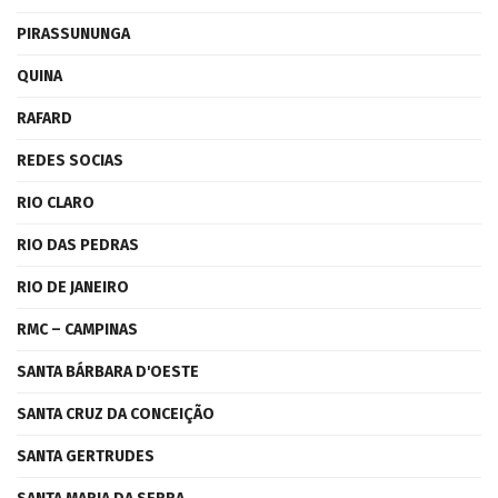
PIRASSUNUNGA
QUINA
RAFARD
REDES SOCIAS
RIO CLARO
RIO DAS PEDRAS
RIO DE JANEIRO
RMC – CAMPINAS
SANTA BÁRBARA D'OESTE
SANTA CRUZ DA CONCEIÇÃO
SANTA GERTRUDES