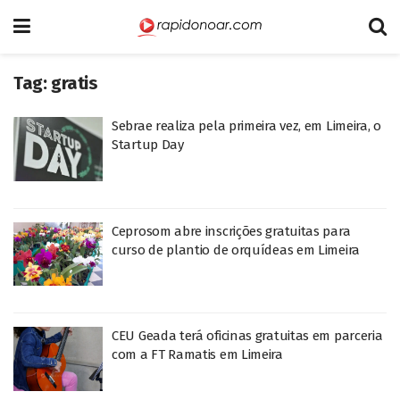
Tag:
gratis
Sebrae realiza pela primeira vez, em Limeira, o
Startup Day
Ceprosom abre inscrições gratuitas para
curso de plantio de orquídeas em Limeira
CEU Geada terá oficinas gratuitas em parceria
com a FT Ramatis em Limeira