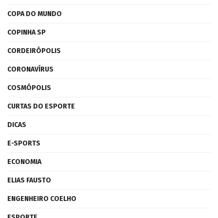
COPA DO MUNDO
COPINHA SP
CORDEIRÓPOLIS
CORONAVÍRUS
COSMÓPOLIS
CURTAS DO ESPORTE
DICAS
E-SPORTS
ECONOMIA
ELIAS FAUSTO
ENGENHEIRO COELHO
ESPORTE