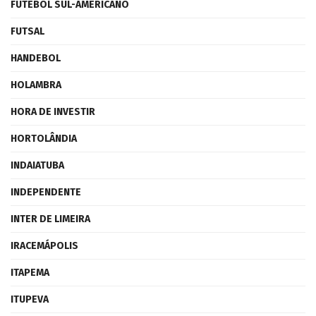
FUTEBOL SUL-AMERICANO
FUTSAL
HANDEBOL
HOLAMBRA
HORA DE INVESTIR
HORTOLÂNDIA
INDAIATUBA
INDEPENDENTE
INTER DE LIMEIRA
IRACEMÁPOLIS
ITAPEMA
ITUPEVA