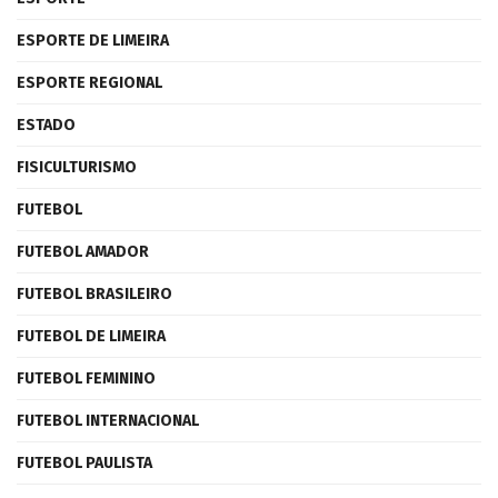
ESPORTE DE LIMEIRA
ESPORTE REGIONAL
ESTADO
FISICULTURISMO
FUTEBOL
FUTEBOL AMADOR
FUTEBOL BRASILEIRO
FUTEBOL DE LIMEIRA
FUTEBOL FEMININO
FUTEBOL INTERNACIONAL
FUTEBOL PAULISTA