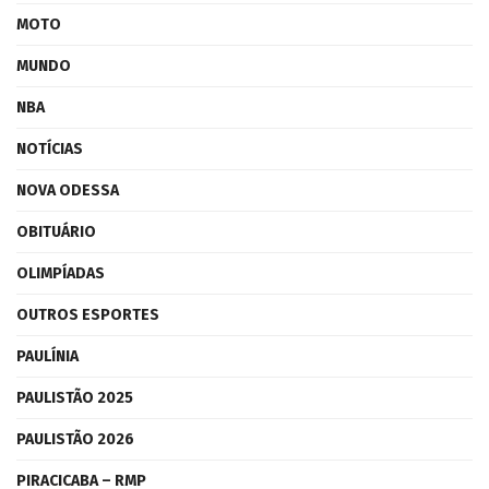
MOTO
MUNDO
NBA
NOTÍCIAS
NOVA ODESSA
OBITUÁRIO
OLIMPÍADAS
OUTROS ESPORTES
PAULÍNIA
PAULISTÃO 2025
PAULISTÃO 2026
PIRACICABA – RMP