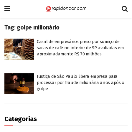
Tag:
golpe milionário
Casal de empresários preso por sumiço de
sacas de café no interior de SP avaliadas em
aproximadamente R$ 70 milhões
Justiça de São Paulo libera empresa para
processar por fraude milionária anos após o
golpe
Categorias