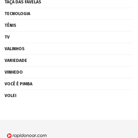
TAÇA DAS FAVELAS
TECNOLOGIA
TÊNIS
TV
VALINHOS
VARIEDADE
VINHEDO
VOCÊ É PIMBA
VOLEI