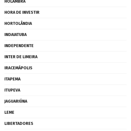
HOLAMBRA
HORA DE INVESTIR
HORTOLÂNDIA
INDAIATUBA
INDEPENDENTE
INTER DE LIMEIRA
IRACEMÁPOLIS
ITAPEMA
ITUPEVA
JAGUARIÚNA
LEME
LIBERTADORES