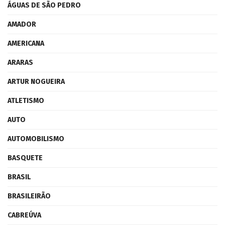
ÁGUAS DE SÃO PEDRO
AMADOR
AMERICANA
ARARAS
ARTUR NOGUEIRA
ATLETISMO
AUTO
AUTOMOBILISMO
BASQUETE
BRASIL
BRASILEIRÃO
CABREÚVA