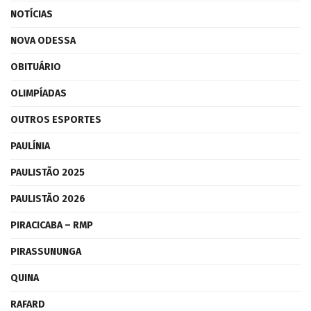
NOTÍCIAS
NOVA ODESSA
OBITUÁRIO
OLIMPÍADAS
OUTROS ESPORTES
PAULÍNIA
PAULISTÃO 2025
PAULISTÃO 2026
PIRACICABA – RMP
PIRASSUNUNGA
QUINA
RAFARD