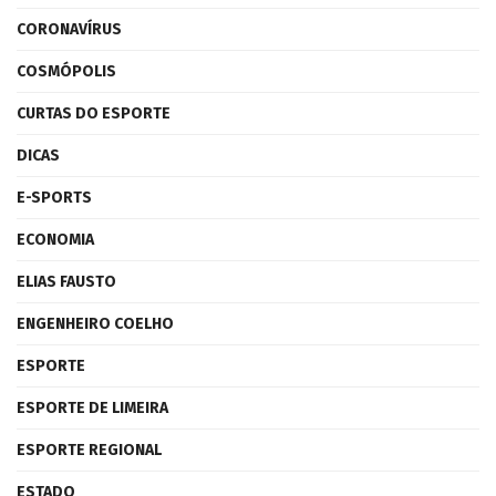
CORONAVÍRUS
COSMÓPOLIS
CURTAS DO ESPORTE
DICAS
E-SPORTS
ECONOMIA
ELIAS FAUSTO
ENGENHEIRO COELHO
ESPORTE
ESPORTE DE LIMEIRA
ESPORTE REGIONAL
ESTADO