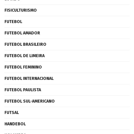
FISICULTURISMO
FUTEBOL
FUTEBOL AMADOR
FUTEBOL BRASILEIRO
FUTEBOL DE LIMEIRA
FUTEBOL FEMININO
FUTEBOL INTERNACIONAL
FUTEBOL PAULISTA
FUTEBOL SUL-AMERICANO
FUTSAL
HANDEBOL