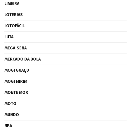
LIMEIRA
LOTERIAS
LOTOFÁCIL
LUTA
MEGA-SENA
MERCADO DA BOLA
MOGI GUAÇU
MOGI MIRIM
MONTE MOR
MOTO
MUNDO
NBA