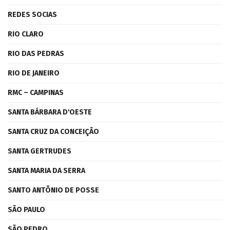
REDES SOCIAS
RIO CLARO
RIO DAS PEDRAS
RIO DE JANEIRO
RMC – CAMPINAS
SANTA BÁRBARA D'OESTE
SANTA CRUZ DA CONCEIÇÃO
SANTA GERTRUDES
SANTA MARIA DA SERRA
SANTO ANTÔNIO DE POSSE
SÃO PAULO
SÃO PEDRO