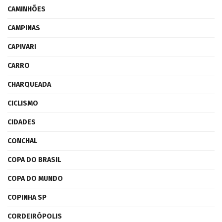
CAMINHÕES
CAMPINAS
CAPIVARI
CARRO
CHARQUEADA
CICLISMO
CIDADES
CONCHAL
COPA DO BRASIL
COPA DO MUNDO
COPINHA SP
CORDEIRÓPOLIS