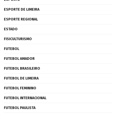
ESPORTE DE LIMEIRA
ESPORTE REGIONAL
ESTADO
FISICULTURISMO
FUTEBOL
FUTEBOL AMADOR
FUTEBOL BRASILEIRO
FUTEBOL DE LIMEIRA
FUTEBOL FEMININO
FUTEBOL INTERNACIONAL
FUTEBOL PAULISTA