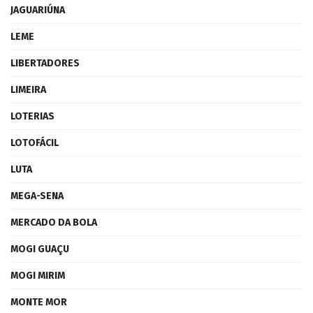
JAGUARIÚNA
LEME
LIBERTADORES
LIMEIRA
LOTERIAS
LOTOFÁCIL
LUTA
MEGA-SENA
MERCADO DA BOLA
MOGI GUAÇU
MOGI MIRIM
MONTE MOR