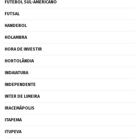
FUTEBOL SUL-AMERICANO
FUTSAL
HANDEBOL
HOLAMBRA
HORA DE INVESTIR
HORTOLÂNDIA
INDAIATUBA
INDEPENDENTE
INTER DE LIMEIRA
IRACEMÁPOLIS
ITAPEMA
ITUPEVA