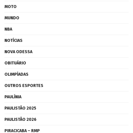
MOTO
MUNDO
NBA
NOTÍCIAS
NOVA ODESSA
OBITUÁRIO
OLIMPÍADAS
OUTROS ESPORTES
PAULÍNIA
PAULISTÃO 2025
PAULISTÃO 2026
PIRACICABA – RMP