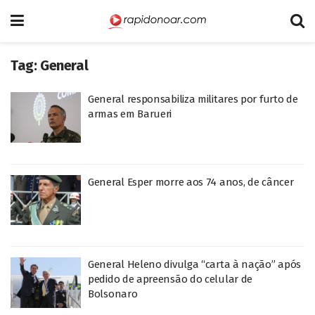
Tag:
General
General responsabiliza militares por furto de
armas em Barueri
General Esper morre aos 74 anos, de câncer
General Heleno divulga “carta à nação” após
pedido de apreensão do celular de
Bolsonaro