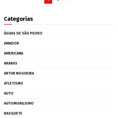
Categorias
ÁGUAS DE SÃO PEDRO
AMADOR
AMERICANA
ARARAS
ARTUR NOGUEIRA
ATLETISMO
AUTO
AUTOMOBILISMO
BASQUETE