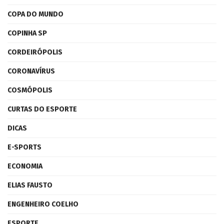
COPA DO MUNDO
COPINHA SP
CORDEIRÓPOLIS
CORONAVÍRUS
COSMÓPOLIS
CURTAS DO ESPORTE
DICAS
E-SPORTS
ECONOMIA
ELIAS FAUSTO
ENGENHEIRO COELHO
ESPORTE