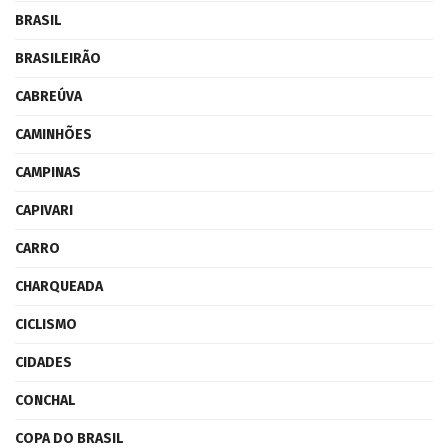
BRASIL
BRASILEIRÃO
CABREÚVA
CAMINHÕES
CAMPINAS
CAPIVARI
CARRO
CHARQUEADA
CICLISMO
CIDADES
CONCHAL
COPA DO BRASIL