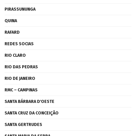
PIRASSUNUNGA
QUINA
RAFARD
REDES SOCIAS
RIO CLARO
RIO DAS PEDRAS
RIO DE JANEIRO
RMC – CAMPINAS
SANTA BÁRBARA D'OESTE
SANTA CRUZ DA CONCEIÇÃO
SANTA GERTRUDES