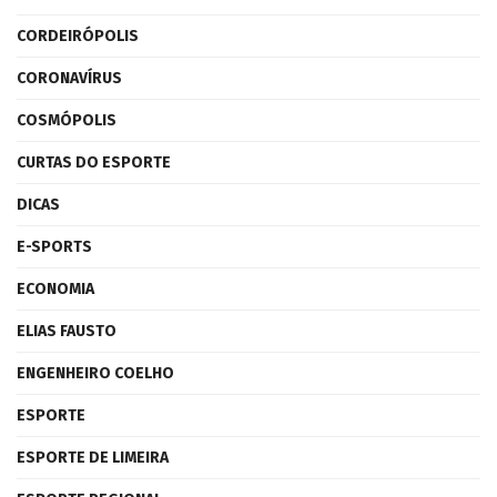
CORDEIRÓPOLIS
CORONAVÍRUS
COSMÓPOLIS
CURTAS DO ESPORTE
DICAS
E-SPORTS
ECONOMIA
ELIAS FAUSTO
ENGENHEIRO COELHO
ESPORTE
ESPORTE DE LIMEIRA