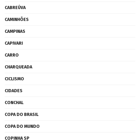
CABREÚVA
CAMINHÕES
CAMPINAS
CAPIVARI
CARRO
CHARQUEADA
CICLISMO
CIDADES
CONCHAL
COPA DO BRASIL
COPA DO MUNDO
COPINHA SP