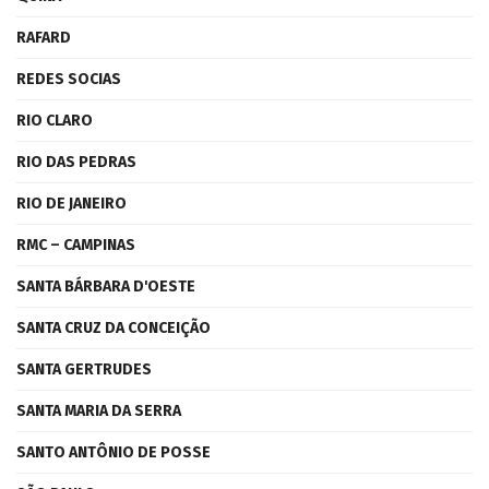
RAFARD
REDES SOCIAS
RIO CLARO
RIO DAS PEDRAS
RIO DE JANEIRO
RMC – CAMPINAS
SANTA BÁRBARA D'OESTE
SANTA CRUZ DA CONCEIÇÃO
SANTA GERTRUDES
SANTA MARIA DA SERRA
SANTO ANTÔNIO DE POSSE