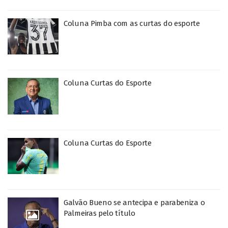
Coluna Pimba com as curtas do esporte
Coluna Curtas do Esporte
Coluna Curtas do Esporte
Galvão Bueno se antecipa e parabeniza o
Palmeiras pelo título