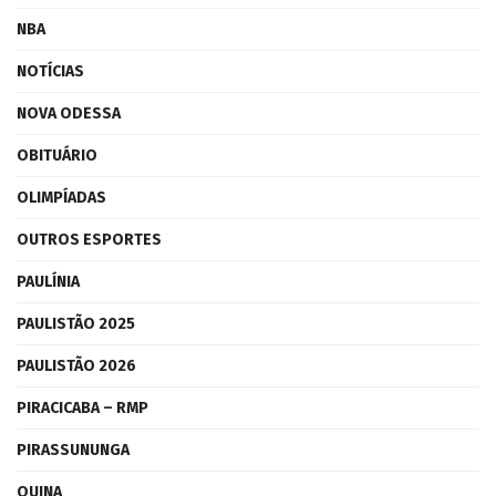
NBA
NOTÍCIAS
NOVA ODESSA
OBITUÁRIO
OLIMPÍADAS
OUTROS ESPORTES
PAULÍNIA
PAULISTÃO 2025
PAULISTÃO 2026
PIRACICABA – RMP
PIRASSUNUNGA
QUINA