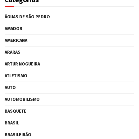
ÁGUAS DE SÃO PEDRO
AMADOR
AMERICANA
ARARAS
ARTUR NOGUEIRA
ATLETISMO
AUTO
AUTOMOBILISMO
BASQUETE
BRASIL
BRASILEIRÃO