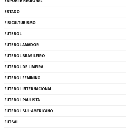
ESPORTE REGIONAL
ESTADO
FISICULTURISMO
FUTEBOL
FUTEBOL AMADOR
FUTEBOL BRASILEIRO
FUTEBOL DE LIMEIRA
FUTEBOL FEMININO
FUTEBOL INTERNACIONAL
FUTEBOL PAULISTA
FUTEBOL SUL-AMERICANO
FUTSAL