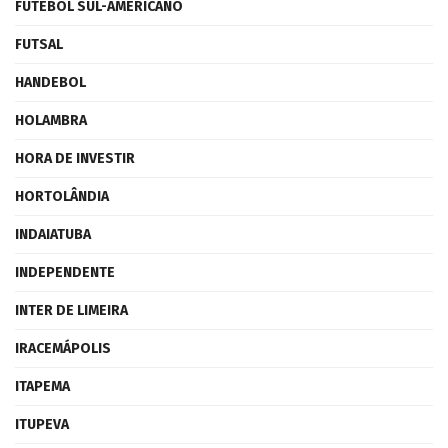
FUTEBOL SUL-AMERICANO
FUTSAL
HANDEBOL
HOLAMBRA
HORA DE INVESTIR
HORTOLÂNDIA
INDAIATUBA
INDEPENDENTE
INTER DE LIMEIRA
IRACEMÁPOLIS
ITAPEMA
ITUPEVA