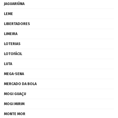
JAGUARIÚNA
LEME
LIBERTADORES
LIMEIRA
LOTERIAS
LOTOFÁCIL
LUTA
MEGA-SENA
MERCADO DA BOLA
MOGI GUAÇU
MOGI MIRIM
MONTE MOR