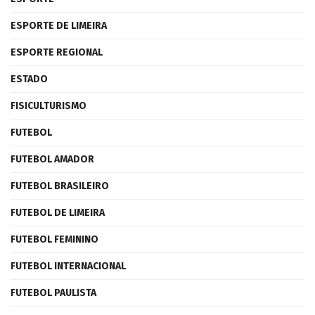
ESPORTE DE LIMEIRA
ESPORTE REGIONAL
ESTADO
FISICULTURISMO
FUTEBOL
FUTEBOL AMADOR
FUTEBOL BRASILEIRO
FUTEBOL DE LIMEIRA
FUTEBOL FEMININO
FUTEBOL INTERNACIONAL
FUTEBOL PAULISTA