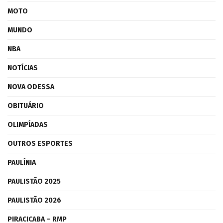
MOTO
MUNDO
NBA
NOTÍCIAS
NOVA ODESSA
OBITUÁRIO
OLIMPÍADAS
OUTROS ESPORTES
PAULÍNIA
PAULISTÃO 2025
PAULISTÃO 2026
PIRACICABA – RMP