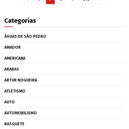
Categorias
ÁGUAS DE SÃO PEDRO
AMADOR
AMERICANA
ARARAS
ARTUR NOGUEIRA
ATLETISMO
AUTO
AUTOMOBILISMO
BASQUETE