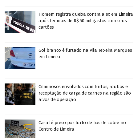
Homem registra queixa contra a ex em Limeira
após ter mais de R$ 50 mil gastos com seus
cartões
Gol branco é furtado na Vila Teixeira Marques
em Limeira
Criminosos envolvidos com furtos, roubos e
receptação de carga de carnes na região são
alvos de operação
Casal é preso por furto de fios de cobre no
Centro de Limeira