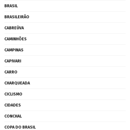
BRASIL
BRASILEIRÃO
CABREÚVA
CAMINHÕES
CAMPINAS
CAPIVARI
CARRO
CHARQUEADA
CICLISMO
CIDADES
CONCHAL
COPA DO BRASIL