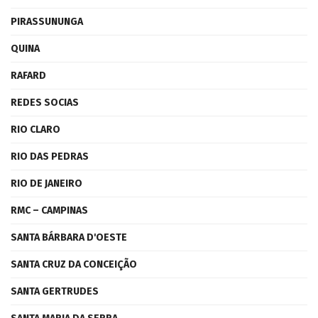
PIRASSUNUNGA
QUINA
RAFARD
REDES SOCIAS
RIO CLARO
RIO DAS PEDRAS
RIO DE JANEIRO
RMC – CAMPINAS
SANTA BÁRBARA D'OESTE
SANTA CRUZ DA CONCEIÇÃO
SANTA GERTRUDES