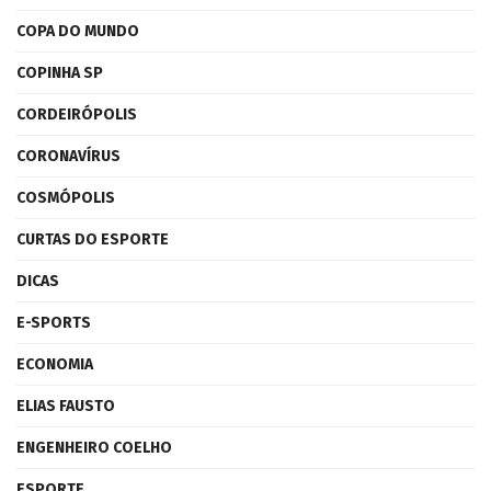
COPA DO MUNDO
COPINHA SP
CORDEIRÓPOLIS
CORONAVÍRUS
COSMÓPOLIS
CURTAS DO ESPORTE
DICAS
E-SPORTS
ECONOMIA
ELIAS FAUSTO
ENGENHEIRO COELHO
ESPORTE