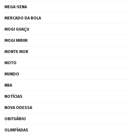
MEGA-SENA
MERCADO DA BOLA
MOGI GUAÇU
MOGI MIRIM
MONTE MOR
MOTO
MUNDO
NBA
NOTÍCIAS
NOVA ODESSA
OBITUÁRIO
OLIMPÍADAS