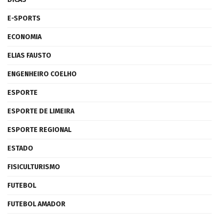
E-SPORTS
ECONOMIA
ELIAS FAUSTO
ENGENHEIRO COELHO
ESPORTE
ESPORTE DE LIMEIRA
ESPORTE REGIONAL
ESTADO
FISICULTURISMO
FUTEBOL
FUTEBOL AMADOR