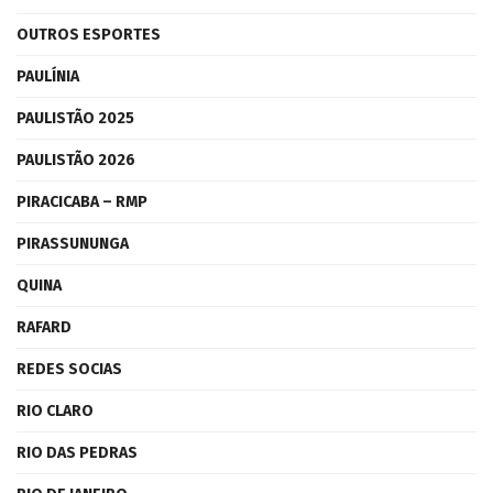
OUTROS ESPORTES
PAULÍNIA
PAULISTÃO 2025
PAULISTÃO 2026
PIRACICABA – RMP
PIRASSUNUNGA
QUINA
RAFARD
REDES SOCIAS
RIO CLARO
RIO DAS PEDRAS