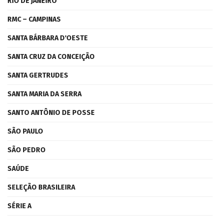
RIO DE JANEIRO
RMC – CAMPINAS
SANTA BÁRBARA D'OESTE
SANTA CRUZ DA CONCEIÇÃO
SANTA GERTRUDES
SANTA MARIA DA SERRA
SANTO ANTÔNIO DE POSSE
SÃO PAULO
SÃO PEDRO
SAÚDE
SELEÇÃO BRASILEIRA
SÉRIE A