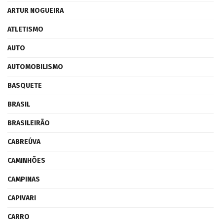
ARTUR NOGUEIRA
ATLETISMO
AUTO
AUTOMOBILISMO
BASQUETE
BRASIL
BRASILEIRÃO
CABREÚVA
CAMINHÕES
CAMPINAS
CAPIVARI
CARRO