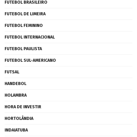
FUTEBOL BRASILEIRO
FUTEBOL DE LIMEIRA
FUTEBOL FEMININO
FUTEBOL INTERNACIONAL
FUTEBOL PAULISTA
FUTEBOL SUL-AMERICANO
FUTSAL
HANDEBOL
HOLAMBRA
HORA DE INVESTIR
HORTOLÂNDIA
INDAIATUBA