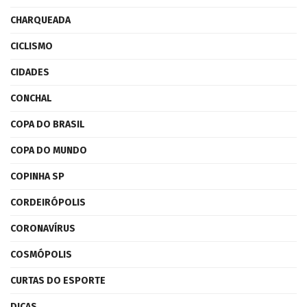
CHARQUEADA
CICLISMO
CIDADES
CONCHAL
COPA DO BRASIL
COPA DO MUNDO
COPINHA SP
CORDEIRÓPOLIS
CORONAVÍRUS
COSMÓPOLIS
CURTAS DO ESPORTE
DICAS