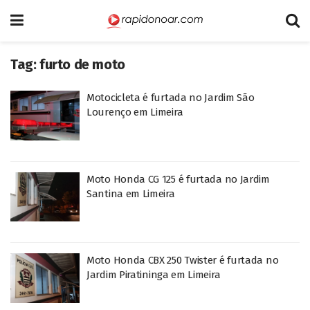
Tag:
furto de moto
Motocicleta é furtada no Jardim São
Lourenço em Limeira
Moto Honda CG 125 é furtada no Jardim
Santina em Limeira
Moto Honda CBX 250 Twister é furtada no
Jardim Piratininga em Limeira