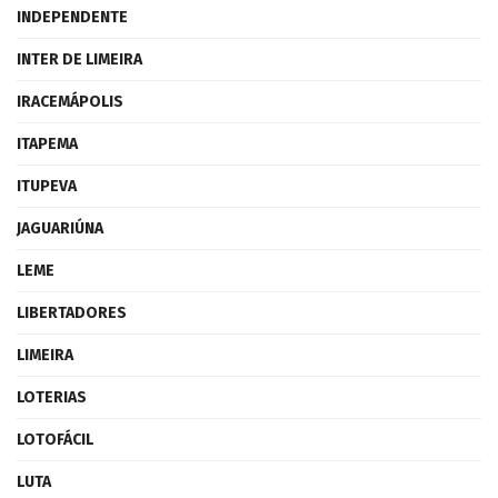
INDEPENDENTE
INTER DE LIMEIRA
IRACEMÁPOLIS
ITAPEMA
ITUPEVA
JAGUARIÚNA
LEME
LIBERTADORES
LIMEIRA
LOTERIAS
LOTOFÁCIL
LUTA