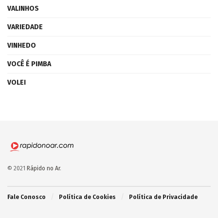
VALINHOS
VARIEDADE
VINHEDO
VOCÊ É PIMBA
VOLEI
© 2021
Rápido no Ar
.
Fale Conosco
Política de Cookies
Política de Privacidade