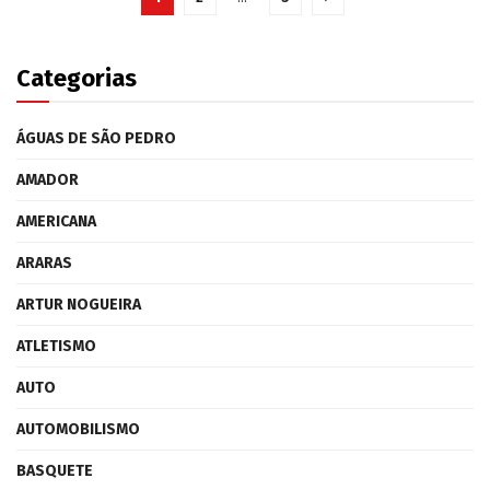
Categorias
ÁGUAS DE SÃO PEDRO
AMADOR
AMERICANA
ARARAS
ARTUR NOGUEIRA
ATLETISMO
AUTO
AUTOMOBILISMO
BASQUETE