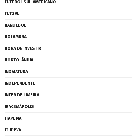
FUTEBOL SUL-AMERICANO
FUTSAL
HANDEBOL
HOLAMBRA
HORA DE INVESTIR
HORTOLÂNDIA
INDAIATUBA
INDEPENDENTE
INTER DE LIMEIRA
IRACEMÁPOLIS
ITAPEMA
ITUPEVA