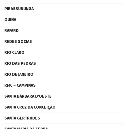
PIRASSUNUNGA
QUINA
RAFARD
REDES SOCIAS
RIO CLARO
RIO DAS PEDRAS
RIO DE JANEIRO
RMC – CAMPINAS
SANTA BÁRBARA D'OESTE
SANTA CRUZ DA CONCEIÇÃO
SANTA GERTRUDES