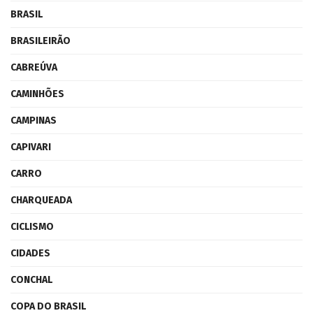
BRASIL
BRASILEIRÃO
CABREÚVA
CAMINHÕES
CAMPINAS
CAPIVARI
CARRO
CHARQUEADA
CICLISMO
CIDADES
CONCHAL
COPA DO BRASIL