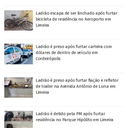
Ladrão escapa de ser linchado após furtar
bicicleta de residência no Aeroporto em
Limeira
Ladrão é preso após furtar carteira com
dólares de dentro de veículo em
Cordeirópolis
Ladrão é preso após furtar fiação e refletor
de trailer na Avenida Antônio de Luna em
Limeira
Ladrão é detido pela PM após furtar
residência no Parque Hipólito em Limeira