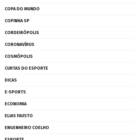
COPA DO MUNDO
COPINHA SP
CORDEIRÓPOLIS
CORONAVÍRUS
COSMÓPOLIS
CURTAS DO ESPORTE
DICAS
E-SPORTS
ECONOMIA
ELIAS FAUSTO
ENGENHEIRO COELHO
ESPORTE