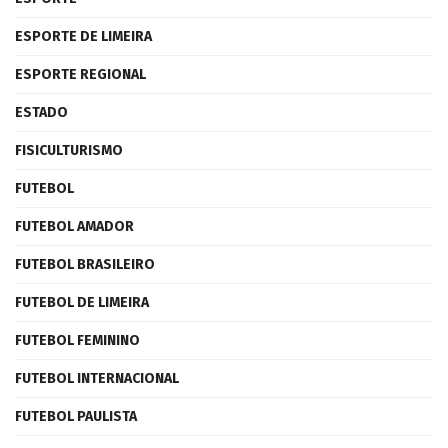
ESPORTE DE LIMEIRA
ESPORTE REGIONAL
ESTADO
FISICULTURISMO
FUTEBOL
FUTEBOL AMADOR
FUTEBOL BRASILEIRO
FUTEBOL DE LIMEIRA
FUTEBOL FEMININO
FUTEBOL INTERNACIONAL
FUTEBOL PAULISTA