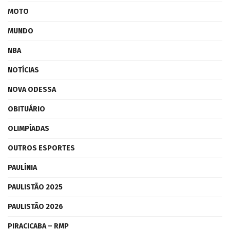
MOTO
MUNDO
NBA
NOTÍCIAS
NOVA ODESSA
OBITUÁRIO
OLIMPÍADAS
OUTROS ESPORTES
PAULÍNIA
PAULISTÃO 2025
PAULISTÃO 2026
PIRACICABA – RMP