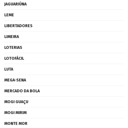
JAGUARIÚNA
LEME
LIBERTADORES
LIMEIRA
LOTERIAS
LOTOFÁCIL
LUTA
MEGA-SENA
MERCADO DA BOLA
MOGI GUAÇU
MOGI MIRIM
MONTE MOR