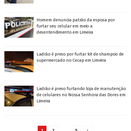
Homem denuncia patrão da esposa por
furtar seu celular em meio a
desentendimento em Limeira
Ladrão é preso por furtar kit de shampoo de
supermercado no Cecap em Limeira
Ladrão é preso furtando loja de manutenção
de celulares no Nossa Senhora das Dores em
Limeira
1
2
…
5