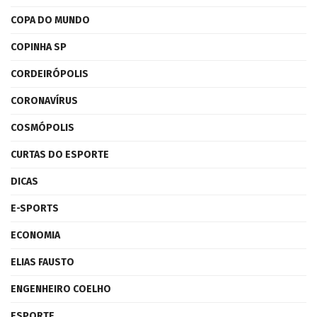
COPA DO MUNDO
COPINHA SP
CORDEIRÓPOLIS
CORONAVÍRUS
COSMÓPOLIS
CURTAS DO ESPORTE
DICAS
E-SPORTS
ECONOMIA
ELIAS FAUSTO
ENGENHEIRO COELHO
ESPORTE