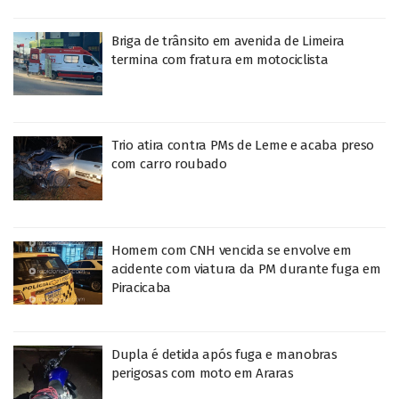
Briga de trânsito em avenida de Limeira
termina com fratura em motociclista
Trio atira contra PMs de Leme e acaba preso
com carro roubado
Homem com CNH vencida se envolve em
acidente com viatura da PM durante fuga em
Piracicaba
Dupla é detida após fuga e manobras
perigosas com moto em Araras