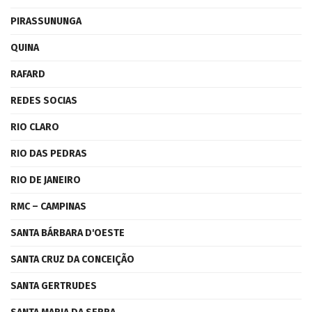
PIRASSUNUNGA
QUINA
RAFARD
REDES SOCIAS
RIO CLARO
RIO DAS PEDRAS
RIO DE JANEIRO
RMC – CAMPINAS
SANTA BÁRBARA D'OESTE
SANTA CRUZ DA CONCEIÇÃO
SANTA GERTRUDES