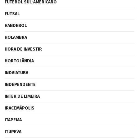
FUTEBOL SUL-AMERICANO
FUTSAL
HANDEBOL
HOLAMBRA
HORA DE INVESTIR
HORTOLÂNDIA
INDAIATUBA
INDEPENDENTE
INTER DE LIMEIRA
IRACEMÁPOLIS
ITAPEMA
ITUPEVA