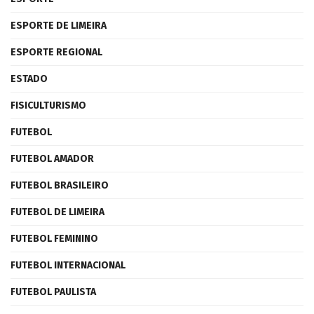
ESPORTE DE LIMEIRA
ESPORTE REGIONAL
ESTADO
FISICULTURISMO
FUTEBOL
FUTEBOL AMADOR
FUTEBOL BRASILEIRO
FUTEBOL DE LIMEIRA
FUTEBOL FEMININO
FUTEBOL INTERNACIONAL
FUTEBOL PAULISTA