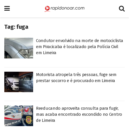
Tag:
fuga
Condutor envolvido na morte de motociclista
em Piracicaba é localizado pela Polícia Civil
em Limeira
Motorista atropela três pessoas, foge sem
prestar socorro e é procurado em Limeira
Reeducando aproveita consulta para fugir,
mas acaba encontrado escondido no Centro
de Limeira