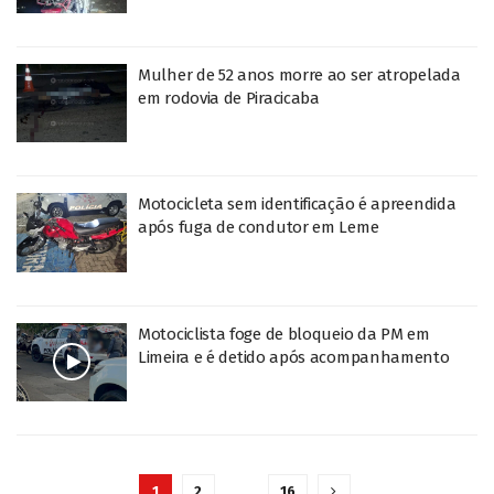
Mulher de 52 anos morre ao ser atropelada
em rodovia de Piracicaba
Motocicleta sem identificação é apreendida
após fuga de condutor em Leme
Motociclista foge de bloqueio da PM em
Limeira e é detido após acompanhamento
1
2
…
16