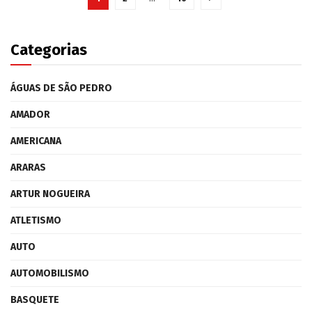
Categorias
ÁGUAS DE SÃO PEDRO
AMADOR
AMERICANA
ARARAS
ARTUR NOGUEIRA
ATLETISMO
AUTO
AUTOMOBILISMO
BASQUETE