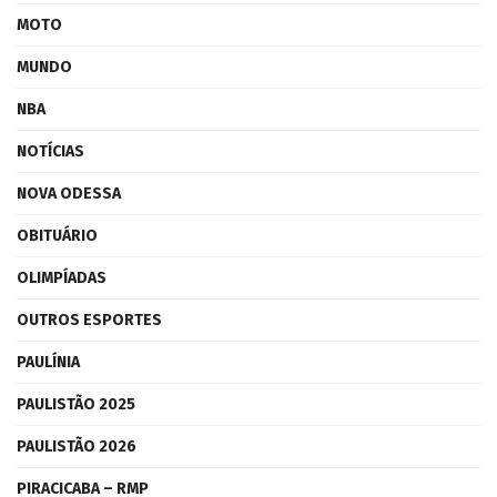
MOTO
MUNDO
NBA
NOTÍCIAS
NOVA ODESSA
OBITUÁRIO
OLIMPÍADAS
OUTROS ESPORTES
PAULÍNIA
PAULISTÃO 2025
PAULISTÃO 2026
PIRACICABA – RMP