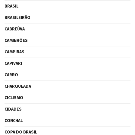
BRASIL
BRASILEIRÃO
CABREÚVA
CAMINHÕES
CAMPINAS
CAPIVARI
CARRO
CHARQUEADA
CICLISMO
CIDADES
CONCHAL
COPA DO BRASIL