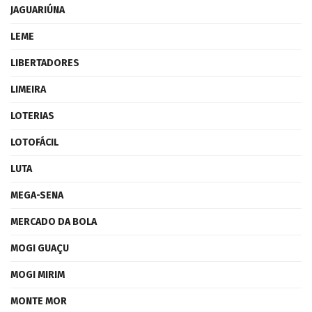
JAGUARIÚNA
LEME
LIBERTADORES
LIMEIRA
LOTERIAS
LOTOFÁCIL
LUTA
MEGA-SENA
MERCADO DA BOLA
MOGI GUAÇU
MOGI MIRIM
MONTE MOR