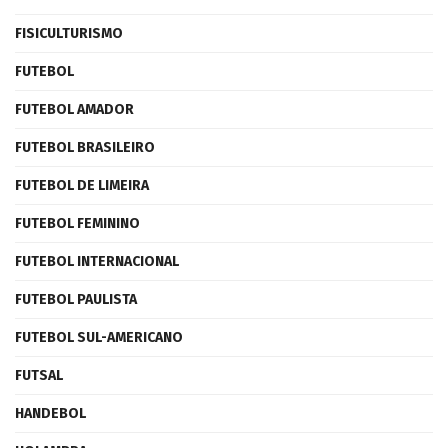
FISICULTURISMO
FUTEBOL
FUTEBOL AMADOR
FUTEBOL BRASILEIRO
FUTEBOL DE LIMEIRA
FUTEBOL FEMININO
FUTEBOL INTERNACIONAL
FUTEBOL PAULISTA
FUTEBOL SUL-AMERICANO
FUTSAL
HANDEBOL