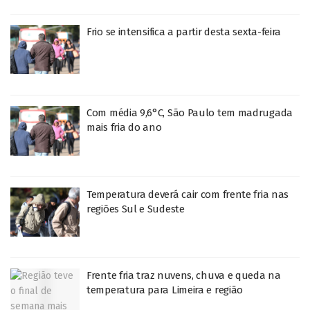
Frio se intensifica a partir desta sexta-feira
Com média 9,6°C, São Paulo tem madrugada
mais fria do ano
Temperatura deverá cair com frente fria nas
regiões Sul e Sudeste
Frente fria traz nuvens, chuva e queda na
temperatura para Limeira e região