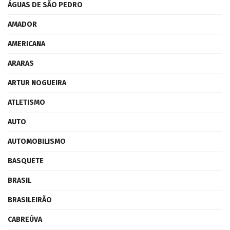
ÁGUAS DE SÃO PEDRO
AMADOR
AMERICANA
ARARAS
ARTUR NOGUEIRA
ATLETISMO
AUTO
AUTOMOBILISMO
BASQUETE
BRASIL
BRASILEIRÃO
CABREÚVA