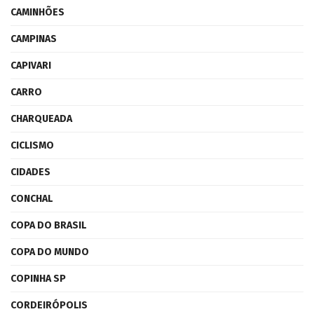
CAMINHÕES
CAMPINAS
CAPIVARI
CARRO
CHARQUEADA
CICLISMO
CIDADES
CONCHAL
COPA DO BRASIL
COPA DO MUNDO
COPINHA SP
CORDEIRÓPOLIS