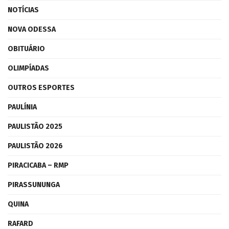
NOTÍCIAS
NOVA ODESSA
OBITUÁRIO
OLIMPÍADAS
OUTROS ESPORTES
PAULÍNIA
PAULISTÃO 2025
PAULISTÃO 2026
PIRACICABA – RMP
PIRASSUNUNGA
QUINA
RAFARD