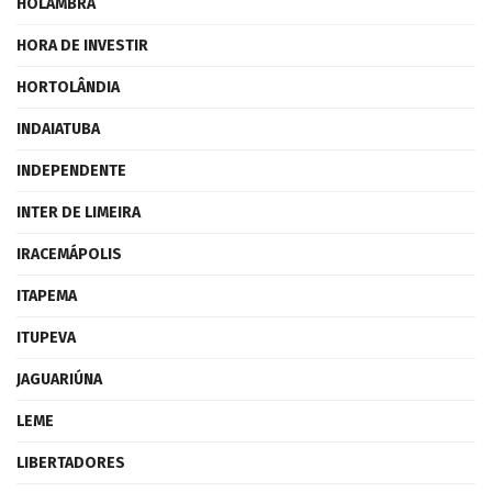
HOLAMBRA
HORA DE INVESTIR
HORTOLÂNDIA
INDAIATUBA
INDEPENDENTE
INTER DE LIMEIRA
IRACEMÁPOLIS
ITAPEMA
ITUPEVA
JAGUARIÚNA
LEME
LIBERTADORES