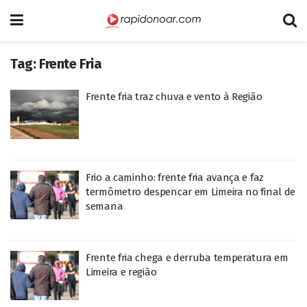
Tag:
Frente Fria
Frente fria traz chuva e vento à Região
Frio a caminho: frente fria avança e faz
termômetro despencar em Limeira no final de
semana
Frente fria chega e derruba temperatura em
Limeira e região