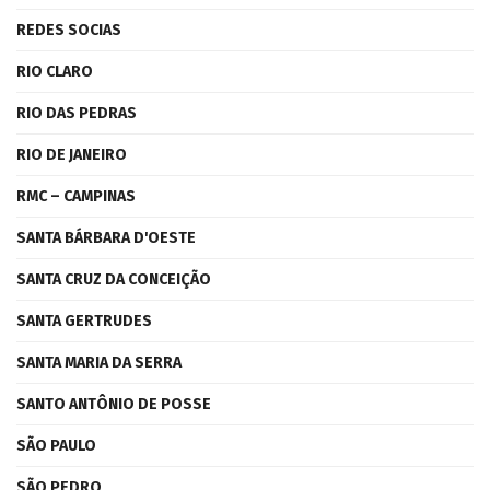
REDES SOCIAS
RIO CLARO
RIO DAS PEDRAS
RIO DE JANEIRO
RMC – CAMPINAS
SANTA BÁRBARA D'OESTE
SANTA CRUZ DA CONCEIÇÃO
SANTA GERTRUDES
SANTA MARIA DA SERRA
SANTO ANTÔNIO DE POSSE
SÃO PAULO
SÃO PEDRO