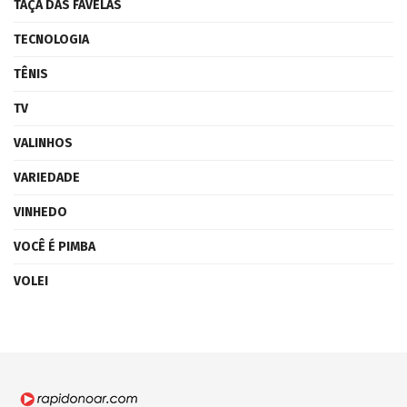
TAÇA DAS FAVELAS
TECNOLOGIA
TÊNIS
TV
VALINHOS
VARIEDADE
VINHEDO
VOCÊ É PIMBA
VOLEI