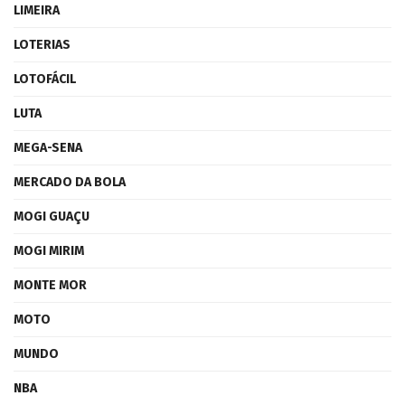
LIMEIRA
LOTERIAS
LOTOFÁCIL
LUTA
MEGA-SENA
MERCADO DA BOLA
MOGI GUAÇU
MOGI MIRIM
MONTE MOR
MOTO
MUNDO
NBA