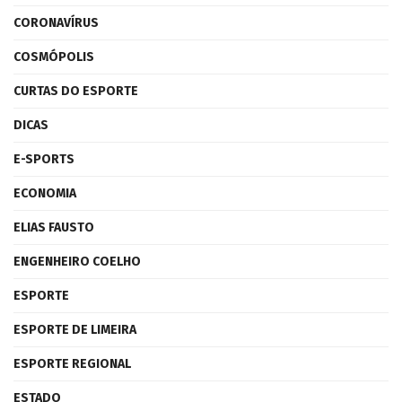
CORONAVÍRUS
COSMÓPOLIS
CURTAS DO ESPORTE
DICAS
E-SPORTS
ECONOMIA
ELIAS FAUSTO
ENGENHEIRO COELHO
ESPORTE
ESPORTE DE LIMEIRA
ESPORTE REGIONAL
ESTADO