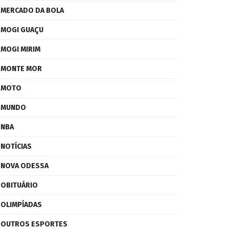
MERCADO DA BOLA
MOGI GUAÇU
MOGI MIRIM
MONTE MOR
MOTO
MUNDO
NBA
NOTÍCIAS
NOVA ODESSA
OBITUÁRIO
OLIMPÍADAS
OUTROS ESPORTES