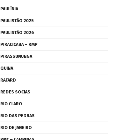
PAULÍNIA
PAULISTÃO 2025
PAULISTÃO 2026
PIRACICABA – RMP
PIRASSUNUNGA
QUINA
RAFARD
REDES SOCIAS
RIO CLARO
RIO DAS PEDRAS
RIO DE JANEIRO
RMC – CAMPINAS