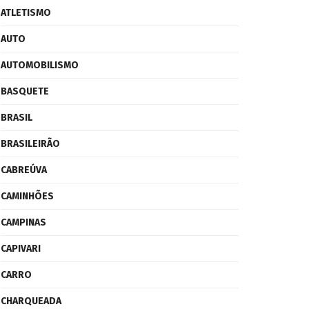
ATLETISMO
AUTO
AUTOMOBILISMO
BASQUETE
BRASIL
BRASILEIRÃO
CABREÚVA
CAMINHÕES
CAMPINAS
CAPIVARI
CARRO
CHARQUEADA