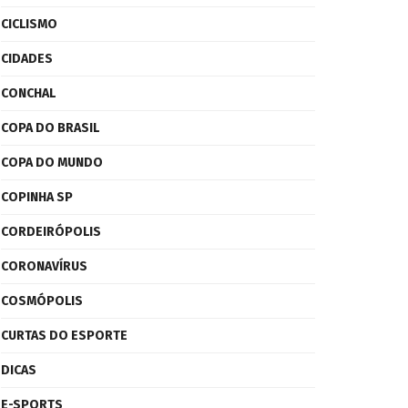
CICLISMO
CIDADES
CONCHAL
COPA DO BRASIL
COPA DO MUNDO
COPINHA SP
CORDEIRÓPOLIS
CORONAVÍRUS
COSMÓPOLIS
CURTAS DO ESPORTE
DICAS
E-SPORTS