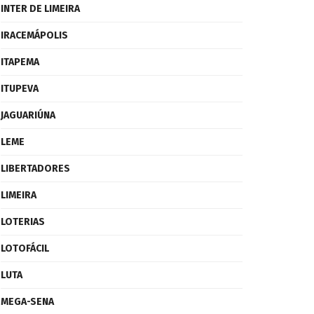
INTER DE LIMEIRA
IRACEMÁPOLIS
ITAPEMA
ITUPEVA
JAGUARIÚNA
LEME
LIBERTADORES
LIMEIRA
LOTERIAS
LOTOFÁCIL
LUTA
MEGA-SENA