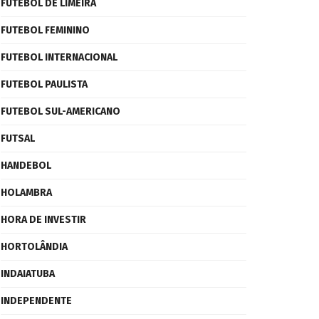
FUTEBOL DE LIMEIRA
FUTEBOL FEMININO
FUTEBOL INTERNACIONAL
FUTEBOL PAULISTA
FUTEBOL SUL-AMERICANO
FUTSAL
HANDEBOL
HOLAMBRA
HORA DE INVESTIR
HORTOLÂNDIA
INDAIATUBA
INDEPENDENTE