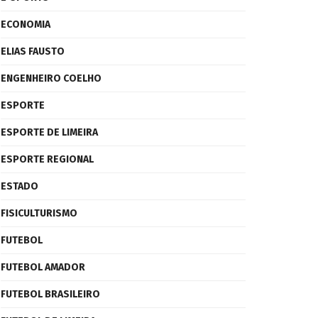
ECONOMIA
ELIAS FAUSTO
ENGENHEIRO COELHO
ESPORTE
ESPORTE DE LIMEIRA
ESPORTE REGIONAL
ESTADO
FISICULTURISMO
FUTEBOL
FUTEBOL AMADOR
FUTEBOL BRASILEIRO