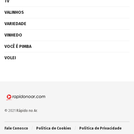
TV
VALINHOS
VARIEDADE
VINHEDO
VOCÊ É PIMBA
VOLEI
© 2021
Rápido no Ar
.
Fale Conosco
Política de Cookies
Política de Privacidade