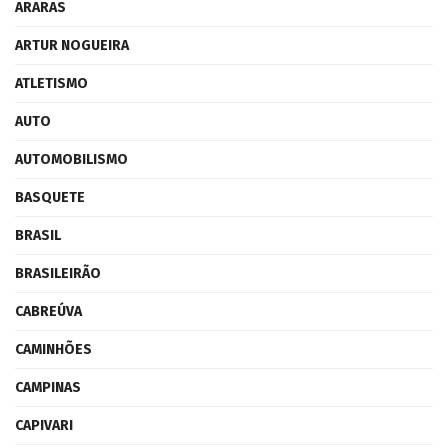
ARARAS
ARTUR NOGUEIRA
ATLETISMO
AUTO
AUTOMOBILISMO
BASQUETE
BRASIL
BRASILEIRÃO
CABREÚVA
CAMINHÕES
CAMPINAS
CAPIVARI