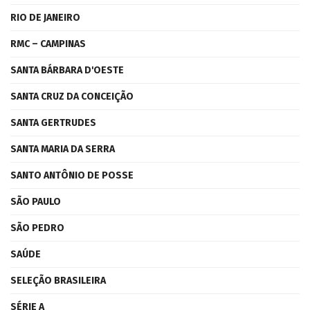
RIO DE JANEIRO
RMC – CAMPINAS
SANTA BÁRBARA D'OESTE
SANTA CRUZ DA CONCEIÇÃO
SANTA GERTRUDES
SANTA MARIA DA SERRA
SANTO ANTÔNIO DE POSSE
SÃO PAULO
SÃO PEDRO
SAÚDE
SELEÇÃO BRASILEIRA
SÉRIE A