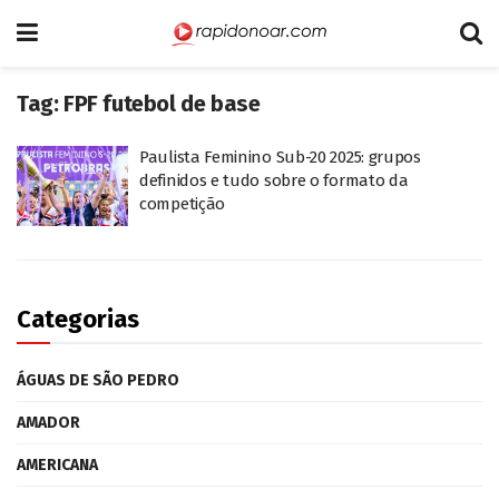
Tag:
FPF futebol de base
Paulista Feminino Sub-20 2025: grupos
definidos e tudo sobre o formato da
competição
Categorias
ÁGUAS DE SÃO PEDRO
AMADOR
AMERICANA