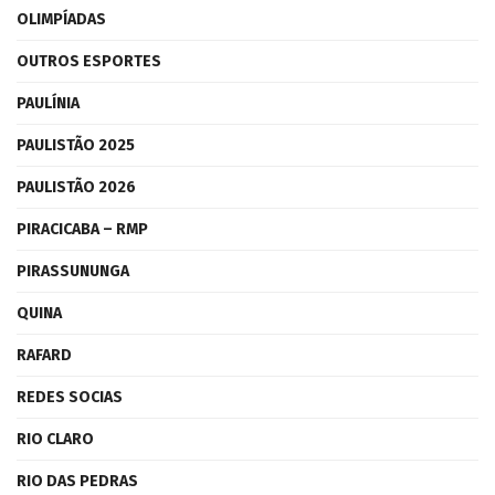
OLIMPÍADAS
OUTROS ESPORTES
PAULÍNIA
PAULISTÃO 2025
PAULISTÃO 2026
PIRACICABA – RMP
PIRASSUNUNGA
QUINA
RAFARD
REDES SOCIAS
RIO CLARO
RIO DAS PEDRAS