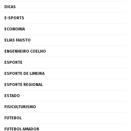
DICAS
E-SPORTS
ECONOMIA
ELIAS FAUSTO
ENGENHEIRO COELHO
ESPORTE
ESPORTE DE LIMEIRA
ESPORTE REGIONAL
ESTADO
FISICULTURISMO
FUTEBOL
FUTEBOL AMADOR