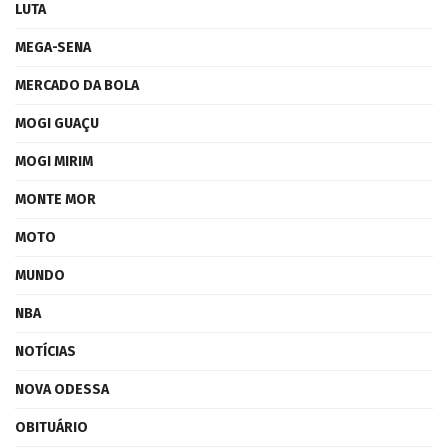
LUTA
MEGA-SENA
MERCADO DA BOLA
MOGI GUAÇU
MOGI MIRIM
MONTE MOR
MOTO
MUNDO
NBA
NOTÍCIAS
NOVA ODESSA
OBITUÁRIO