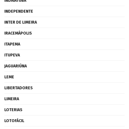
INDAIATUBA
INDEPENDENTE
INTER DE LIMEIRA
IRACEMÁPOLIS
ITAPEMA
ITUPEVA
JAGUARIÚNA
LEME
LIBERTADORES
LIMEIRA
LOTERIAS
LOTOFÁCIL