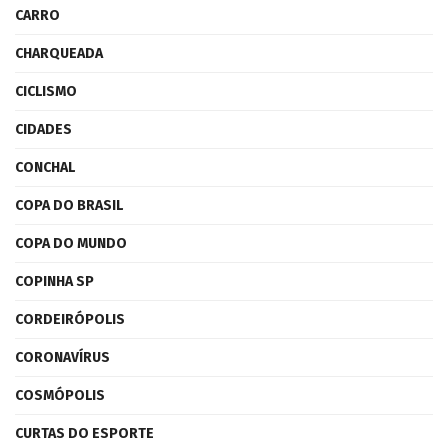
CARRO
CHARQUEADA
CICLISMO
CIDADES
CONCHAL
COPA DO BRASIL
COPA DO MUNDO
COPINHA SP
CORDEIRÓPOLIS
CORONAVÍRUS
COSMÓPOLIS
CURTAS DO ESPORTE