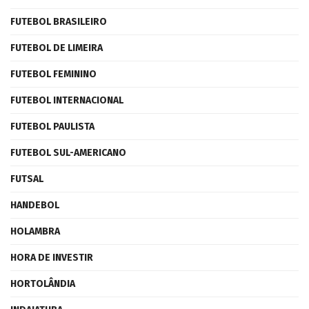
FUTEBOL BRASILEIRO
FUTEBOL DE LIMEIRA
FUTEBOL FEMININO
FUTEBOL INTERNACIONAL
FUTEBOL PAULISTA
FUTEBOL SUL-AMERICANO
FUTSAL
HANDEBOL
HOLAMBRA
HORA DE INVESTIR
HORTOLÂNDIA