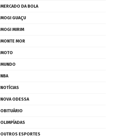
MERCADO DA BOLA
MOGI GUAÇU
MOGI MIRIM
MONTE MOR
MOTO
MUNDO
NBA
NOTÍCIAS
NOVA ODESSA
OBITUÁRIO
OLIMPÍADAS
OUTROS ESPORTES