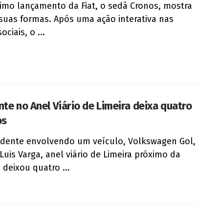
imo lançamento da Fiat, o sedã Cronos, mostra
suas formas. Após uma ação interativa nas
ociais, o ...
nte no Anel Viário de Limeira deixa quatro
os
dente envolvendo um veículo, Volkswagen Gol,
 Luis Varga, anel viário de Limeira próximo da
 deixou quatro ...