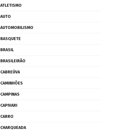
ATLETISMO
AUTO
AUTOMOBILISMO
BASQUETE
BRASIL
BRASILEIRÃO
CABREÚVA
CAMINHÕES
CAMPINAS
CAPIVARI
CARRO
CHARQUEADA