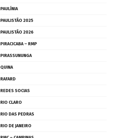
PAULÍNIA
PAULISTÃO 2025
PAULISTÃO 2026
PIRACICABA – RMP
PIRASSUNUNGA
QUINA
RAFARD
REDES SOCIAS
RIO CLARO
RIO DAS PEDRAS
RIO DE JANEIRO
RMC – CAMPINAS