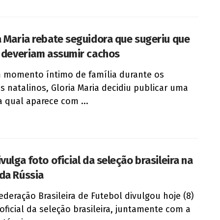
a Maria rebate seguidora que sugeriu que
s deveriam assumir cachos
momento íntimo de família durante os
os natalinos, Gloria Maria decidiu publicar uma
a qual aparece com ...
vulga foto oficial da seleção brasileira na
da Rússia
ederação Brasileira de Futebol divulgou hoje (8)
 oficial da seleção brasileira, juntamente com a