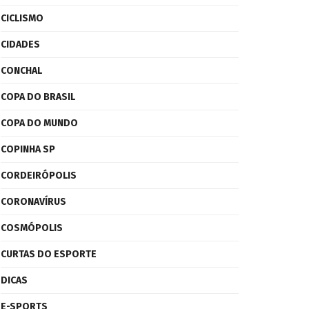
CICLISMO
CIDADES
CONCHAL
COPA DO BRASIL
COPA DO MUNDO
COPINHA SP
CORDEIRÓPOLIS
CORONAVÍRUS
COSMÓPOLIS
CURTAS DO ESPORTE
DICAS
E-SPORTS