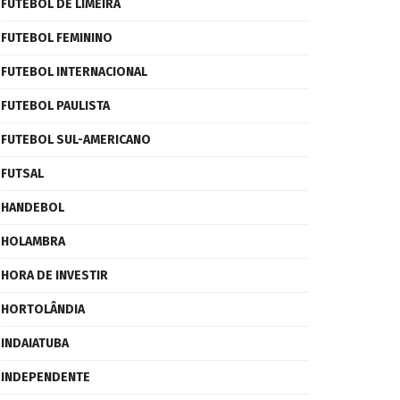
FUTEBOL DE LIMEIRA
FUTEBOL FEMININO
FUTEBOL INTERNACIONAL
FUTEBOL PAULISTA
FUTEBOL SUL-AMERICANO
FUTSAL
HANDEBOL
HOLAMBRA
HORA DE INVESTIR
HORTOLÂNDIA
INDAIATUBA
INDEPENDENTE