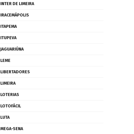
INTER DE LIMEIRA
IRACEMÁPOLIS
ITAPEMA
ITUPEVA
JAGUARIÚNA
LEME
LIBERTADORES
LIMEIRA
LOTERIAS
LOTOFÁCIL
LUTA
MEGA-SENA