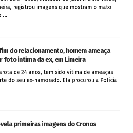
eira, registrou imagens que mostram o mato
 ...
fim do relacionamento, homem ameaça
r foto intima da ex, em Limeira
rota de 24 anos, tem sido vítima de ameaças
rte do seu ex-namorado. Ela procurou a Polícia
revela primeiras imagens do Cronos